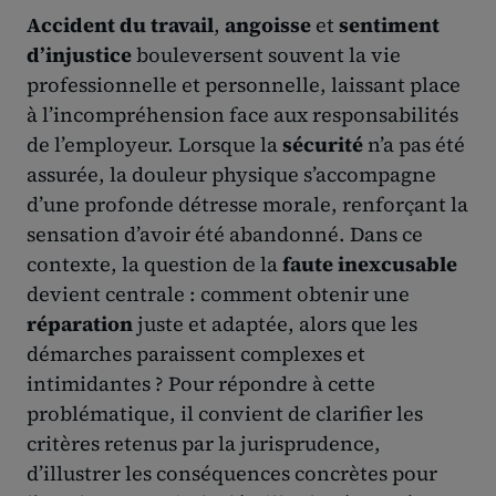
Accident du travail
,
angoisse
et
sentiment
d’injustice
bouleversent souvent la vie
professionnelle et personnelle, laissant place
à l’incompréhension face aux responsabilités
de l’employeur. Lorsque la
sécurité
n’a pas été
assurée, la douleur physique s’accompagne
d’une profonde détresse morale, renforçant la
sensation d’avoir été abandonné. Dans ce
contexte, la question de la
faute inexcusable
devient centrale : comment obtenir une
réparation
juste et adaptée, alors que les
démarches paraissent complexes et
intimidantes ? Pour répondre à cette
problématique, il convient de clarifier les
critères retenus par la jurisprudence,
d’illustrer les conséquences concrètes pour