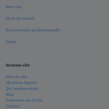
Burn out
Droit du travail
Reconversion professionnelle
Santé
Sections-clés
Plan du site
Mentions légales
Qui sommes-nous
Blog
Connaitre ses droits
Contact