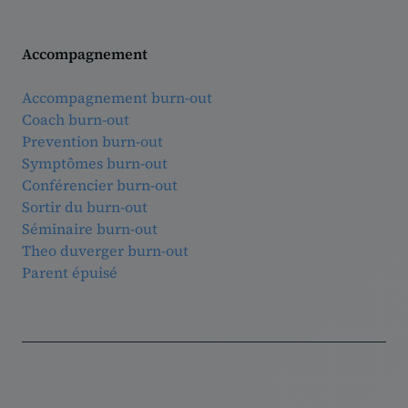
Accompagnement
Accompagnement burn-out
Coach burn-out
Prevention burn-out
Symptômes burn-out
Conférencier burn-out
Sortir du burn-out
Séminaire burn-out
Theo duverger burn-out
Parent épuisé