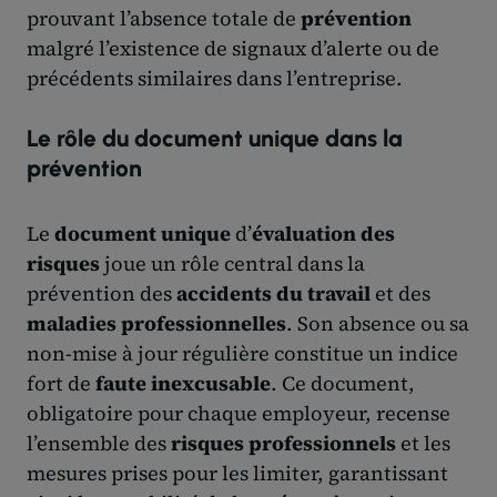
prouvant l’absence totale de
prévention
malgré l’existence de signaux d’alerte ou de
précédents similaires dans l’entreprise.
Le rôle du document unique dans la
prévention
Le
document unique
d’
évaluation des
risques
joue un rôle central dans la
prévention des
accidents du travail
et des
maladies professionnelles
. Son absence ou sa
non-mise à jour régulière constitue un indice
fort de
faute inexcusable
. Ce document,
obligatoire pour chaque employeur, recense
l’ensemble des
risques professionnels
et les
mesures prises pour les limiter, garantissant