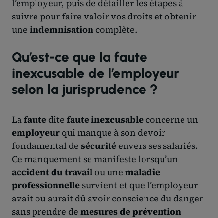
l’employeur, puis de détailler les étapes à
suivre pour faire valoir vos droits et obtenir
une
indemnisation
complète.
Qu’est-ce que la faute
inexcusable de l’employeur
selon la jurisprudence ?
La
faute
dite
faute inexcusable
concerne un
employeur
qui manque à son devoir
fondamental de
sécurité
envers ses salariés.
Ce manquement se manifeste lorsqu’un
accident du travail
ou une
maladie
professionnelle
survient et que l’employeur
avait ou aurait dû avoir conscience du danger
sans prendre de
mesures de prévention