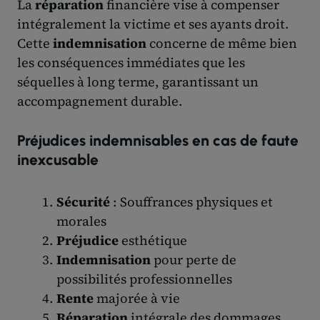
La
réparation
financière vise à compenser
intégralement la victime et ses ayants droit.
Cette
indemnisation
concerne de même bien
les conséquences immédiates que les
séquelles à long terme, garantissant un
accompagnement durable.
Préjudices indemnisables en cas de faute
inexcusable
Sécurité
: Souffrances physiques et
morales
Préjudice
esthétique
Indemnisation
pour perte de
possibilités professionnelles
Rente
majorée à vie
Réparation
intégrale des dommages