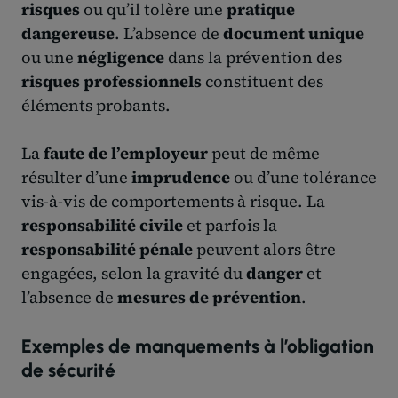
risques
ou qu’il tolère une
pratique
dangereuse
. L’absence de
document unique
ou une
négligence
dans la prévention des
risques professionnels
constituent des
éléments probants.
La
faute de l’employeur
peut de même
résulter d’une
imprudence
ou d’une tolérance
vis-à-vis de comportements à risque. La
responsabilité civile
et parfois la
responsabilité pénale
peuvent alors être
engagées, selon la gravité du
danger
et
l’absence de
mesures de prévention
.
Exemples de manquements à l’obligation
de sécurité