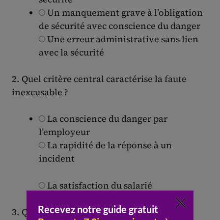
Un manquement grave à l’obligation
de sécurité avec conscience du danger
Une erreur administrative sans lien
avec la sécurité
2. Quel critère central caractérise la faute
inexcusable ?
La conscience du danger par
l’employeur
La rapidité de la réponse à un
incident
La satisfaction du salarié
3. Quelle est une conséquence pour