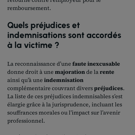
remboursement.
Quels préjudices et
indemnisations sont accordés
à la victime ?
La reconnaissance d’une
faute inexcusable
donne droit à une
majoration
de la
rente
ainsi qu’à une
indemnisation
complémentaire couvrant divers
préjudices
.
La liste de ces préjudices indemnisables s’est
élargie grâce à la jurisprudence, incluant les
souffrances morales ou l’impact sur l’avenir
professionnel.