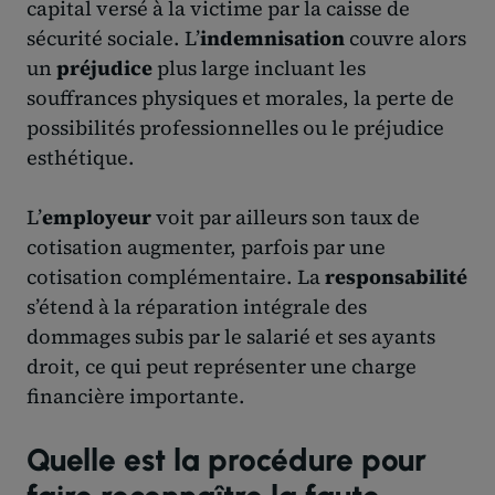
capital versé à la victime par la caisse de
sécurité sociale. L’
indemnisation
couvre alors
un
préjudice
plus large incluant les
souffrances physiques et morales, la perte de
possibilités professionnelles ou le préjudice
esthétique.
L’
employeur
voit par ailleurs son taux de
cotisation augmenter, parfois par une
cotisation complémentaire. La
responsabilité
s’étend à la réparation intégrale des
dommages subis par le salarié et ses ayants
droit, ce qui peut représenter une charge
financière importante.
Quelle est la procédure pour