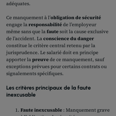
adéquates.
Ce manquement à l’
obligation de sécurité
engage la
responsabilité
de l’employeur
même sans que la
faute
soit la cause exclusive
de l’accident. La
conscience du danger
constitue le critère central retenu par la
jurisprudence. Le salarié doit en principe
apporter la
preuve
de ce manquement, sauf
exceptions prévues pour certains contrats ou
signalements spécifiques.
Les critères principaux de la faute
inexcusable
Faute inexcusable
: Manquement grave