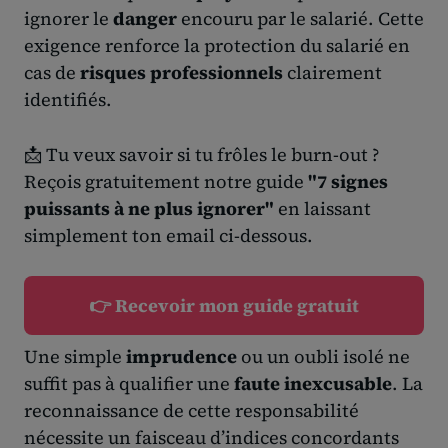
ignorer le
danger
encouru par le salarié. Cette
exigence renforce la protection du salarié en
cas de
risques professionnels
clairement
identifiés.
📩 Tu veux savoir si tu frôles le burn-out ?
Reçois gratuitement notre guide
"7 signes
puissants à ne plus ignorer"
en laissant
simplement ton email ci-dessous.
👉 Recevoir mon guide gratuit
Une simple
imprudence
ou un oubli isolé ne
suffit pas à qualifier une
faute inexcusable
. La
reconnaissance de cette responsabilité
nécessite un faisceau d’indices concordants