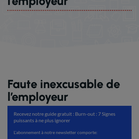
l’employeur
Faute inexcusable de
l’employeur