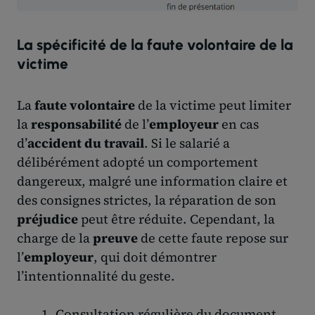
La spécificité de la faute volontaire de la
victime
La
faute volontaire
de la victime peut limiter
la
responsabilité
de l’
employeur
en cas
d’
accident du travail
. Si le salarié a
délibérément adopté un comportement
dangereux, malgré une information claire et
des consignes strictes, la réparation de son
préjudice
peut être réduite. Cependant, la
charge de la
preuve
de cette faute repose sur
l’
employeur
, qui doit démontrer
l’intentionnalité du geste.
Consultation régulière du document