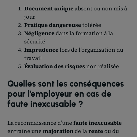
Document unique
absent ou non mis à
jour
Pratique dangereuse
tolérée
Négligence
dans la formation à la
sécurité
Imprudence
lors de l’organisation du
travail
Évaluation des risques
non réalisée
Quelles sont les conséquences
pour l’employeur en cas de
faute inexcusable ?
La reconnaissance d’une
faute inexcusable
entraîne une
majoration
de la
rente
ou du