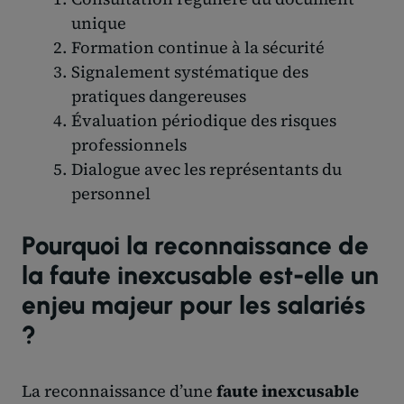
unique
Formation continue à la sécurité
Signalement systématique des
pratiques dangereuses
Évaluation périodique des risques
professionnels
Dialogue avec les représentants du
personnel
Pourquoi la reconnaissance de
la faute inexcusable est-elle un
enjeu majeur pour les salariés
?
La reconnaissance d’une
faute inexcusable