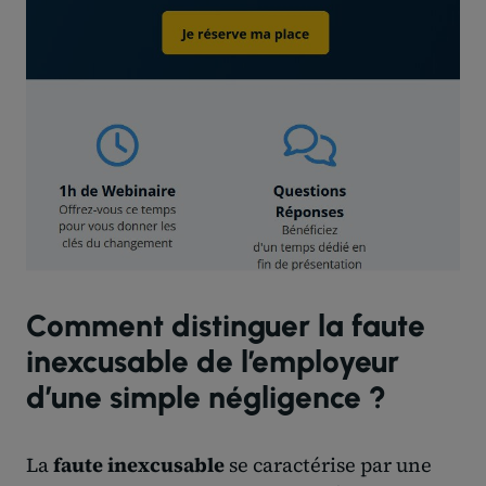
Comment distinguer la faute
inexcusable de l’employeur
d’une simple négligence ?
La
faute inexcusable
se caractérise par une