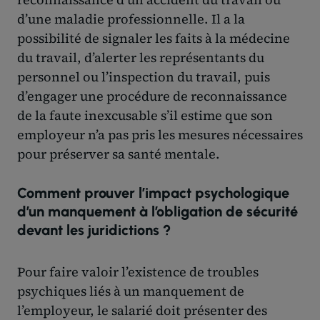
d’une maladie professionnelle. Il a la
possibilité de signaler les faits à la médecine
du travail, d’alerter les représentants du
personnel ou l’inspection du travail, puis
d’engager une procédure de reconnaissance
de la faute inexcusable s’il estime que son
employeur n’a pas pris les mesures nécessaires
pour préserver sa santé mentale.
Comment prouver l’impact psychologique
d’un manquement à l’obligation de sécurité
devant les juridictions ?
Pour faire valoir l’existence de troubles
psychiques liés à un manquement de
l’employeur, le salarié doit présenter des