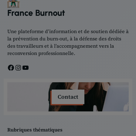
France Burnout
Une plateforme d’information et de soutien dédiée à
la prévention du burn-out, à la défense des droits
des travailleurs et à l’accompagnement vers la
reconversion professionnelle.
Facebook
Instagram
YouTube
Contact
Rubriques thématiques