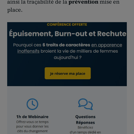
ainsi la traçabilité de la
prévention
mise en
place.