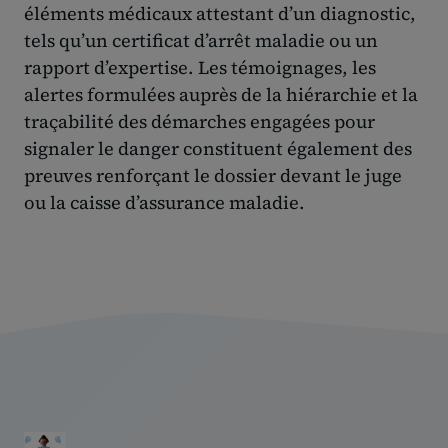
éléments médicaux attestant d’un diagnostic,
tels qu’un certificat d’arrêt maladie ou un
rapport d’expertise. Les témoignages, les
alertes formulées auprès de la hiérarchie et la
traçabilité des démarches engagées pour
signaler le danger constituent également des
preuves renforçant le dossier devant le juge
ou la caisse d’assurance maladie.