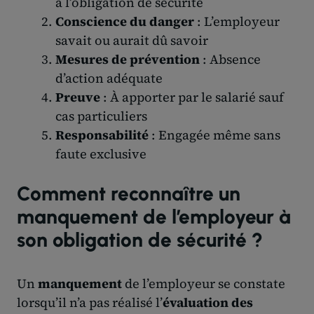
à l’obligation de sécurité
Conscience du danger
: L’employeur
savait ou aurait dû savoir
Mesures de prévention
: Absence
d’action adéquate
Preuve
: À apporter par le salarié sauf
cas particuliers
Responsabilité
: Engagée même sans
faute exclusive
Comment reconnaître un
manquement de l’employeur à
son obligation de sécurité ?
Un
manquement
de l’employeur se constate
lorsqu’il n’a pas réalisé l’
évaluation des