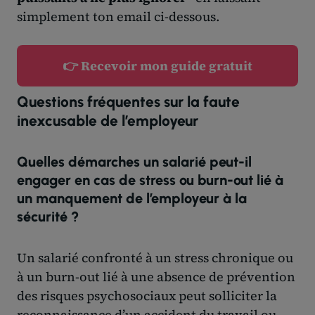
simplement ton email ci-dessous.
👉 Recevoir mon guide gratuit
Questions fréquentes sur la faute
inexcusable de l’employeur
Quelles démarches un salarié peut-il
engager en cas de stress ou burn-out lié à
un manquement de l’employeur à la
sécurité ?
Un salarié confronté à un stress chronique ou
à un burn-out lié à une absence de prévention
des risques psychosociaux peut solliciter la
reconnaissance d’un accident du travail ou