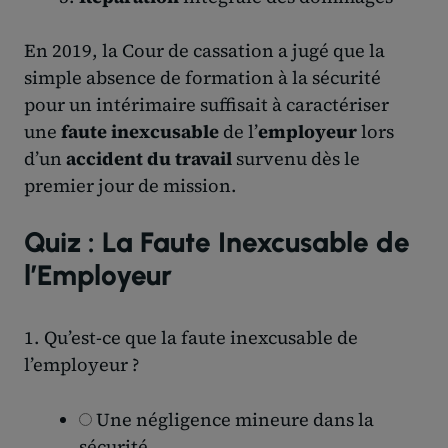
En 2019, la Cour de cassation a jugé que la
simple absence de formation à la sécurité
pour un intérimaire suffisait à caractériser
une
faute inexcusable
de l’
employeur
lors
d’un
accident du travail
survenu dès le
premier jour de mission.
Quiz : La Faute Inexcusable de
l’Employeur
1. Qu’est-ce que la faute inexcusable de
l’employeur ?
Une négligence mineure dans la
sécurité