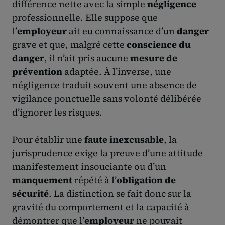
différence nette avec la simple
négligence
professionnelle. Elle suppose que
l’
employeur
ait eu connaissance d’un
danger
grave et que, malgré cette
conscience du
danger
, il n’ait pris aucune
mesure de
prévention
adaptée. À l’inverse, une
négligence traduit souvent une absence de
vigilance ponctuelle sans volonté délibérée
d’ignorer les risques.
Pour établir une
faute inexcusable
, la
jurisprudence exige la preuve d’une attitude
manifestement insouciante ou d’un
manquement
répété à l’
obligation de
sécurité
. La distinction se fait donc sur la
gravité du comportement et la capacité à
démontrer que l’
employeur
ne pouvait