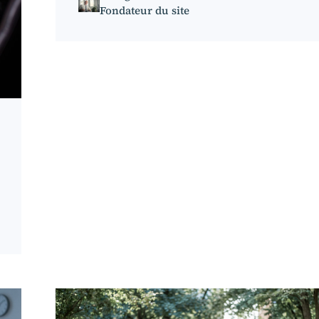
Fondateur du site