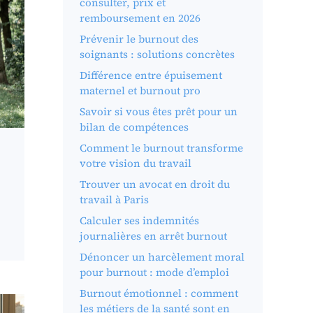
consulter, prix et
remboursement en 2026
Prévenir le burnout des
soignants : solutions concrètes
Différence entre épuisement
maternel et burnout pro
Savoir si vous êtes prêt pour un
bilan de compétences
Comment le burnout transforme
votre vision du travail
Trouver un avocat en droit du
travail à Paris
Calculer ses indemnités
journalières en arrêt burnout
Dénoncer un harcèlement moral
pour burnout : mode d’emploi
Burnout émotionnel : comment
les métiers de la santé sont en