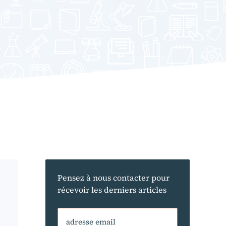
Pensez à nous contacter pour
récevoir les derniers articles
adresse email