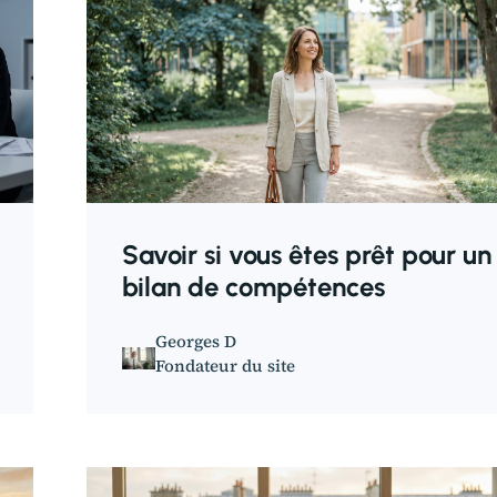
Savoir si vous êtes prêt pour un
bilan de compétences
Georges D
Fondateur du site