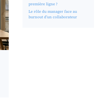
première ligne ?
Le rôle du manager face au
burnout d’un collaborateur