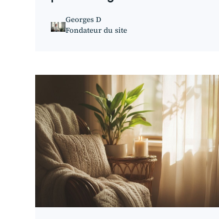
Georges D
Fondateur du site