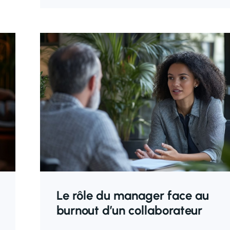
Le rôle du manager face au
burnout d’un collaborateur