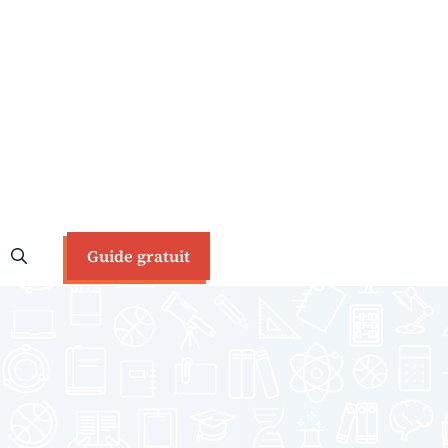
Guide gratuit