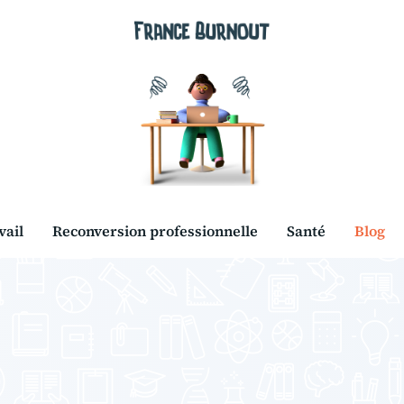
vail
Reconversion professionnelle
Santé
Blog