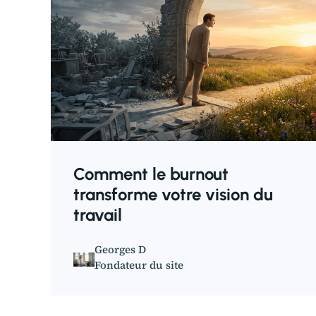
Comment le burnout
transforme votre vision du
travail
Georges D
Fondateur du site