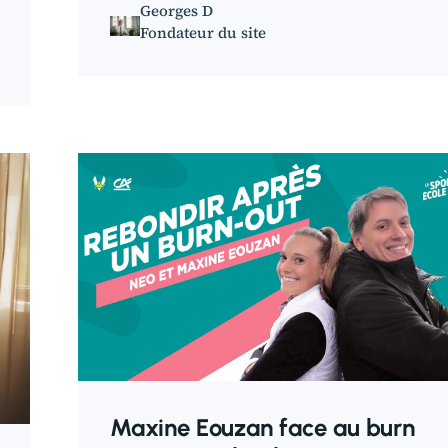
Georges D
Fondateur du site
Maxine Eouzan face au burn