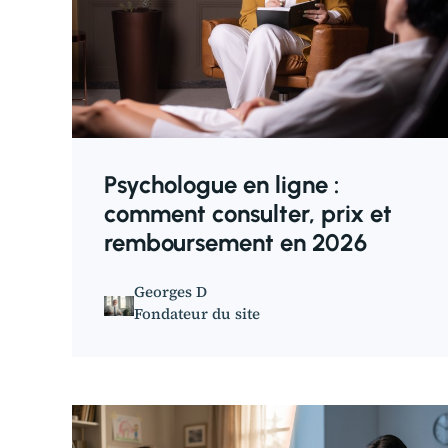
Psychologue en ligne :
comment consulter, prix et
remboursement en 2026
Georges D
Fondateur du site