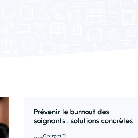
Prévenir le burnout des
soignants : solutions concrètes
Georges D