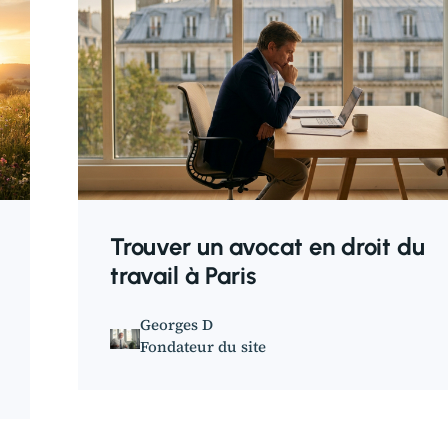
Trouver un avocat en droit du
travail à Paris
Georges D
Fondateur du site