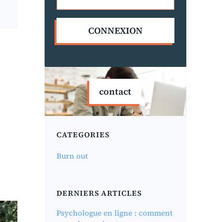
CONNEXION
contact
CATEGORIES
Burn out
DERNIERS ARTICLES
Psychologue en ligne : comment