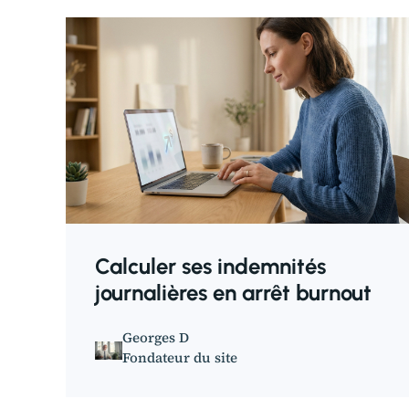
Calculer ses indemnités
journalières en arrêt burnout
Georges D
Fondateur du site