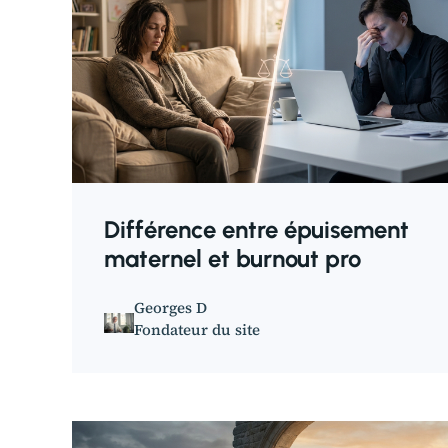
Différence entre épuisement
maternel et burnout pro
Georges D
Fondateur du site