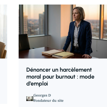
Dénoncer un harcèlement
moral pour burnout : mode
d’emploi
Georges D
Fondateur du site