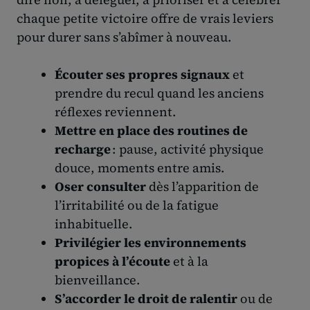
chaque petite victoire offre de vrais leviers
pour durer sans s’abîmer à nouveau.
Écouter ses propres signaux
et
prendre du recul quand les anciens
réflexes reviennent.
Mettre en place des routines de
recharge
: pause, activité physique
douce, moments entre amis.
Oser consulter
dès l’apparition de
l’irritabilité ou de la fatigue
inhabituelle.
Privilégier les environnements
propices à l’écoute
et à la
bienveillance.
S’accorder le droit de ralentir
ou de