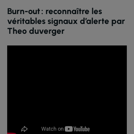
Burn-out : reconnaître les
véritables signaux d’alerte par
Theo duverger