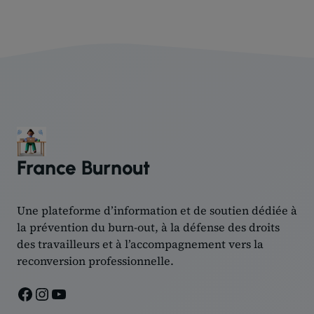
France Burnout
Une plateforme d’information et de soutien dédiée à
la prévention du burn-out, à la défense des droits
des travailleurs et à l’accompagnement vers la
reconversion professionnelle.
Facebook
Instagram
YouTube