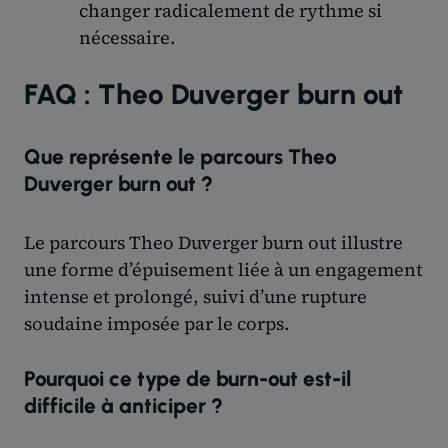
changer radicalement de rythme si
nécessaire.
FAQ : Theo Duverger burn out
Que représente le parcours Theo
Duverger burn out ?
Le parcours Theo Duverger burn out illustre
une forme d’épuisement liée à un engagement
intense et prolongé, suivi d’une rupture
soudaine imposée par le corps.
Pourquoi ce type de burn-out est-il
difficile à anticiper ?