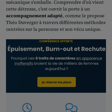
mécanique s’emballe. Comprendre d’où vient
cette détresse, c’est ouvrir la porte à un
accompagnement adapté
, comme le propose
Théo Duverger à travers différentes méthodes
centrées sur la personne et son vécu unique.