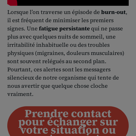
Lorsque l’on traverse un épisode de
burn-out
,
il est fréquent de minimiser les premiers
signes. Une
fatigue persistante
qui ne passe
plus avec quelques nuits de sommeil, une
irritabilité inhabituelle ou des troubles
physiques (migraines, douleurs musculaires)
sont souvent relégués au second plan.
Pourtant, ces alertes sont les messagers
silencieux de notre organisme qui tente de
nous avertir que quelque chose cloche
vraiment.
Prendre contact
pour échanger sur
votre situation ou