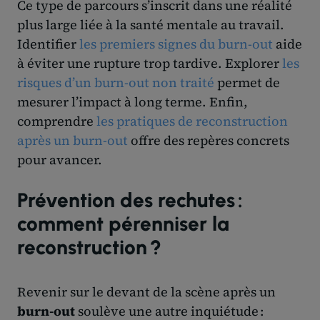
Ce type de parcours s’inscrit dans une réalité
plus large liée à la santé mentale au travail.
Identifier
les premiers signes du burn-out
aide
à éviter une rupture trop tardive. Explorer
les
risques d’un burn-out non traité
permet de
mesurer l’impact à long terme. Enfin,
comprendre
les pratiques de reconstruction
après un burn-out
offre des repères concrets
pour avancer.
Prévention des rechutes :
comment pérenniser la
reconstruction ?
Revenir sur le devant de la scène après un
burn-out
soulève une autre inquiétude :