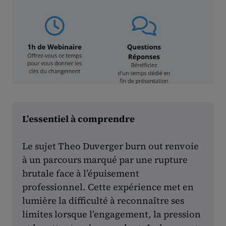
L’essentiel à comprendre
Le sujet Theo Duverger burn out renvoie
à un parcours marqué par une rupture
brutale face à l’épuisement
professionnel. Cette expérience met en
lumière la difficulté à reconnaître ses
limites lorsque l’engagement, la pression