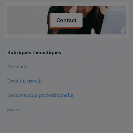
Contact
Rubriques thématiques
Burn out
Droit du travail
Reconversion professionnelle
Santé