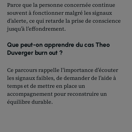
Parce que la personne concernée continue
souvent à fonctionner malgré les signaux
d’alerte, ce qui retarde la prise de conscience
jusqu’à l’effondrement.
Que peut-on apprendre du cas Theo
Duverger burn out ?
Ce parcours rappelle l’importance d’écouter
les signaux faibles, de demander de l’aide à
temps et de mettre en place un
accompagnement pour reconstruire un
équilibre durable.