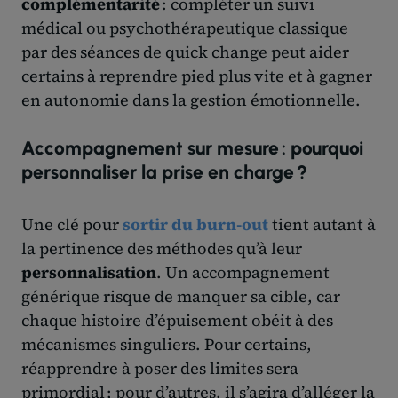
complémentarité
: compléter un suivi
médical ou psychothérapeutique classique
par des séances de quick change peut aider
certains à reprendre pied plus vite et à gagner
en autonomie dans la gestion émotionnelle.
Accompagnement sur mesure : pourquoi
personnaliser la prise en charge ?
Une clé pour
sortir du burn-out
tient autant à
la pertinence des méthodes qu’à leur
personnalisation
. Un accompagnement
générique risque de manquer sa cible, car
chaque histoire d’épuisement obéit à des
mécanismes singuliers. Pour certains,
réapprendre à poser des limites sera
primordial ; pour d’autres, il s’agira d’alléger la