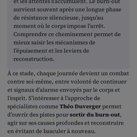
et les attentes s’accumulent. Le burn-out
survient souvent après une longue phase
de résistance silencieuse, jusqu’au
moment où le corps impose l’arrêt.
Comprendre ce cheminement permet de
mieux saisir les mécanismes de
l’épuisement et les leviers de
reconstruction.
À ce stade, chaque journée devient un combat
contre soi-même, entre volonté de continuer
et signaux d’alarme envoyés par le corps et
l’esprit. S’intéresser à l’approche de
spécialistes comme
Théo Duverger
permet
d’ouvrir des pistes pour
sortir du burn-out
,
agir sur ses causes profondes et reconstruire
en évitant de basculer à nouveau.