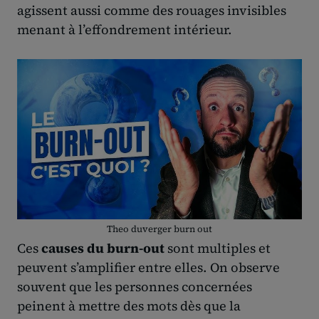
agissent aussi comme des rouages invisibles
menant à l’effondrement intérieur.
Theo duverger burn out
Ces
causes du burn-out
sont multiples et
peuvent s’amplifier entre elles. On observe
souvent que les personnes concernées
peinent à mettre des mots dès que la