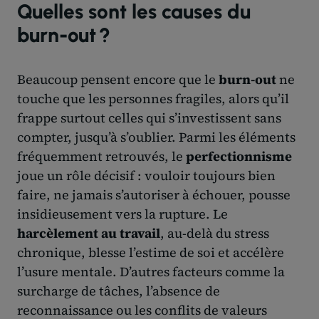
Quelles sont les causes du
burn-out ?
Beaucoup pensent encore que le
burn-out
ne
touche que les personnes fragiles, alors qu’il
frappe surtout celles qui s’investissent sans
compter, jusqu’à s’oublier. Parmi les éléments
fréquemment retrouvés, le
perfectionnisme
joue un rôle décisif : vouloir toujours bien
faire, ne jamais s’autoriser à échouer, pousse
insidieusement vers la rupture. Le
harcèlement au travail
, au-delà du stress
chronique, blesse l’estime de soi et accélère
l’usure mentale. D’autres facteurs comme la
surcharge de tâches, l’absence de
reconnaissance ou les conflits de valeurs