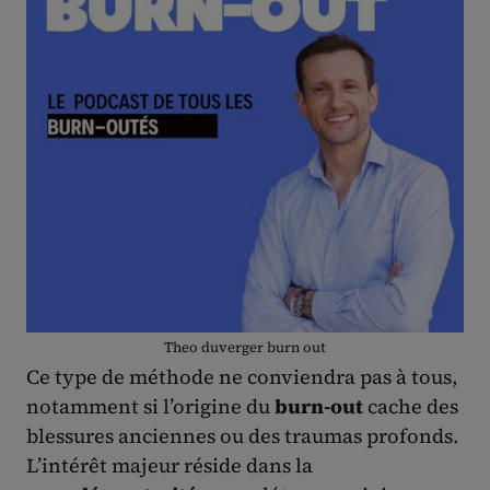
Theo duverger burn out
Ce type de méthode ne conviendra pas à tous,
notamment si l’origine du
burn-out
cache des
blessures anciennes ou des traumas profonds.
L’intérêt majeur réside dans la