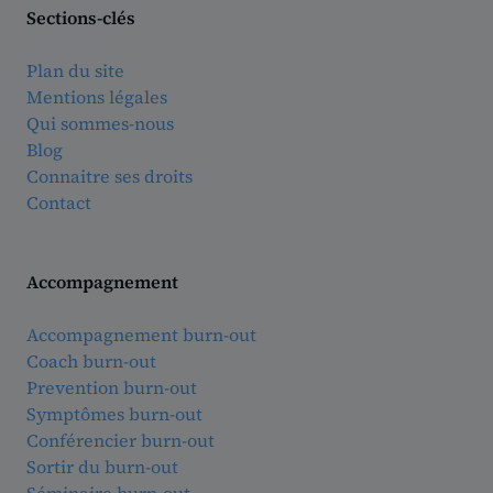
Sections-clés
Plan du site
Mentions légales
Qui sommes-nous
Blog
Connaitre ses droits
Contact
Accompagnement
Accompagnement burn-out
Coach burn-out
Prevention burn-out
Symptômes burn-out
Conférencier burn-out
Sortir du burn-out