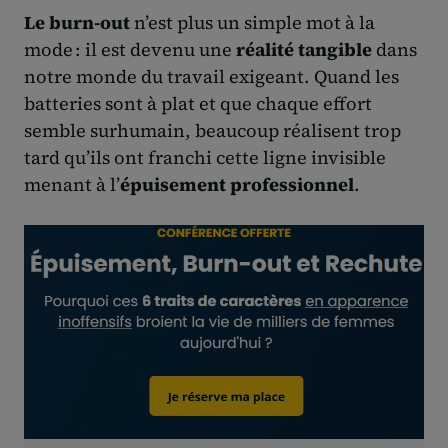
Le burn-out
n’est plus un simple mot à la
mode : il est devenu une
réalité tangible
dans
notre monde du travail exigeant. Quand les
batteries sont à plat et que chaque effort
semble surhumain, beaucoup réalisent trop
tard qu’ils ont franchi cette ligne invisible
menant à l’
épuisement professionnel
.