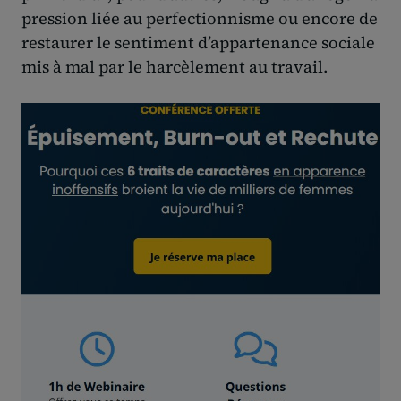
pression liée au perfectionnisme ou encore de
restaurer le sentiment d’appartenance sociale
mis à mal par le harcèlement au travail.