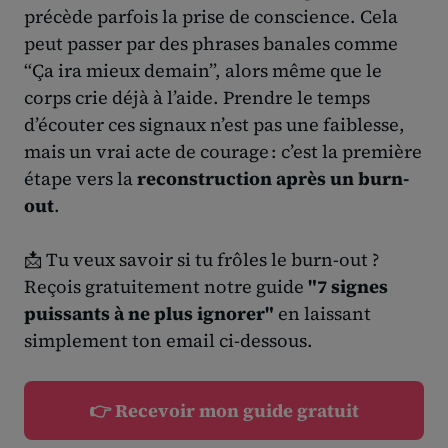
précède parfois la prise de conscience. Cela
peut passer par des phrases banales comme
“Ça ira mieux demain”, alors même que le
corps crie déjà à l’aide. Prendre le temps
d’écouter ces signaux n’est pas une faiblesse,
mais un vrai acte de courage : c’est la première
étape vers la
reconstruction après un burn-
out
.
📩 Tu veux savoir si tu frôles le burn-out ?
Reçois gratuitement notre guide
"7 signes
puissants à ne plus ignorer"
en laissant
simplement ton email ci-dessous.
👉 Recevoir mon guide gratuit