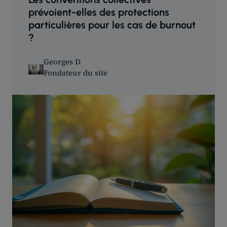
prévoient-elles des protections
particulières pour les cas de burnout
?
Georges D
Fondateur du site