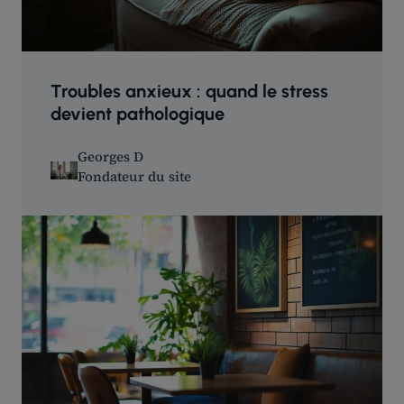
Troubles anxieux : quand le stress
devient pathologique
Georges D
Fondateur du site