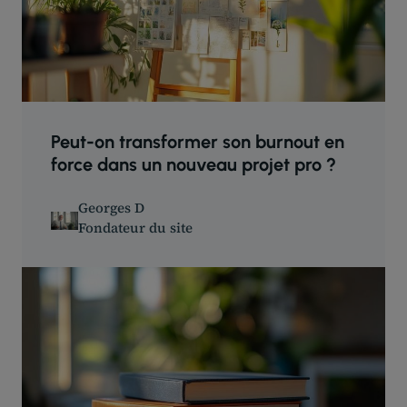
Peut-on transformer son burnout en
force dans un nouveau projet pro ?
Georges D
Fondateur du site