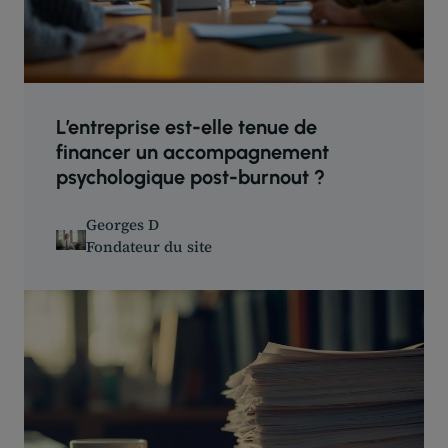
L’entreprise est-elle tenue de
financer un accompagnement
psychologique post-burnout ?
Georges D
Fondateur du site