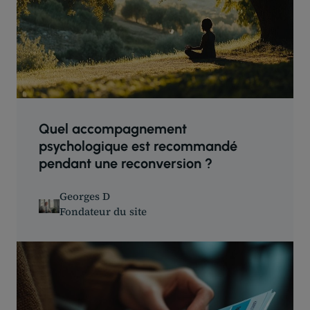
Quel accompagnement
psychologique est recommandé
pendant une reconversion ?
Georges D
Fondateur du site