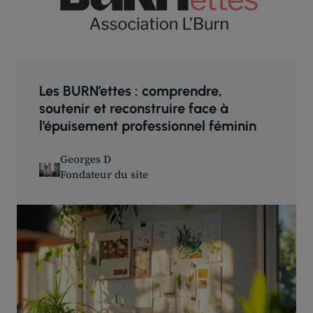
Les BURN’ettes : comprendre,
soutenir et reconstruire face à
l’épuisement professionnel féminin
Georges D
Fondateur du site