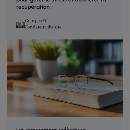
récupération
Georges D
Fondateur du site
Les conventions collectives