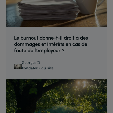
Le burnout donne-t-il droit à des
dommages et intérêts en cas de
faute de l’employeur ?
Georges D
Fondateur du site