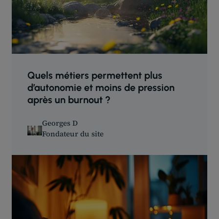
Quels métiers permettent plus
d’autonomie et moins de pression
après un burnout ?
Georges D
Fondateur du site