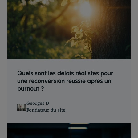
Quels sont les délais réalistes pour
une reconversion réussie après un
burnout ?
Georges D
Fondateur du site