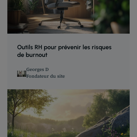
Outils RH pour prévenir les risques
de burnout
Georges D
Fondateur du site