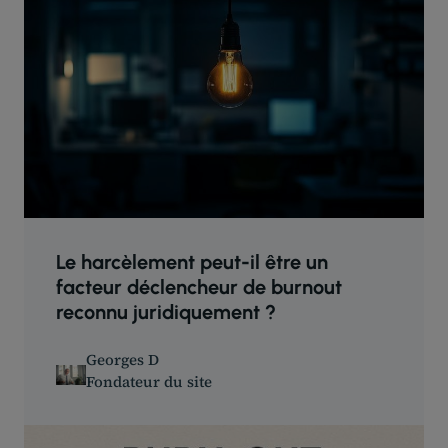
Le harcèlement peut-il être un
facteur déclencheur de burnout
reconnu juridiquement ?
Georges D
Fondateur du site