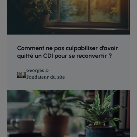
Comment ne pas culpabiliser d’avoir
quitté un CDI pour se reconvertir ?
Georges D
Fondateur du site