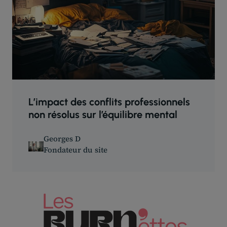
L’impact des conflits professionnels
non résolus sur l’équilibre mental
Georges D
Fondateur du site