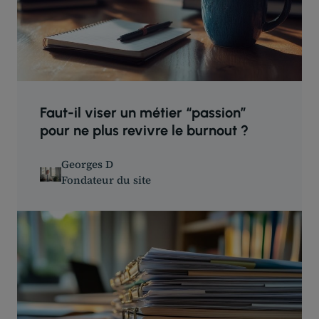
Faut-il viser un métier “passion”
pour ne plus revivre le burnout ?
Georges D
Fondateur du site