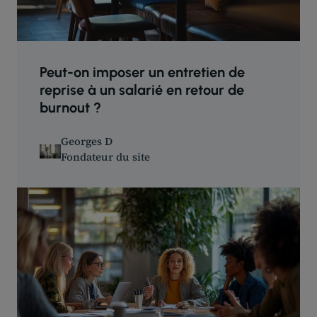
Peut-on imposer un entretien de
reprise à un salarié en retour de
burnout ?
Georges D
Fondateur du site