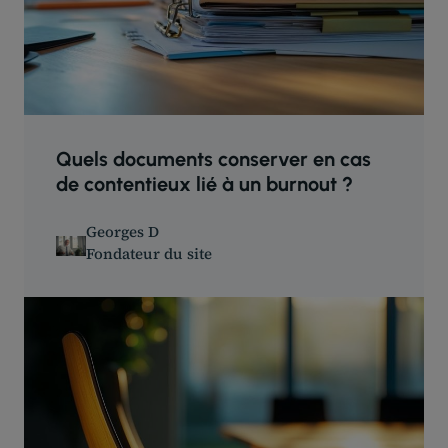
Quels documents conserver en cas
de contentieux lié à un burnout ?
Georges D
Fondateur du site