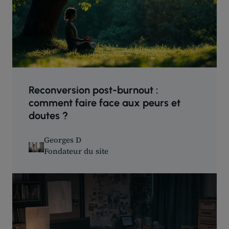
Reconversion post-burnout :
comment faire face aux peurs et
doutes ?
Georges D
Fondateur du site