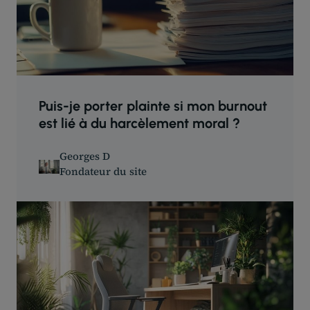
Puis-je porter plainte si mon burnout
est lié à du harcèlement moral ?
Georges D
Fondateur du site