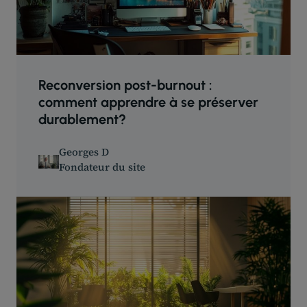
Reconversion post-burnout :
comment apprendre à se préserver
durablement?
Georges D
Fondateur du site