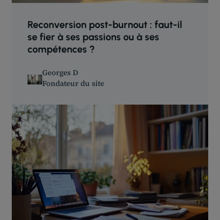
Reconversion post-burnout : faut-il
se fier à ses passions ou à ses
compétences ?
Georges D
Fondateur du site