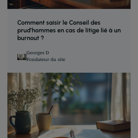
Comment saisir le Conseil des
prud’hommes en cas de litige lié à un
burnout ?
Georges D
Fondateur du site