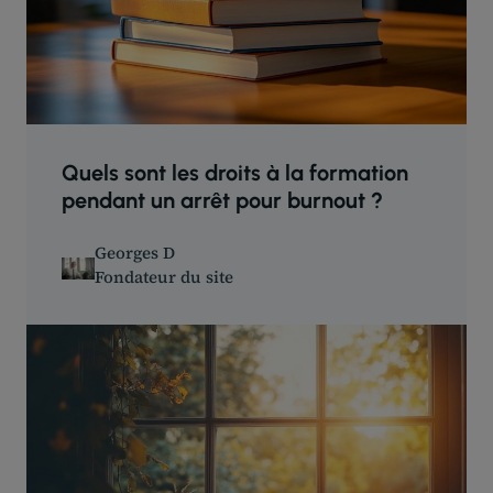
Quels sont les droits à la formation
pendant un arrêt pour burnout ?
Georges D
Fondateur du site