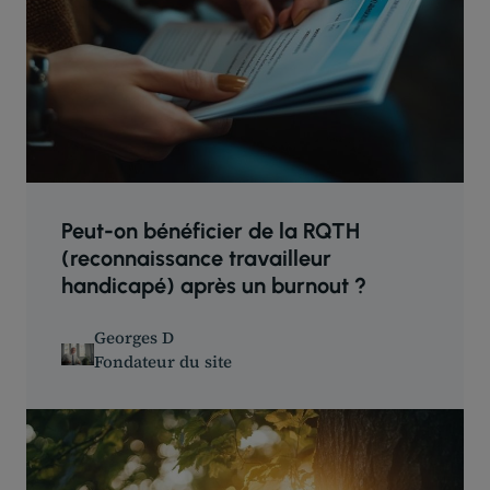
Peut-on bénéficier de la RQTH
(reconnaissance travailleur
handicapé) après un burnout ?
Georges D
Fondateur du site