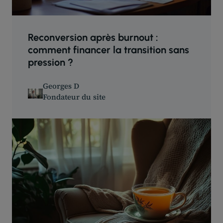
Reconversion après burnout :
comment financer la transition sans
pression ?
Georges D
Fondateur du site