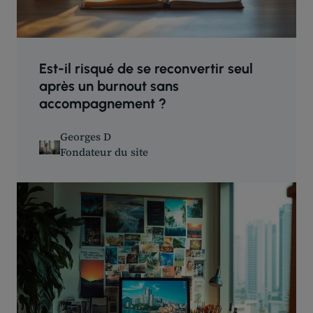
Est-il risqué de se reconvertir seul
après un burnout sans
accompagnement ?
Georges D
Fondateur du site