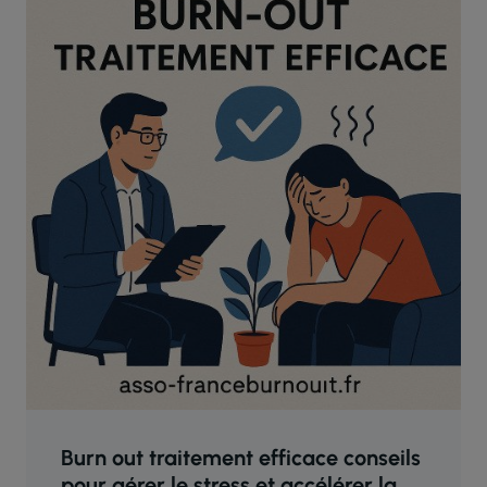
Burn out traitement efficace conseils
pour gérer le stress et accélérer la