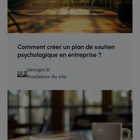
Comment créer un plan de soutien
psychologique en entreprise ?
Georges D
Fondateur du site