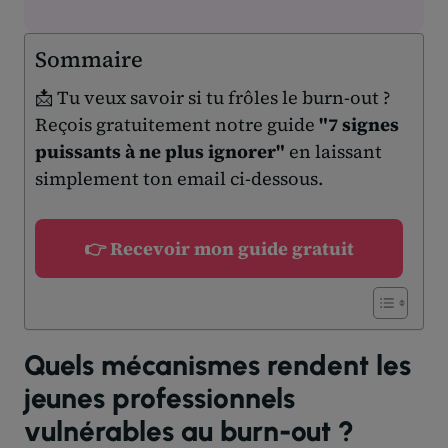
Sommaire
📩 Tu veux savoir si tu frôles le burn-out ?
Reçois gratuitement notre guide
"7 signes
puissants à ne plus ignorer"
en laissant
simplement ton email ci-dessous.
👉 Recevoir mon guide gratuit
Quels mécanismes rendent les
jeunes professionnels
vulnérables au burn-out ?