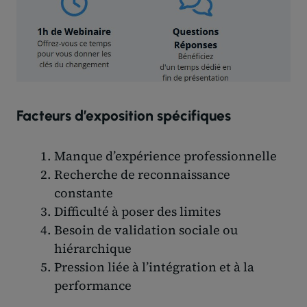
Facteurs d’exposition spécifiques
Manque d’expérience professionnelle
Recherche de reconnaissance
constante
Difficulté à poser des limites
Besoin de validation sociale ou
hiérarchique
Pression liée à l’intégration et à la
performance