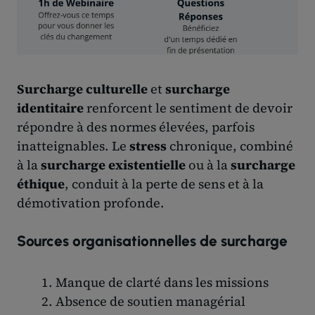
Surcharge culturelle
et
surcharge
identitaire
renforcent le sentiment de devoir
répondre à des normes élevées, parfois
inatteignables. Le
stress
chronique, combiné
à la
surcharge existentielle
ou à la
surcharge
éthique
, conduit à la perte de sens et à la
démotivation profonde.
Sources organisationnelles de surcharge
Manque de clarté dans les missions
Absence de soutien managérial