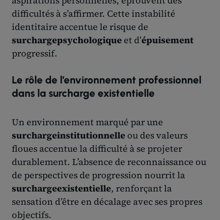
aspirations personnelles, éprouvent des
difficultés à s’affirmer. Cette instabilité
identitaire accentue le risque de
surchargepsychologique
et d’
épuisement
progressif.
Le rôle de l’environnement professionnel
dans la surcharge existentielle
Un environnement marqué par une
surchargeinstitutionnelle
ou des valeurs
floues accentue la difficulté à se projeter
durablement. L’absence de reconnaissance ou
de perspectives de progression nourrit la
surchargeexistentielle
, renforçant la
sensation d’être en décalage avec ses propres
objectifs.