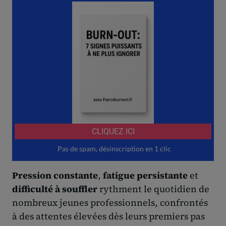
Pression constante
,
fatigue persistante
et
difficulté à souffler
rythment le quotidien de
nombreux jeunes professionnels, confrontés
à des attentes élevées dès leurs premiers pas