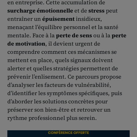
en entreprise. Cette accumulation de
surcharge émotionnelle
et de
stress
peut
entraîner un
épuisement
insidieux,
menaçant l’équilibre personnel et la santé
mentale. Face à la
perte de sens
ou à la
perte
de motivation
, il devient urgent de
comprendre comment ces mécanismes se
mettent en place, quels signaux doivent
alerter et quelles stratégies permettent de
prévenir l’enlisement. Ce parcours propose
d’analyser les facteurs de vulnérabilité,
d’identifier les symptômes spécifiques, puis
d’aborder les solutions concrètes pour
préserver son bien-être et retrouver un
rythme professionnel plus serein.