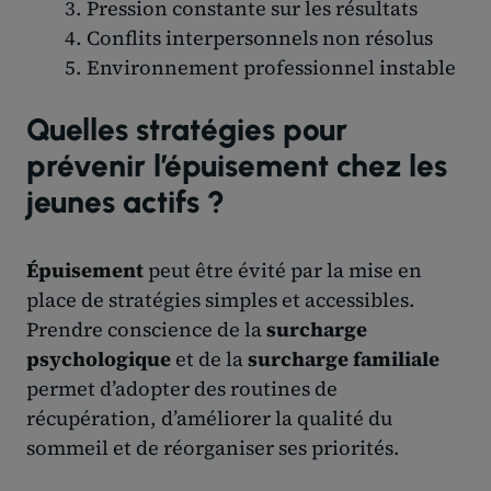
Pression constante sur les résultats
Conflits interpersonnels non résolus
Environnement professionnel instable
Quelles stratégies pour
prévenir l’épuisement chez les
jeunes actifs ?
Épuisement
peut être évité par la mise en
place de stratégies simples et accessibles.
Prendre conscience de la
surcharge
psychologique
et de la
surcharge familiale
permet d’adopter des routines de
récupération, d’améliorer la qualité du
sommeil et de réorganiser ses priorités.