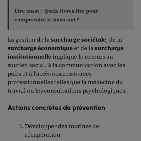
Lire aussi :
Quels livres lire pour
comprendre le burn-out ?
La gestion de la
surcharge sociétale
, de la
surcharge économique
et de la
surcharge
institutionnelle
implique le recours au
soutien social, à la communication avec les
pairs et à l’accès aux ressources
professionnelles telles que la médecine du
travail ou les consultations psychologiques.
Actions concrètes de prévention
Développer des routines de
récupération