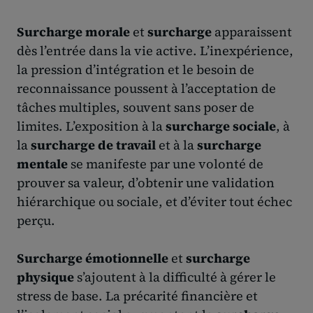
Surcharge morale
et
surcharge
apparaissent
dès l’entrée dans la vie active. L’inexpérience,
la pression d’intégration et le besoin de
reconnaissance poussent à l’acceptation de
tâches multiples, souvent sans poser de
limites. L’exposition à la
surcharge sociale
, à
la
surcharge de travail
et à la
surcharge
mentale
se manifeste par une volonté de
prouver sa valeur, d’obtenir une validation
hiérarchique ou sociale, et d’éviter tout échec
perçu.
Surcharge émotionnelle
et
surcharge
physique
s’ajoutent à la difficulté à gérer le
stress de base. La précarité financière et