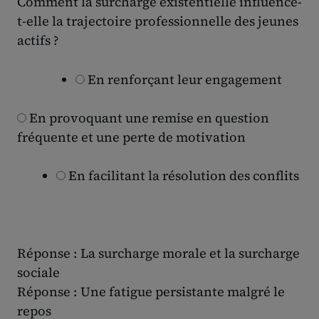
Comment la surcharge existentielle influence-
t-elle la trajectoire professionnelle des jeunes
actifs ?
En renforçant leur engagement
En provoquant une remise en question
fréquente et une perte de motivation
En facilitant la résolution des conflits
Réponse : La surcharge morale et la surcharge
sociale
Réponse : Une fatigue persistante malgré le
repos