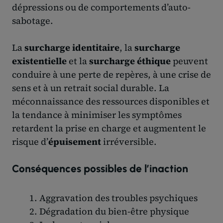
dépressions ou de comportements d’auto-
sabotage.
La
surcharge identitaire
, la
surcharge
existentielle
et la
surcharge éthique
peuvent
conduire à une perte de repères, à une crise de
sens et à un retrait social durable. La
méconnaissance des ressources disponibles et
la tendance à minimiser les symptômes
retardent la prise en charge et augmentent le
risque d’
épuisement
irréversible.
Conséquences possibles de l’inaction
Aggravation des troubles psychiques
Dégradation du bien-être physique