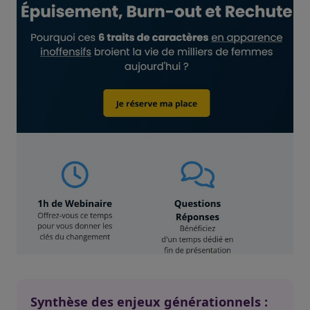
Synthèse des enjeux générationnels :