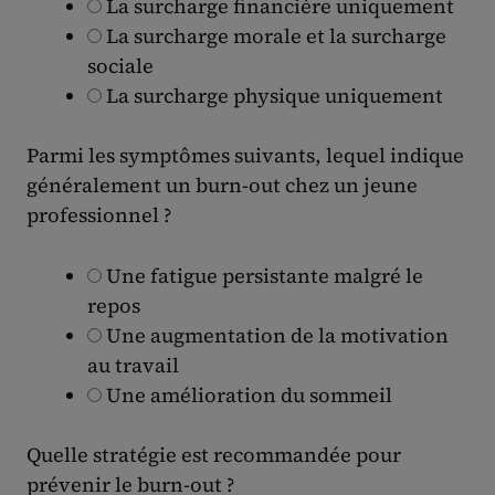
La surcharge financière uniquement
La surcharge morale et la surcharge
sociale
La surcharge physique uniquement
Parmi les symptômes suivants, lequel indique
généralement un burn-out chez un jeune
professionnel ?
Une fatigue persistante malgré le
repos
Une augmentation de la motivation
au travail
Une amélioration du sommeil
Quelle stratégie est recommandée pour
prévenir le burn-out ?