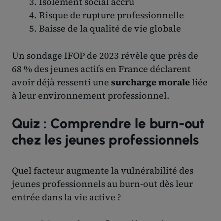
Isolement social accru
Risque de rupture professionnelle
Baisse de la qualité de vie globale
Un sondage IFOP de 2023 révèle que près de
68 % des jeunes actifs en France déclarent
avoir déjà ressenti une
surcharge morale
liée
à leur environnement professionnel.
Quiz : Comprendre le burn-out
chez les jeunes professionnels
Quel facteur augmente la vulnérabilité des
jeunes professionnels au burn-out dès leur
entrée dans la vie active ?