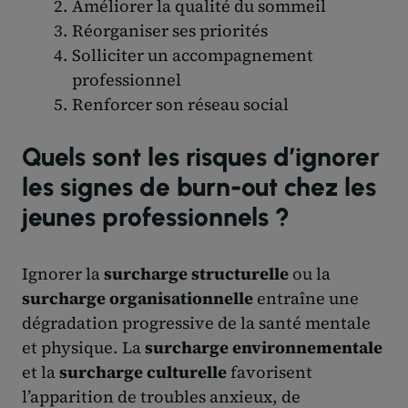
Améliorer la qualité du sommeil
Réorganiser ses priorités
Solliciter un accompagnement
professionnel
Renforcer son réseau social
Quels sont les risques d’ignorer
les signes de burn-out chez les
jeunes professionnels ?
Ignorer la
surcharge structurelle
ou la
surcharge organisationnelle
entraîne une
dégradation progressive de la santé mentale
et physique. La
surcharge environnementale
et la
surcharge culturelle
favorisent
l’apparition de troubles anxieux, de