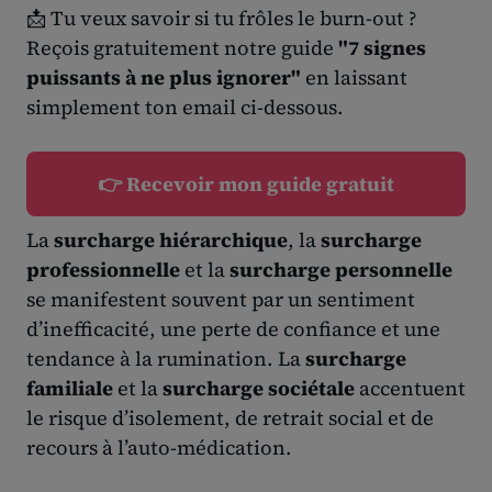
📩 Tu veux savoir si tu frôles le burn-out ?
Reçois gratuitement notre guide
"7 signes
puissants à ne plus ignorer"
en laissant
simplement ton email ci-dessous.
👉 Recevoir mon guide gratuit
La
surcharge hiérarchique
, la
surcharge
professionnelle
et la
surcharge personnelle
se manifestent souvent par un sentiment
d’inefficacité, une perte de confiance et une
tendance à la rumination. La
surcharge
familiale
et la
surcharge sociétale
accentuent
le risque d’isolement, de retrait social et de
recours à l’auto-médication.