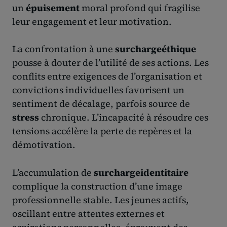
un
épuisement
moral profond qui fragilise
leur engagement et leur motivation.
La confrontation à une
surchargeéthique
pousse à douter de l’utilité de ses actions. Les
conflits entre exigences de l’organisation et
convictions individuelles favorisent un
sentiment de décalage, parfois source de
stress
chronique. L’incapacité à résoudre ces
tensions accélère la perte de repères et la
démotivation.
L’accumulation de
surchargeidentitaire
complique la construction d’une image
professionnelle stable. Les jeunes actifs,
oscillant entre attentes externes et