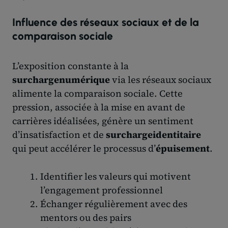
Influence des réseaux sociaux et de la
comparaison sociale
L’exposition constante à la
surchargenumérique
via les réseaux sociaux
alimente la comparaison sociale. Cette
pression, associée à la mise en avant de
carrières idéalisées, génère un sentiment
d’insatisfaction et de
surchargeidentitaire
qui peut accélérer le processus d’
épuisement
.
Identifier les valeurs qui motivent
l’engagement professionnel
Échanger régulièrement avec des
mentors ou des pairs