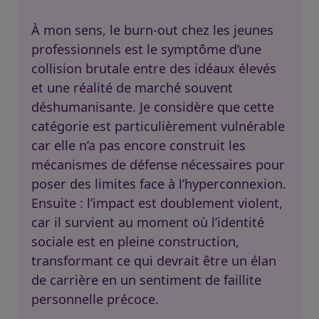
À mon sens, le burn-out chez les jeunes
professionnels est le symptôme d’une
collision brutale entre des idéaux élevés
et une réalité de marché souvent
déshumanisante. Je considère que cette
catégorie est particulièrement vulnérable
car elle n’a pas encore construit les
mécanismes de défense nécessaires pour
poser des limites face à l’hyperconnexion.
Ensuite : l’impact est doublement violent,
car il survient au moment où l’identité
sociale est en pleine construction,
transformant ce qui devrait être un élan
de carrière en un sentiment de faillite
personnelle précoce.