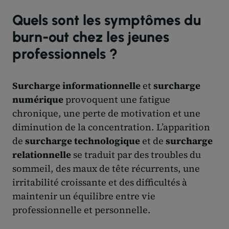
Quels sont les symptômes du
burn-out chez les jeunes
professionnels ?
Surcharge informationnelle
et
surcharge
numérique
provoquent une fatigue
chronique, une perte de motivation et une
diminution de la concentration. L’apparition
de
surcharge technologique
et de
surcharge
relationnelle
se traduit par des troubles du
sommeil, des maux de tête récurrents, une
irritabilité croissante et des difficultés à
maintenir un équilibre entre vie
professionnelle et personnelle.