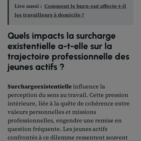
Lire aussi :
Comment le burn-out affecte-t-il
les travailleurs à domicile ?
Quels impacts la surcharge
existentielle a-t-elle sur la
trajectoire professionnelle des
jeunes actifs ?
Surchargeexistentielle
influence la
perception du sens au travail. Cette pression
intérieure, liée à la quête de cohérence entre
valeurs personnelles et missions
professionnelles, engendre une remise en
question fréquente. Les jeunes actifs
confrontés à ce dilemme ressentent souvent