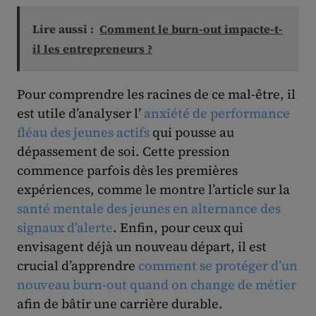
Lire aussi :
Comment le burn-out impacte-t-
il les entrepreneurs ?
Pour comprendre les racines de ce mal-être, il
est utile d’analyser l’
anxiété de performance
fléau des jeunes actifs
qui pousse au
dépassement de soi. Cette pression
commence parfois dès les premières
expériences, comme le montre l’article sur la
santé mentale des jeunes en alternance des
signaux d’alerte
. Enfin, pour ceux qui
envisagent déjà un nouveau départ, il est
crucial d’apprendre
comment se protéger d’un
nouveau burn-out quand on change de métier
afin de bâtir une carrière durable.