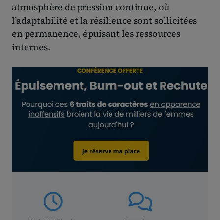
atmosphère de pression continue, où
l’adaptabilité et la résilience sont sollicitées
en permanence, épuisant les ressources
internes.