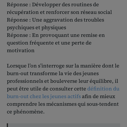
Réponse : Développer des routines de
récupération et renforcer son réseau social
Réponse : Une aggravation des troubles
psychiques et physiques
Réponse : En provoquant une remise en
question fréquente et une perte de
motivation
Lorsque l’on s’interroge sur la manière dont le
burn-out transforme la vie des jeunes
professionnels et bouleverse leur équilibre, il
peut être utile de consulter cette
définition du
burn-out chez les jeunes actifs
afin de mieux
comprendre les mécanismes qui sous-tendent
ce phénomène.