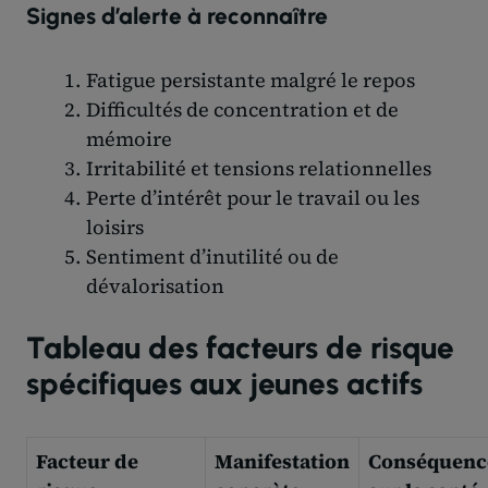
Signes d’alerte à reconnaître
Fatigue persistante malgré le repos
Difficultés de concentration et de
mémoire
Irritabilité et tensions relationnelles
Perte d’intérêt pour le travail ou les
loisirs
Sentiment d’inutilité ou de
dévalorisation
Tableau des facteurs de risque
spécifiques aux jeunes actifs
Facteur de
Manifestation
Conséquenc