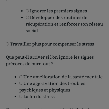
Ignorer les premiers signes
Développer des routines de
récupération et renforcer son réseau
social
Travailler plus pour compenser le stress
Que peut-il arriver si l’on ignore les signes
précoces de burn-out ?
Une amélioration de la santé mentale
Une aggravation des troubles
psychiques et physiques
La fin du stress