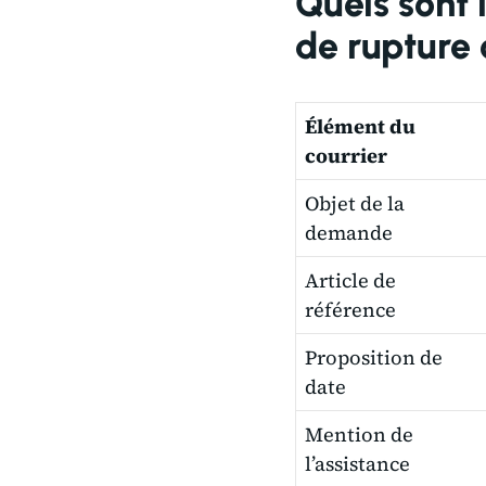
Quels sont 
de rupture 
Élément du
courrier
Objet de la
demande
Article de
référence
Proposition de
date
Mention de
l’assistance