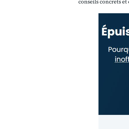
conseils concrets et