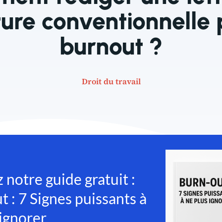
ture conventionnelle 
burnout ?
Droit du travail