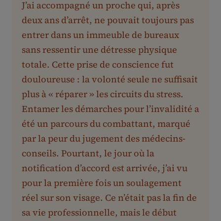
J’ai accompagné un proche qui, après
deux ans d’arrêt, ne pouvait toujours pas
entrer dans un immeuble de bureaux
sans ressentir une détresse physique
totale. Cette prise de conscience fut
douloureuse : la volonté seule ne suffisait
plus à « réparer » les circuits du stress.
Entamer les démarches pour l’invalidité a
été un parcours du combattant, marqué
par la peur du jugement des médecins-
conseils. Pourtant, le jour où la
notification d’accord est arrivée, j’ai vu
pour la première fois un soulagement
réel sur son visage. Ce n’était pas la fin de
sa vie professionnelle, mais le début