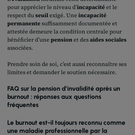
pour apprécier le niveau d’
incapacité
et le
respect du
seuil
exigé. Une
incapacité
permanente
suffisamment documentée et
attestée demeure la condition centrale pour
bénéficier d’une
pension
et des
aides sociales
associées.
Prendre soin de soi, c’est aussi reconnaître ses
limites et demander le soutien nécessaire.
FAQ sur la pension d’invalidité après un
burnout : réponses aux questions
fréquentes
Le burnout est-il toujours reconnu comme
une maladie professionnelle par la