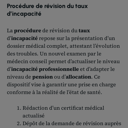
Procédure de révision du taux
d’incapacité
La
procédure
de révision du
taux
d’
incapacité
repose sur la présentation d’un
dossier médical complet, attestant l’évolution
des troubles. Un nouvel examen par le
médecin conseil permet d’actualiser le niveau
d’
incapacité professionnelle
et d’adapter le
niveau de
pension
ou d’
allocation
. Ce
dispositif vise à garantir une prise en charge
conforme à la réalité de l’état de santé.
Rédaction d’un certificat médical
actualisé
Dépôt de la demande de révision auprès