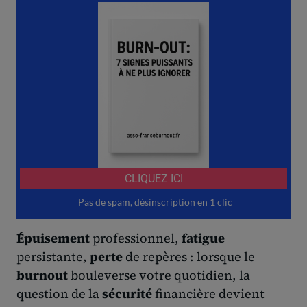
Épuisement
professionnel,
fatigue
persistante,
perte
de repères : lorsque le
burnout
bouleverse votre quotidien, la
question de la
sécurité
financière devient