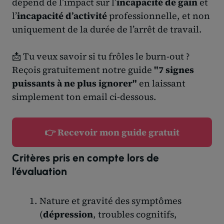
dépend de l’impact sur l’
incapacité de gain
et
l’
incapacité d’activité
professionnelle, et non
uniquement de la durée de l’arrêt de travail.
📩 Tu veux savoir si tu frôles le burn-out ?
Reçois gratuitement notre guide
"7 signes
puissants à ne plus ignorer"
en laissant
simplement ton email ci-dessous.
👉 Recevoir mon guide gratuit
Critères pris en compte lors de
l’évaluation
Nature et gravité des symptômes
(
dépression
, troubles cognitifs,