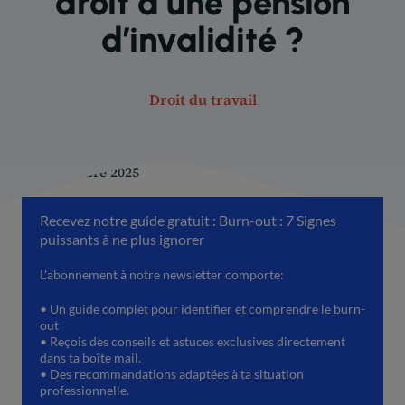
droit à une pension
d’invalidité ?
Droit du travail
30 novembre 2025