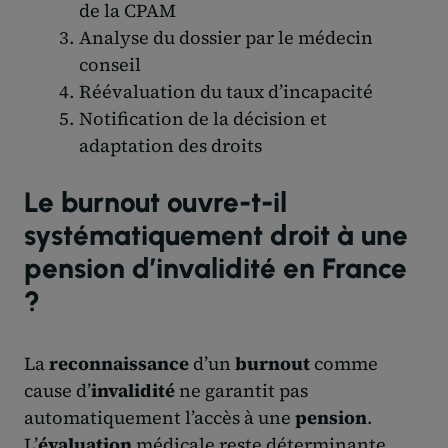
de la CPAM
Analyse du dossier par le médecin
conseil
Réévaluation du taux d’incapacité
Notification de la décision et
adaptation des droits
Le burnout ouvre-t-il
systématiquement droit à une
pension d’invalidité en France
?
La
reconnaissance
d’un
burnout
comme
cause d’
invalidité
ne garantit pas
automatiquement l’accès à une
pension
.
L’
évaluation
médicale reste déterminante