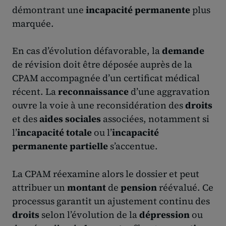
démontrant une
incapacité permanente
plus
marquée.
En cas d’évolution défavorable, la
demande
de révision doit être déposée auprès de la
CPAM accompagnée d’un certificat médical
récent. La
reconnaissance
d’une aggravation
ouvre la voie à une reconsidération des
droits
et des
aides sociales
associées, notamment si
l’
incapacité totale
ou l’
incapacité
permanente partielle
s’accentue.
La CPAM réexamine alors le dossier et peut
attribuer un
montant
de
pension
réévalué. Ce
processus garantit un ajustement continu des
droits
selon l’évolution de la
dépression
ou