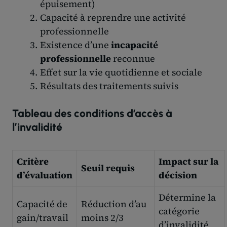
épuisement)
Capacité à reprendre une activité
professionnelle
Existence d’une
incapacité
professionnelle
reconnue
Effet sur la vie quotidienne et sociale
Résultats des traitements suivis
Tableau des conditions d’accès à
l’invalidité
Critère
Impact sur la
Seuil requis
d’évaluation
décision
Détermine la
Capacité de
Réduction d’au
catégorie
gain/travail
moins 2/3
d’invalidité