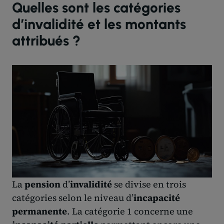
Quelles sont les catégories
d’invalidité et les montants
attribués ?
La
pension
d’
invalidité
se divise en trois
catégories selon le niveau d’
incapacité
permanente
. La catégorie 1 concerne une