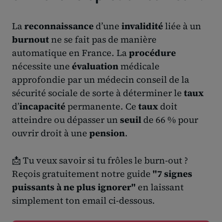
La
reconnaissance
d’une
invalidité
liée à un
burnout
ne se fait pas de manière
automatique en France. La
procédure
nécessite une
évaluation
médicale
approfondie par un médecin conseil de la
sécurité sociale de sorte à déterminer le
taux
d’
incapacité
permanente. Ce
taux
doit
atteindre ou dépasser un
seuil
de 66 % pour
ouvrir droit à une
pension
.
📩 Tu veux savoir si tu frôles le burn-out ?
Reçois gratuitement notre guide
"7 signes
puissants à ne plus ignorer"
en laissant
simplement ton email ci-dessous.