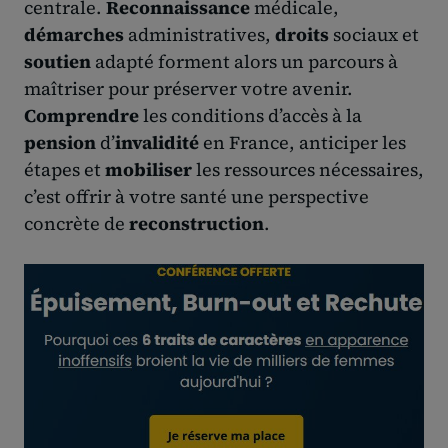
centrale.
Reconnaissance
médicale,
démarches
administratives,
droits
sociaux et
soutien
adapté forment alors un parcours à
maîtriser pour préserver votre avenir.
Comprendre
les conditions d’accès à la
pension
d’
invalidité
en France, anticiper les
étapes et
mobiliser
les ressources nécessaires,
c’est offrir à votre santé une perspective
concrète de
reconstruction
.