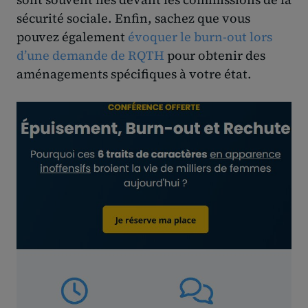
sécurité sociale. Enfin, sachez que vous
pouvez également
évoquer le burn-out lors
d’une demande de RQTH
pour obtenir des
aménagements spécifiques à votre état.