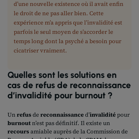
d’une nouvelle existence où il avait enfin
le droit de ne pas aller bien. Cette
expérience m’a appris que l’invalidité est
parfois le seul moyen de s’accorder le
temps long dont la psyché a besoin pour
cicatriser vraiment.
Quelles sont les solutions en
cas de refus de reconnaissance
d’invalidité pour burnout ?
Un
refus
de
reconnaissance
d’
invalidité
pour
burnout
n’est pas définitif. Il existe un
recours
amiable auprès de la Commission de