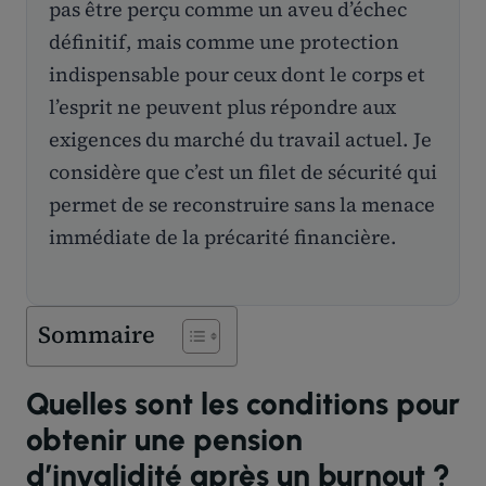
pas être perçu comme un aveu d’échec
définitif, mais comme une protection
indispensable pour ceux dont le corps et
l’esprit ne peuvent plus répondre aux
exigences du marché du travail actuel. Je
considère que c’est un filet de sécurité qui
permet de se reconstruire sans la menace
immédiate de la précarité financière.
Sommaire
Quelles sont les conditions pour
obtenir une pension
d’invalidité après un burnout ?