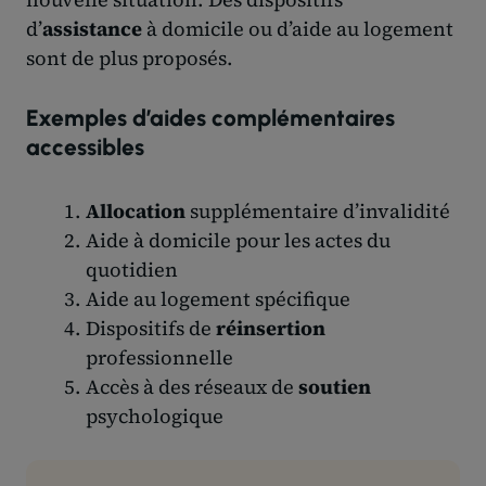
d’
assistance
à domicile ou d’aide au logement
sont de plus proposés.
Exemples d’aides complémentaires
accessibles
Allocation
supplémentaire d’invalidité
Aide à domicile pour les actes du
quotidien
Aide au logement spécifique
Dispositifs de
réinsertion
professionnelle
Accès à des réseaux de
soutien
psychologique