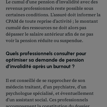
Le cumul d’une pension d’invalidité avec des
revenus professionnels reste possible sous
certaines conditions. L’assuré doit informer la
CPAM de toute reprise d’activité ; le montant
cumulé des ressources ne doit alors pas
dépasser le salaire antérieur afin de ne pas
voir la pension réduite ou suspendue.
Quels professionnels consulter pour
optimiser sa demande de pension
d’invalidité après un burnout ?
Il est conseillé de se rapprocher de son
médecin traitant, d’un psychiatre, d’un
psychologue spécialisé, et éventuellement
d’un assistant social. Ces professionnels
accompagnent la constitution du dossier,