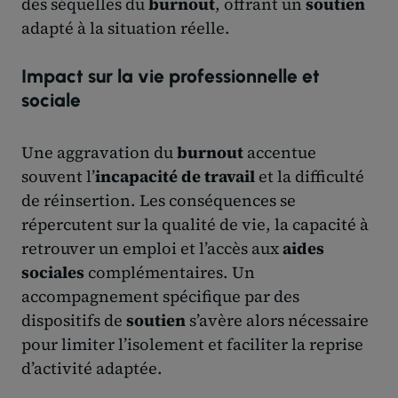
des séquelles du
burnout
, offrant un
soutien
adapté à la situation réelle.
Impact sur la vie professionnelle et
sociale
Une aggravation du
burnout
accentue
souvent l’
incapacité de travail
et la difficulté
de réinsertion. Les conséquences se
répercutent sur la qualité de vie, la capacité à
retrouver un emploi et l’accès aux
aides
sociales
complémentaires. Un
accompagnement spécifique par des
dispositifs de
soutien
s’avère alors nécessaire
pour limiter l’isolement et faciliter la reprise
d’activité adaptée.