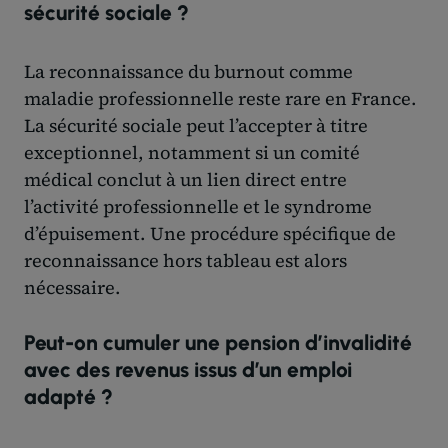
sécurité sociale ?
La reconnaissance du burnout comme
maladie professionnelle reste rare en France.
La sécurité sociale peut l’accepter à titre
exceptionnel, notamment si un comité
médical conclut à un lien direct entre
l’activité professionnelle et le syndrome
d’épuisement. Une procédure spécifique de
reconnaissance hors tableau est alors
nécessaire.
Peut-on cumuler une pension d’invalidité
avec des revenus issus d’un emploi
adapté ?