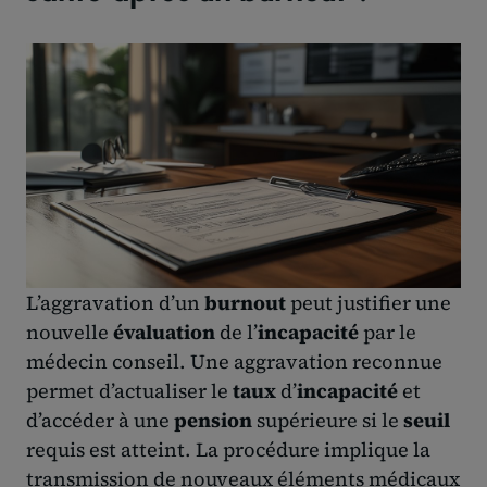
L’aggravation d’un
burnout
peut justifier une
nouvelle
évaluation
de l’
incapacité
par le
médecin conseil. Une aggravation reconnue
permet d’actualiser le
taux
d’
incapacité
et
d’accéder à une
pension
supérieure si le
seuil
requis est atteint. La procédure implique la
transmission de nouveaux éléments médicaux