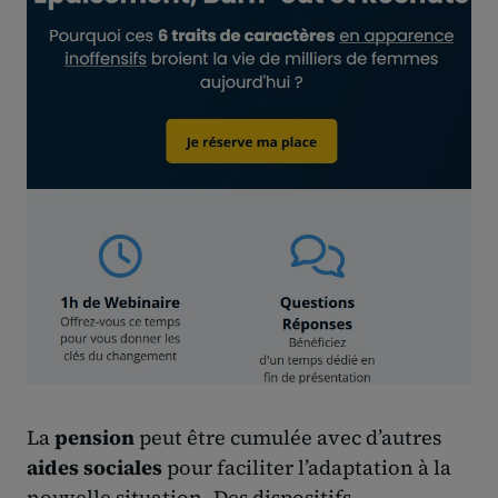
La
pension
peut être cumulée avec d’autres
aides sociales
pour faciliter l’adaptation à la
nouvelle situation. Des dispositifs