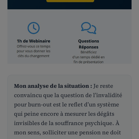
Mon analyse de la situation :
Je reste
convaincu que la question de l’invalidité
pour burn-out est le reflet d’un système
qui peine encore à mesurer les dégâts
invisibles de la souffrance psychique. À
mon sens, solliciter une pension ne doit