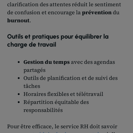
clarification des attentes réduit le sentiment
de confusion et encourage la
prévention
du
burnout
.
Outils et pratiques pour équilibrer la
charge de travail
Gestion du temps
avec des agendas
partagés
Outils de planification et de suivi des
tâches
Horaires flexibles et télétravail
Répartition équitable des
responsabilités
Pour être efficace, le service RH doit savoir