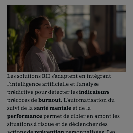
Les solutions RH s’adaptent en intégrant
l’intelligence artificielle et l’analyse
prédictive pour détecter les
indicateurs
précoces de
burnout
. L’automatisation du
suivi de la
santé mentale
et de la
performance
permet de cibler en amont les
situations à risque et de déclencher des
actions de
prévention
personnalisées. Les