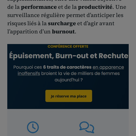
de la
performance
et de la
productivité
. Une
surveillance régulière permet d’anticiper les
risques liés à la
surcharge
et d’agir avant
l’apparition d’un
burnout
.