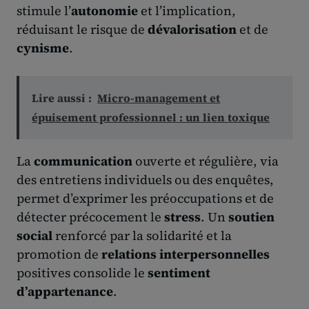
stimule l’
autonomie
et l’implication,
réduisant le risque de
dévalorisation
et de
cynisme
.
Lire aussi :
Micro-management et
épuisement professionnel : un lien toxique
La
communication
ouverte et régulière, via
des entretiens individuels ou des enquêtes,
permet d’exprimer les préoccupations et de
détecter précocement le
stress
. Un
soutien
social
renforcé par la solidarité et la
promotion de
relations interpersonnelles
positives consolide le
sentiment
d’appartenance
.