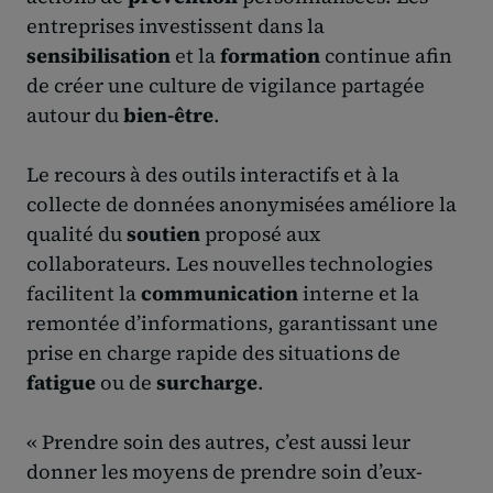
entreprises investissent dans la
sensibilisation
et la
formation
continue afin
de créer une culture de vigilance partagée
autour du
bien-être
.
Le recours à des outils interactifs et à la
collecte de données anonymisées améliore la
qualité du
soutien
proposé aux
collaborateurs. Les nouvelles technologies
facilitent la
communication
interne et la
remontée d’informations, garantissant une
prise en charge rapide des situations de
fatigue
ou de
surcharge
.
« Prendre soin des autres, c’est aussi leur
donner les moyens de prendre soin d’eux-