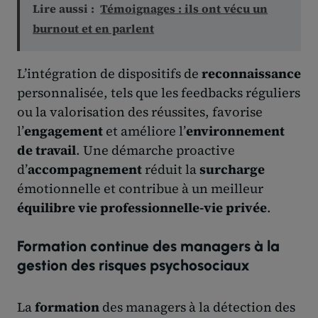
Lire aussi :
Témoignages : ils ont vécu un
burnout et en parlent
L’intégration de dispositifs de
reconnaissance
personnalisée, tels que les feedbacks réguliers
ou la valorisation des réussites, favorise
l’
engagement
et améliore l’
environnement
de travail
. Une démarche proactive
d’
accompagnement
réduit la
surcharge
émotionnelle et contribue à un meilleur
équilibre vie professionnelle-vie privée
.
Formation continue des managers à la
gestion des risques psychosociaux
La
formation
des managers à la détection des