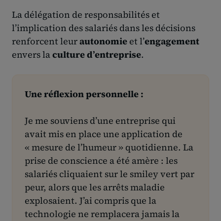
La délégation de responsabilités et
l’implication des salariés dans les décisions
renforcent leur
autonomie
et l’
engagement
envers la
culture d’entreprise
.
Une réflexion personnelle :
Je me souviens d’une entreprise qui
avait mis en place une application de
« mesure de l’humeur » quotidienne. La
prise de conscience a été amère : les
salariés cliquaient sur le smiley vert par
peur, alors que les arrêts maladie
explosaient. J’ai compris que la
technologie ne remplacera jamais la