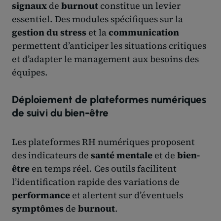
signaux
de
burnout
constitue un levier
essentiel. Des modules spécifiques sur la
gestion du stress
et la
communication
permettent d’anticiper les situations critiques
et d’adapter le management aux besoins des
équipes.
Déploiement de plateformes numériques
de suivi du bien-être
Les plateformes RH numériques proposent
des indicateurs de
santé mentale
et de
bien-
être
en temps réel. Ces outils facilitent
l’identification rapide des variations de
performance
et alertent sur d’éventuels
symptômes
de
burnout
.