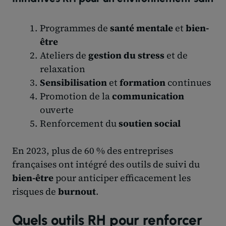
Programmes de
santé mentale
et
bien-
être
Ateliers de
gestion du stress
et de
relaxation
Sensibilisation
et
formation
continues
Promotion de la
communication
ouverte
Renforcement du
soutien social
En 2023, plus de 60 % des entreprises
françaises ont intégré des outils de suivi du
bien-être
pour anticiper efficacement les
risques de
burnout
.
Quels outils RH pour renforcer