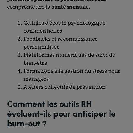
compromettre la
santé mentale
.
Cellules d’écoute psychologique
confidentielles
Feedbacks et reconnaissance
personnalisée
Plateformes numériques de suivi du
bien-être
Formations à la gestion du stress pour
managers
Ateliers collectifs de prévention
Comment les outils RH
évoluent-ils pour anticiper le
burn-out ?