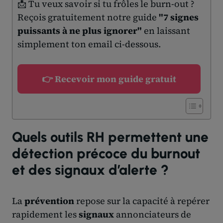
📩 Tu veux savoir si tu frôles le burn-out ?
Reçois gratuitement notre guide
"7 signes
puissants à ne plus ignorer"
en laissant
simplement ton email ci-dessous.
👉 Recevoir mon guide gratuit
Quels outils RH permettent une
détection précoce du burnout
et des signaux d’alerte ?
La
prévention
repose sur la capacité à repérer
rapidement les
signaux
annonciateurs de