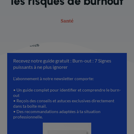
les risques de burnout
Santé
21 janvier 2026