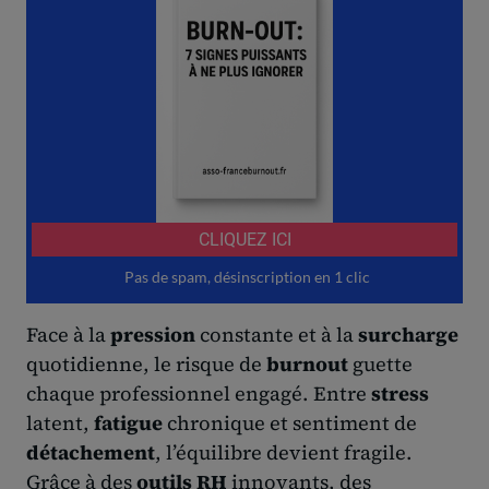
Face à la
pression
constante et à la
surcharge
quotidienne, le risque de
burnout
guette
chaque professionnel engagé. Entre
stress
latent,
fatigue
chronique et sentiment de
détachement
, l’équilibre devient fragile.
Grâce à des
outils RH
innovants, des