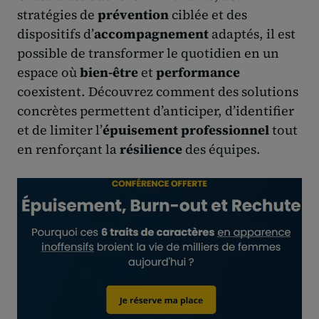
stratégies de
prévention
ciblée et des
dispositifs d’
accompagnement
adaptés, il est
possible de transformer le quotidien en un
espace où
bien-être
et
performance
coexistent. Découvrez comment des solutions
concrètes permettent d’anticiper, d’identifier
et de limiter l’
épuisement professionnel
tout
en renforçant la
résilience
des équipes.