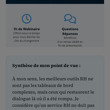
Synthèse de mon point de vue :
À mon sens, les meilleurs outils RH ne
sont pas les tableaux de bord
complexes, mais ceux qui restaurent le
dialogue là où il a été rompu. Je
considère qu’un service RH ne doit pas