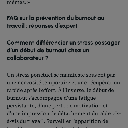
mêmes. »
FAQ sur la prévention du burnout au
travail : réponses d’expert
Comment différencier un stress passager
d’un début de burnout chez un
collaborateur ?
Un stress ponctuel se manifeste souvent par
une nervosité temporaire et une récupération
rapide après l’effort. À l’inverse, le début de
burnout s’accompagne d’une fatigue
persistante, d’une perte de motivation et
d’une impression de détachement durable vis-
à-vis du travail. Surveiller l’apparition de