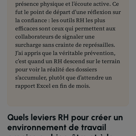
présence physique et l’écoute active. Ce
fut le point de départ d’une réflexion sur
la confiance : les outils RH les plus
efficaces sont ceux qui permettent aux
collaborateurs de signaler une
surcharge sans crainte de représailles.
J’ai appris que la véritable prévention,
c’est quand un RH descend sur le terrain
pour voir la réalité des dossiers
s’accumuler, plutôt que d’attendre un
rapport Excel en fin de mois.
Quels leviers RH pour créer un
environnement de travail