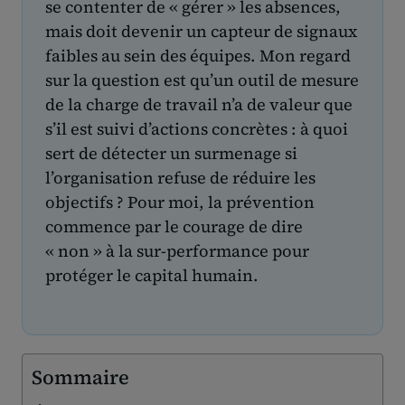
se contenter de « gérer » les absences,
mais doit devenir un capteur de signaux
faibles au sein des équipes. Mon regard
sur la question est qu’un outil de mesure
de la charge de travail n’a de valeur que
s’il est suivi d’actions concrètes : à quoi
sert de détecter un surmenage si
l’organisation refuse de réduire les
objectifs ? Pour moi, la prévention
commence par le courage de dire
« non » à la sur-performance pour
protéger le capital humain.
Sommaire