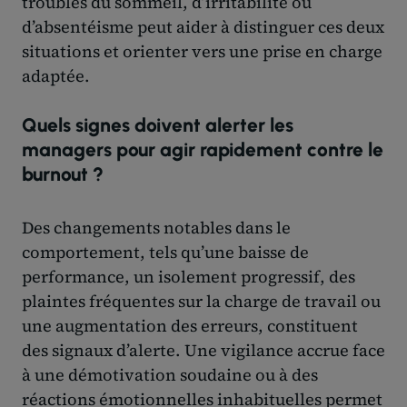
troubles du sommeil, d’irritabilité ou
d’absentéisme peut aider à distinguer ces deux
situations et orienter vers une prise en charge
adaptée.
Quels signes doivent alerter les
managers pour agir rapidement contre le
burnout ?
Des changements notables dans le
comportement, tels qu’une baisse de
performance, un isolement progressif, des
plaintes fréquentes sur la charge de travail ou
une augmentation des erreurs, constituent
des signaux d’alerte. Une vigilance accrue face
à une démotivation soudaine ou à des
réactions émotionnelles inhabituelles permet