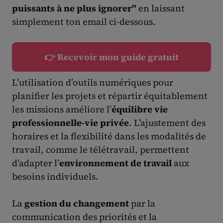
puissants à ne plus ignorer"
en laissant
simplement ton email ci-dessous.
👉 Recevoir mon guide gratuit
L’utilisation d’outils numériques pour
planifier les projets et répartir équitablement
les missions améliore l’
équilibre vie
professionnelle-vie privée
. L’ajustement des
horaires et la flexibilité dans les modalités de
travail, comme le télétravail, permettent
d’adapter l’
environnement de travail
aux
besoins individuels.
La
gestion du changement
par la
communication des priorités et la