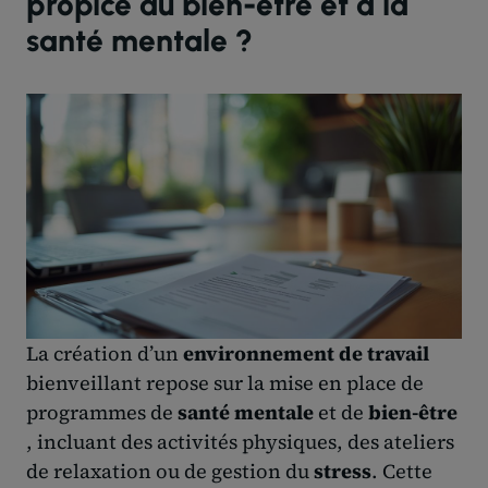
propice au bien-être et à la
santé mentale ?
La création d’un
environnement de travail
bienveillant repose sur la mise en place de
programmes de
santé mentale
et de
bien-être
, incluant des activités physiques, des ateliers
de relaxation ou de gestion du
stress
. Cette