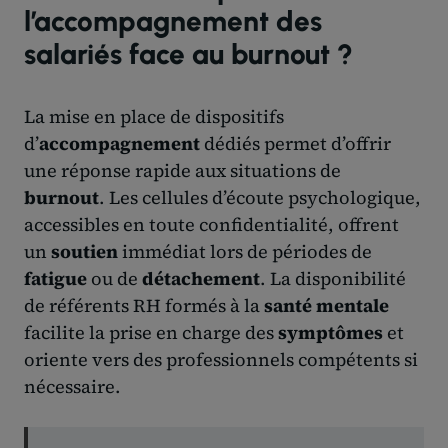
l’accompagnement des
salariés face au burnout ?
La mise en place de dispositifs
d’
accompagnement
dédiés permet d’offrir
une réponse rapide aux situations de
burnout
. Les cellules d’écoute psychologique,
accessibles en toute confidentialité, offrent
un
soutien
immédiat lors de périodes de
fatigue
ou de
détachement
. La disponibilité
de référents RH formés à la
santé mentale
facilite la prise en charge des
symptômes
et
oriente vers des professionnels compétents si
nécessaire.