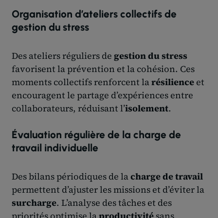
Organisation d’ateliers collectifs de
gestion du stress
Des ateliers réguliers de
gestion du stress
favorisent la prévention et la cohésion. Ces
moments collectifs renforcent la
résilience
et
encouragent le partage d’expériences entre
collaborateurs, réduisant l’
isolement
.
Évaluation régulière de la charge de
travail individuelle
Des bilans périodiques de la
charge de travail
permettent d’ajuster les missions et d’éviter la
surcharge
. L’analyse des tâches et des
priorités optimise la
productivité
sans