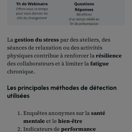
La
gestion du stress
par des ateliers, des
séances de relaxation ou des activités
physiques contribue à renforcer la
résilience
des collaborateurs et à limiter la
fatigue
chronique.
Les principales méthodes de détection
utilisées
Enquêtes anonymes sur la
santé
mentale
et le
bien-être
Indicateurs de
performance