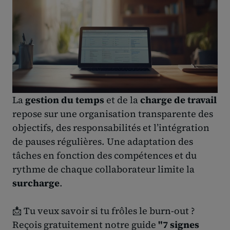
La
gestion du temps
et de la
charge de travail
repose sur une organisation transparente des
objectifs, des responsabilités et l’intégration
de pauses régulières. Une adaptation des
tâches en fonction des compétences et du
rythme de chaque collaborateur limite la
surcharge
.
📩 Tu veux savoir si tu frôles le burn-out ?
Reçois gratuitement notre guide
"7 signes