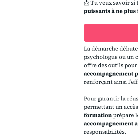
📩 Tu veux savoir si
puissants à ne plus
La démarche débute
psychologue ou un 
offre des outils pour
accompagnement p
renforçant ainsi l’eff
Pour garantir la réuss
permettant un accès 
formation
prépare le
accompagnement ap
responsabilités.