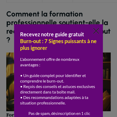
Comment la formation
professionnelle soutient-elle la
reconversion après un burn-out
?
Formation professionnelle
continue et