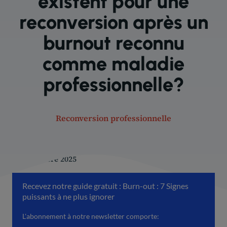
existent pour une
reconversion après un
burnout reconnu
comme maladie
professionnelle?
Reconversion professionnelle
22 décembre 2025