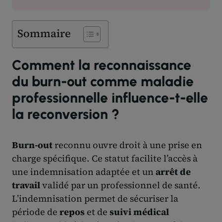
Sommaire
Comment la reconnaissance
du burn-out comme maladie
professionnelle influence-t-elle
la reconversion ?
Burn-out
reconnu ouvre droit à une prise en
charge spécifique. Ce statut facilite l’accès à
une indemnisation adaptée et un
arrêt de
travail
validé par un professionnel de santé.
L’indemnisation permet de sécuriser la
période de
repos
et de
suivi médical