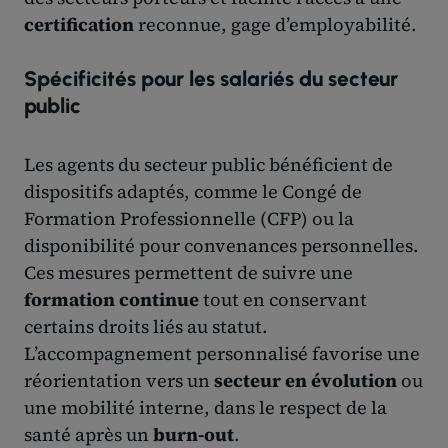
certification
reconnue, gage d’employabilité.
Spécificités pour les salariés du secteur
public
Les agents du secteur public bénéficient de
dispositifs adaptés, comme le Congé de
Formation Professionnelle (CFP) ou la
disponibilité pour convenances personnelles.
Ces mesures permettent de suivre une
formation continue
tout en conservant
certains droits liés au statut.
L’accompagnement personnalisé favorise une
réorientation vers un
secteur en évolution
ou
une mobilité interne, dans le respect de la
santé après un
burn-out
.