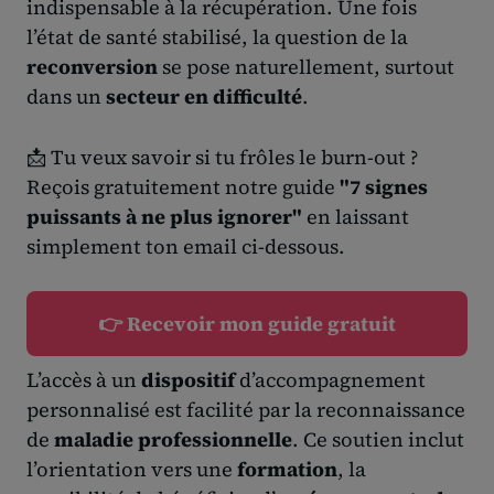
indispensable à la récupération. Une fois
l’état de santé stabilisé, la question de la
reconversion
se pose naturellement, surtout
dans un
secteur en difficulté
.
📩 Tu veux savoir si tu frôles le burn-out ?
Reçois gratuitement notre guide
"7 signes
puissants à ne plus ignorer"
en laissant
simplement ton email ci-dessous.
👉 Recevoir mon guide gratuit
L’accès à un
dispositif
d’accompagnement
personnalisé est facilité par la reconnaissance
de
maladie professionnelle
. Ce soutien inclut
l’orientation vers une
formation
, la