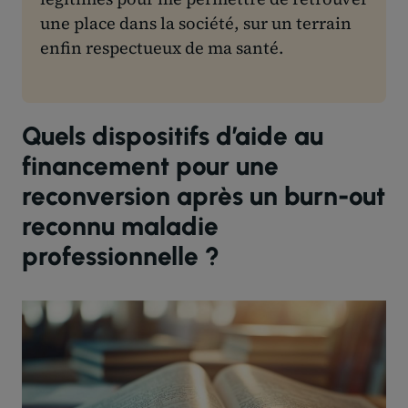
une place dans la société, sur un terrain
enfin respectueux de ma santé.
Quels dispositifs d’aide au
financement pour une
reconversion après un burn-out
reconnu maladie
professionnelle ?