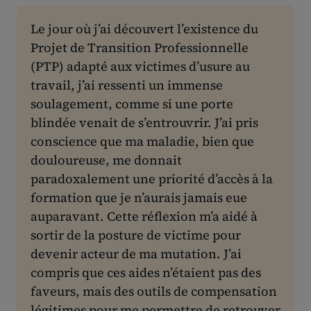
Le jour où j’ai découvert l’existence du
Projet de Transition Professionnelle
(PTP) adapté aux victimes d’usure au
travail, j’ai ressenti un immense
soulagement, comme si une porte
blindée venait de s’entrouvrir. J’ai pris
conscience que ma maladie, bien que
douloureuse, me donnait
paradoxalement une priorité d’accès à la
formation que je n’aurais jamais eue
auparavant. Cette réflexion m’a aidé à
sortir de la posture de victime pour
devenir acteur de ma mutation. J’ai
compris que ces aides n’étaient pas des
faveurs, mais des outils de compensation
légitimes pour me permettre de retrouver