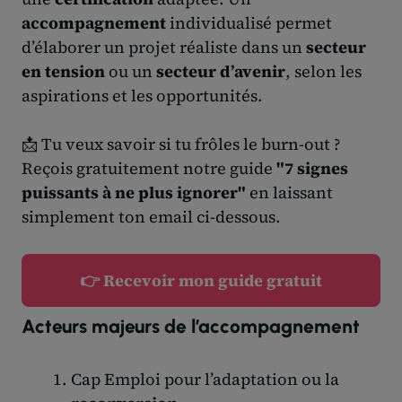
accompagnement
individualisé permet
d’élaborer un projet réaliste dans un
secteur
en tension
ou un
secteur d’avenir
, selon les
aspirations et les opportunités.
📩 Tu veux savoir si tu frôles le burn-out ?
Reçois gratuitement notre guide
"7 signes
puissants à ne plus ignorer"
en laissant
simplement ton email ci-dessous.
👉 Recevoir mon guide gratuit
Acteurs majeurs de l’accompagnement
Cap Emploi pour l’adaptation ou la