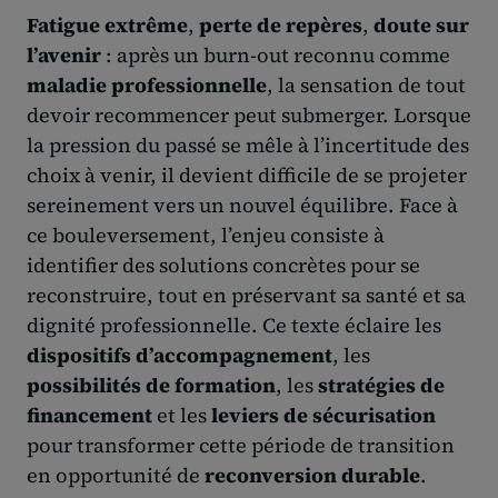
Fatigue extrême
,
perte de repères
,
doute sur
l’avenir
: après un burn-out reconnu comme
maladie professionnelle
, la sensation de tout
devoir recommencer peut submerger. Lorsque
la pression du passé se mêle à l’incertitude des
choix à venir, il devient difficile de se projeter
sereinement vers un nouvel équilibre. Face à
ce bouleversement, l’enjeu consiste à
identifier des solutions concrètes pour se
reconstruire, tout en préservant sa santé et sa
dignité professionnelle. Ce texte éclaire les
dispositifs d’accompagnement
, les
possibilités de formation
, les
stratégies de
financement
et les
leviers de sécurisation
pour transformer cette période de transition
en opportunité de
reconversion durable
.