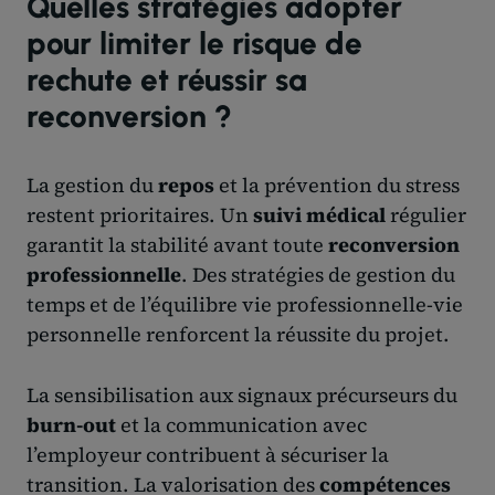
Quelles stratégies adopter
pour limiter le risque de
rechute et réussir sa
reconversion ?
La gestion du
repos
et la prévention du stress
restent prioritaires. Un
suivi médical
régulier
garantit la stabilité avant toute
reconversion
professionnelle
. Des stratégies de gestion du
temps et de l’équilibre vie professionnelle-vie
personnelle renforcent la réussite du projet.
La sensibilisation aux signaux précurseurs du
burn-out
et la communication avec
l’employeur contribuent à sécuriser la
transition. La valorisation des
compétences