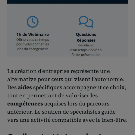
La création d’entreprise représente une
alternative pour ceux qui visent l’autonomie.
Des
aides
spécifiques accompagnent ce choix,
tout en permettant de valoriser les
compétences
acquises lors du parcours
antérieur. Le soutien de spécialistes guide
vers une activité compatible avec le bien-être.