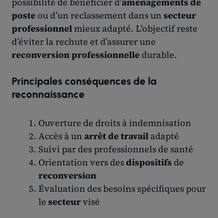
possibilité de bénéficier d’
aménagements de
poste
ou d’un reclassement dans un
secteur
professionnel
mieux adapté. L’objectif reste
d’éviter la rechute et d’assurer une
reconversion professionnelle
durable.
Principales conséquences de la
reconnaissance
Ouverture de droits à indemnisation
Accès à un
arrêt de travail
adapté
Suivi par des professionnels de santé
Orientation vers des
dispositifs
de
reconversion
Évaluation des besoins spécifiques pour
le
secteur
visé