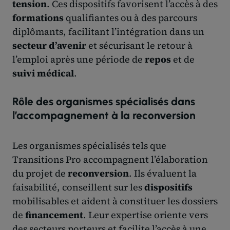
tension
. Ces dispositifs favorisent l’accès à des
formations
qualifiantes ou à des parcours
diplômants, facilitant l’intégration dans un
secteur d’avenir
et sécurisant le retour à
l’emploi après une période de
repos
et de
suivi médical
.
Rôle des organismes spécialisés dans
l’accompagnement à la reconversion
Les organismes spécialisés tels que
Transitions Pro accompagnent l’élaboration
du projet de
reconversion
. Ils évaluent la
faisabilité, conseillent sur les
dispositifs
mobilisables et aident à constituer les dossiers
de
financement
. Leur expertise oriente vers
des secteurs porteurs et facilite l’accès à une