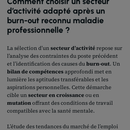
Comment choisir un secteur
d’activité adapté après un
burn-out reconnu maladie
professionnelle ?
La sélection d’un
secteur d’activité
repose sur
l’analyse des contraintes du poste précédent
et l’identification des causes du
burn-out
. Un
bilan de compétences
approfondi met en
lumière les aptitudes transférables et les
aspirations personnelles. Cette démarche
cible un
secteur en croissance
ou en
mutation
offrant des conditions de travail
compatibles avec la santé mentale.
L’étude des tendances du marché de l’emploi