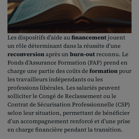
Les dispositifs d’aide au
financement
jouent
un rôle déterminant dans la réussite d’une
reconversion
après un
burn-out
reconnu. Le
Fonds d’Assurance Formation (FAF) prend en
charge une partie des coûts de
formation
pour
les travailleurs indépendants ou les
professions libérales. Les salariés peuvent
solliciter le Congé de Reclassement ou le
Contrat de Sécurisation Professionnelle (CSP)
selon leur situation, permettant de bénéficier
d’un accompagnement renforcé et d’une prise
en charge financière pendant la transition.