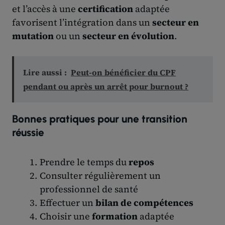
et l’accès à une
certification
adaptée
favorisent l’intégration dans un
secteur en
mutation
ou un
secteur en évolution
.
Lire aussi :
Peut-on bénéficier du CPF
pendant ou après un arrêt pour burnout ?
Bonnes pratiques pour une transition
réussie
Prendre le temps du
repos
Consulter régulièrement un
professionnel de santé
Effectuer un
bilan de compétences
Choisir une
formation
adaptée