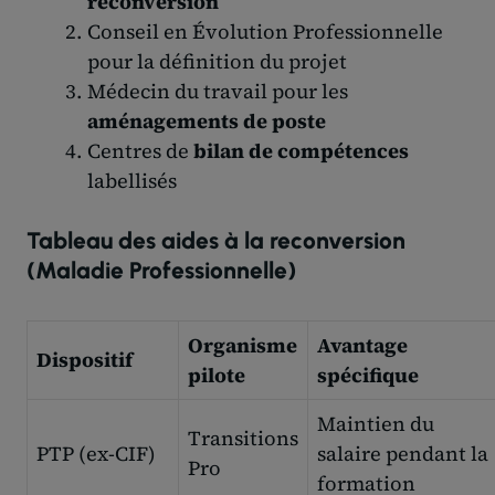
reconversion
Conseil en Évolution Professionnelle
pour la définition du projet
Médecin du travail pour les
aménagements de poste
Centres de
bilan de compétences
labellisés
Tableau des aides à la reconversion
(Maladie Professionnelle)
Organisme
Avantage
Dispositif
pilote
spécifique
Maintien du
Transitions
PTP (ex-CIF)
salaire pendant la
Pro
formation