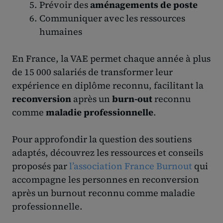
Prévoir des
aménagements de poste
Communiquer avec les ressources
humaines
En France, la VAE permet chaque année à plus
de 15 000 salariés de transformer leur
expérience en diplôme reconnu, facilitant la
reconversion
après un
burn-out
reconnu
comme
maladie professionnelle
.
Pour approfondir la question des soutiens
adaptés, découvrez les ressources et conseils
proposés par
l’association France Burnout
qui
accompagne les personnes en reconversion
après un burnout reconnu comme maladie
professionnelle.