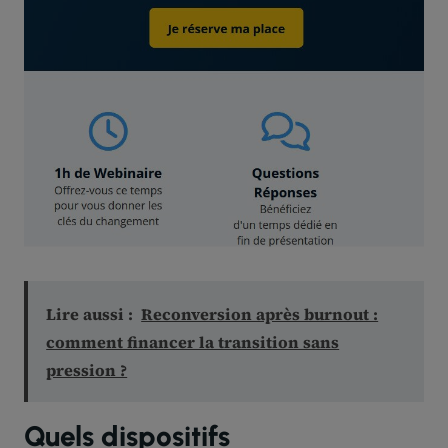
Lire aussi :
Reconversion après burnout :
comment financer la transition sans
pression ?
Quels dispositifs