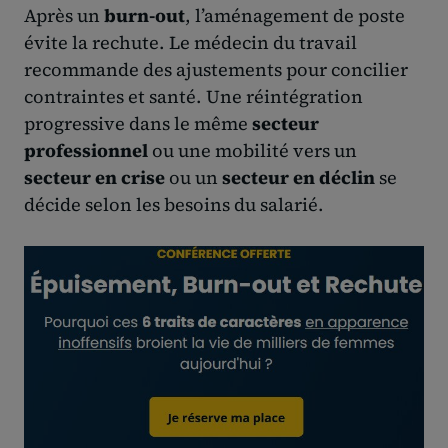
Après un
burn-out
, l’aménagement de poste
évite la rechute. Le médecin du travail
recommande des ajustements pour concilier
contraintes et santé. Une réintégration
progressive dans le même
secteur
professionnel
ou une mobilité vers un
secteur en crise
ou un
secteur en déclin
se
décide selon les besoins du salarié.