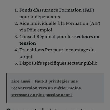
Fonds d’Assurance Formation (FAF)
pour indépendants
Aide Individuelle à la Formation (AIF)
via Pôle emploi
Conseil Régional pour les
secteurs en
tension
Transitions Pro pour le montage du
projet
Dispositifs spécifiques secteur public
Lire aussi :
Faut-il privilégier une
reconversion vers un métier moins
stressant ou plus passionnant ?