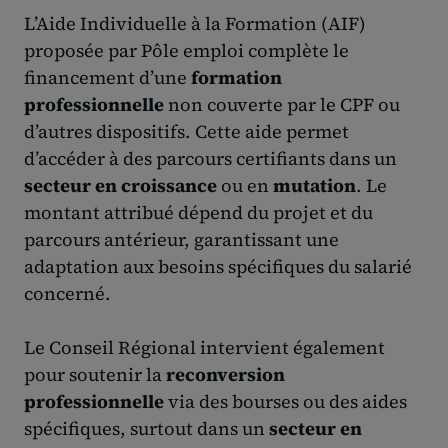
L’Aide Individuelle à la Formation (AIF)
proposée par Pôle emploi complète le
financement d’une
formation
professionnelle
non couverte par le CPF ou
d’autres dispositifs. Cette aide permet
d’accéder à des parcours certifiants dans un
secteur en croissance
ou en
mutation
. Le
montant attribué dépend du projet et du
parcours antérieur, garantissant une
adaptation aux besoins spécifiques du salarié
concerné.
Le Conseil Régional intervient également
pour soutenir la
reconversion
professionnelle
via des bourses ou des aides
spécifiques, surtout dans un
secteur en