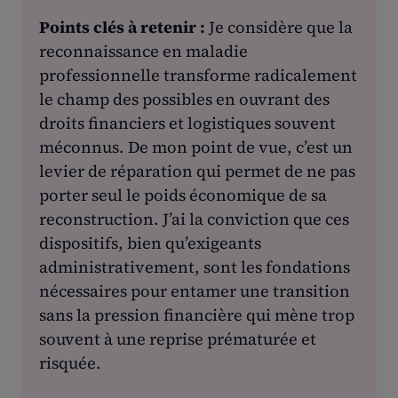
Points clés à retenir :
Je considère que la
reconnaissance en maladie
professionnelle transforme radicalement
le champ des possibles en ouvrant des
droits financiers et logistiques souvent
méconnus. De mon point de vue, c’est un
levier de réparation qui permet de ne pas
porter seul le poids économique de sa
reconstruction. J’ai la conviction que ces
dispositifs, bien qu’exigeants
administrativement, sont les fondations
nécessaires pour entamer une transition
sans la pression financière qui mène trop
souvent à une reprise prématurée et
risquée.