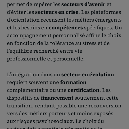
permet de repérer les
secteurs d’avenir
et
d’éviter les
secteurs en crise
. Les plateformes
d’orientation recensent les métiers émergents
et les besoins en
compétences
spécifiques. Un
accompagnement personnalisé affine le choix
en fonction de la tolérance au stress et de
l’équilibre recherché entre vie
professionnelle et personnelle.
L’intégration dans un
secteur en évolution
requiert souvent une
formation
complémentaire ou une
certification
. Les
dispositifs de
financement
soutiennent cette
transition, rendant possible une reconversion
vers des métiers porteurs et moins exposés
aux risques psychosociaux. Le choix du
secteur doit garantir la pérennité de la