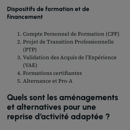
Dispositifs de formation et de
financement
Compte Personnel de Formation (CPF)
Projet de Transition Professionnelle
(PTP)
Validation des Acquis de l’Expérience
(VAE)
Formations certifiantes
Alternance et Pro-A
Quels sont les aménagements
et alternatives pour une
reprise d’activité adaptée ?