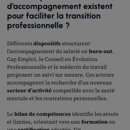
d’accompagnement existent
pour faciliter la transition
professionnelle ?
Différents
dispositifs
structurent
l’accompagnement du salarié en
burn-out
.
Cap Emploi, le Conseil en Évolution
Professionnelle et le médecin du travail
proposent un suivi sur mesure. Ces acteurs
accompagnent la recherche d’un nouveau
secteur d’activité
compatible avec la santé
mentale et les contraintes personnelles.
Le
bilan de compétences
identifie les atouts
et limites, orientant vers une
formation
ou
une
certification
adaptée. Un