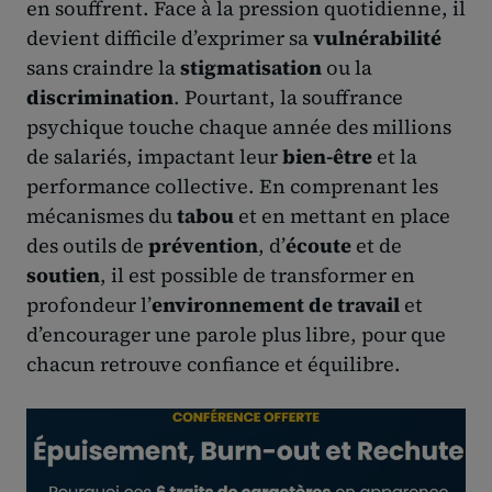
en souffrent. Face à la pression quotidienne, il
devient difficile d’exprimer sa
vulnérabilité
sans craindre la
stigmatisation
ou la
discrimination
. Pourtant, la souffrance
psychique touche chaque année des millions
de salariés, impactant leur
bien-être
et la
performance collective. En comprenant les
mécanismes du
tabou
et en mettant en place
des outils de
prévention
, d’
écoute
et de
soutien
, il est possible de transformer en
profondeur l’
environnement de travail
et
d’encourager une parole plus libre, pour que
chacun retrouve confiance et équilibre.