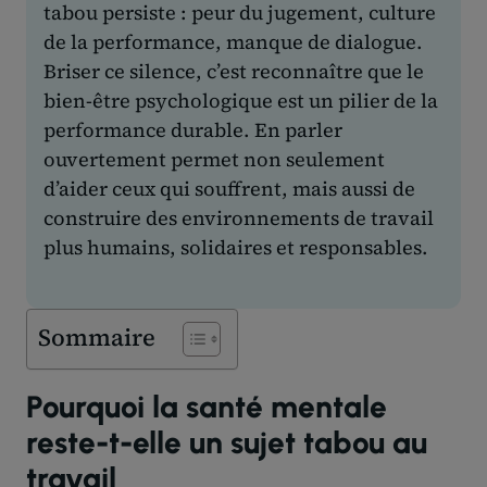
tabou persiste : peur du jugement, culture
de la performance, manque de dialogue.
Briser ce silence, c’est reconnaître que le
bien-être psychologique est un pilier de la
performance durable. En parler
ouvertement permet non seulement
d’aider ceux qui souffrent, mais aussi de
construire des environnements de travail
plus humains, solidaires et responsables.
Sommaire
Pourquoi la santé mentale
reste-t-elle un sujet tabou au
travail