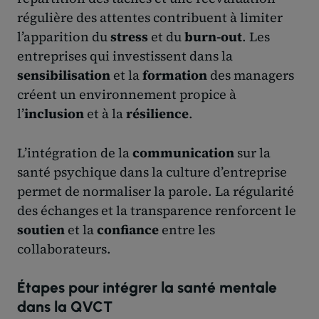
régulière des attentes contribuent à limiter
l’apparition du
stress
et du
burn-out
. Les
entreprises qui investissent dans la
sensibilisation
et la
formation
des managers
créent un environnement propice à
l’
inclusion
et à la
résilience
.
L’intégration de la
communication
sur la
santé psychique dans la culture d’entreprise
permet de normaliser la parole. La régularité
des échanges et la transparence renforcent le
soutien
et la
confiance
entre les
collaborateurs.
Étapes pour intégrer la santé mentale
dans la QVCT