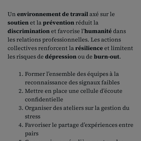
Un
environnement de travail
axé sur le
soutien
et la
prévention
réduit la
discrimination
et favorise l’
humanité
dans
les relations professionnelles. Les actions
collectives renforcent la
résilience
et limitent
les risques de
dépression
ou de
burn-out
.
Former l’ensemble des équipes à la
reconnaissance des signaux faibles
Mettre en place une cellule d’écoute
confidentielle
Organiser des ateliers sur la gestion du
stress
Favoriser le partage d’expériences entre
pairs