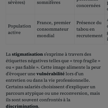
sévères)
somnifères
concernées
France, premier
Présence du
Population
consommateur
tabou en
active
mondial
recrutement
La
stigmatisation
s’exprime à travers des
étiquettes négatives telles que « trop fragile »
ou « pas fiable ». Cette image alimente la peur
d’évoquer une
vulnérabilité
lors d’un
entretien ou dans la vie professionnelle.
Certains salariés choisissent d’expliquer un
parcours atypique ou une reconversion, mais
ils sont souvent confrontés à la
discrimination
.