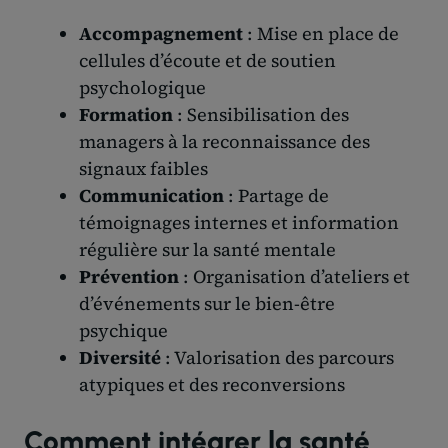
Accompagnement
: Mise en place de
cellules d’écoute et de soutien
psychologique
Formation
: Sensibilisation des
managers à la reconnaissance des
signaux faibles
Communication
: Partage de
témoignages internes et information
régulière sur la santé mentale
Prévention
: Organisation d’ateliers et
d’événements sur le bien-être
psychique
Diversité
: Valorisation des parcours
atypiques et des reconversions
Comment intégrer la santé