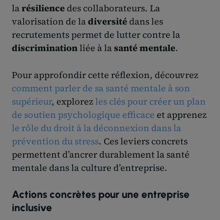
la
résilience
des collaborateurs. La
valorisation de la
diversité
dans les
recrutements permet de lutter contre la
discrimination
liée à la
santé mentale
.
Pour approfondir cette réflexion, découvrez
comment parler de sa santé mentale à son
supérieur
, explorez
les clés pour créer un plan
de soutien psychologique efficace
et apprenez
le rôle du droit à la déconnexion dans la
prévention du stress
. Ces leviers concrets
permettent d’ancrer durablement la santé
mentale dans la culture d’entreprise.
Actions concrètes pour une entreprise
inclusive