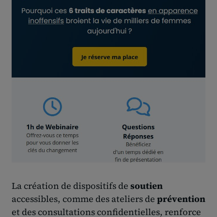
La création de dispositifs de
soutien
accessibles, comme des ateliers de
prévention
et des consultations confidentielles, renforce