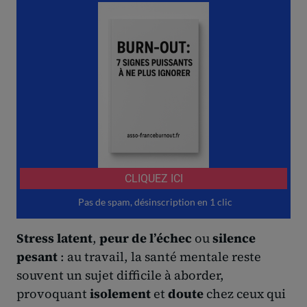
Stress latent
,
peur de l’échec
ou
silence
pesant
: au travail, la santé mentale reste
souvent un sujet difficile à aborder,
provoquant
isolement
et
doute
chez ceux qui