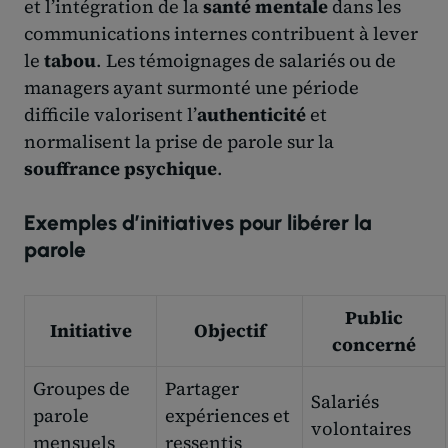
et l’intégration de la
santé mentale
dans les
communications internes contribuent à lever
le
tabou
. Les témoignages de salariés ou de
managers ayant surmonté une période
difficile valorisent l’
authenticité
et
normalisent la prise de parole sur la
souffrance psychique
.
Exemples d’initiatives pour libérer la
parole
Public
Initiative
Objectif
concerné
Groupes de
Partager
Salariés
parole
expériences et
volontaires
mensuels
ressentis