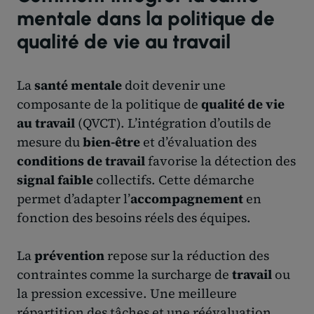
mentale dans la politique de
qualité de vie au travail
La
santé mentale
doit devenir une
composante de la politique de
qualité de vie
au travail
(QVCT). L’intégration d’outils de
mesure du
bien-être
et d’évaluation des
conditions de travail
favorise la détection des
signal faible
collectifs. Cette démarche
permet d’adapter l’
accompagnement
en
fonction des besoins réels des équipes.
La
prévention
repose sur la réduction des
contraintes comme la surcharge de
travail
ou
la pression excessive. Une meilleure
répartition des tâches et une réévaluation