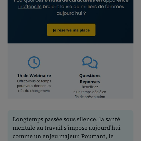
Longtemps passée sous silence, la santé
mentale au travail s’impose aujourd’hui
comme un enjeu majeur. Pourtant, le