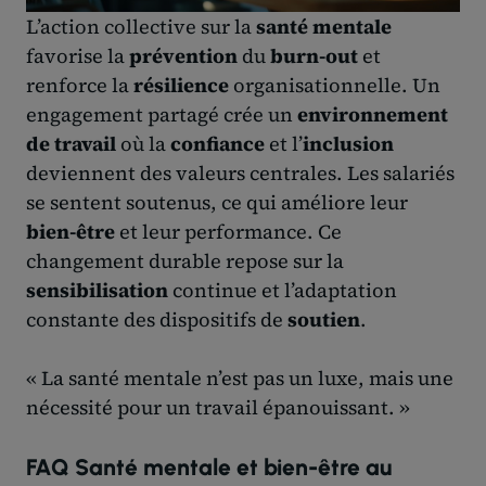
L’action collective sur la
santé mentale
favorise la
prévention
du
burn-out
et
renforce la
résilience
organisationnelle. Un
engagement partagé crée un
environnement
de travail
où la
confiance
et l’
inclusion
deviennent des valeurs centrales. Les salariés
se sentent soutenus, ce qui améliore leur
bien-être
et leur performance. Ce
changement durable repose sur la
sensibilisation
continue et l’adaptation
constante des dispositifs de
soutien
.
« La santé mentale n’est pas un luxe, mais une
nécessité pour un travail épanouissant. »
FAQ Santé mentale et bien-être au