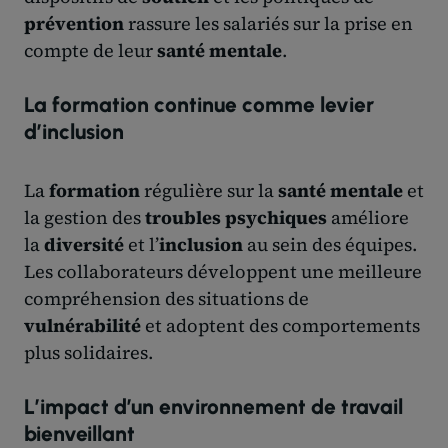
prévention
rassure les salariés sur la prise en
compte de leur
santé mentale
.
La formation continue comme levier
d’inclusion
La
formation
régulière sur la
santé mentale
et
la gestion des
troubles psychiques
améliore
la
diversité
et l’
inclusion
au sein des équipes.
Les collaborateurs développent une meilleure
compréhension des situations de
vulnérabilité
et adoptent des comportements
plus solidaires.
L’impact d’un environnement de travail
bienveillant