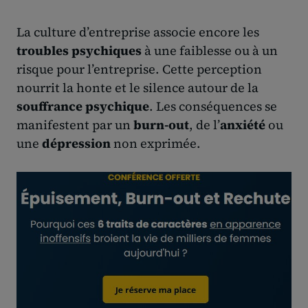
La culture d’entreprise associe encore les
troubles psychiques
à une faiblesse ou à un
risque pour l’entreprise. Cette perception
nourrit la honte et le silence autour de la
souffrance psychique
. Les conséquences se
manifestent par un
burn-out
, de l’
anxiété
ou
une
dépression
non exprimée.