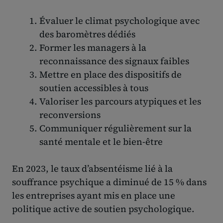
Évaluer le climat psychologique avec
des baromètres dédiés
Former les managers à la
reconnaissance des signaux faibles
Mettre en place des dispositifs de
soutien accessibles à tous
Valoriser les parcours atypiques et les
reconversions
Communiquer régulièrement sur la
santé mentale et le bien-être
En 2023, le taux d’absentéisme lié à la
souffrance psychique a diminué de 15 % dans
les entreprises ayant mis en place une
politique active de soutien psychologique.