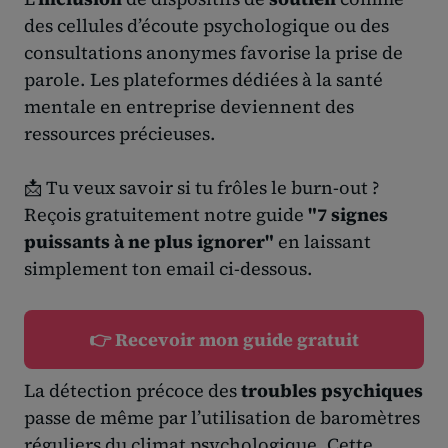
des cellules d’écoute psychologique ou des
consultations anonymes favorise la prise de
parole. Les plateformes dédiées à la santé
mentale en entreprise deviennent des
ressources précieuses.
📩 Tu veux savoir si tu frôles le burn-out ?
Reçois gratuitement notre guide
"7 signes
puissants à ne plus ignorer"
en laissant
simplement ton email ci-dessous.
👉 Recevoir mon guide gratuit
La détection précoce des
troubles psychiques
passe de même par l’utilisation de baromètres
réguliers du climat psychologique. Cette