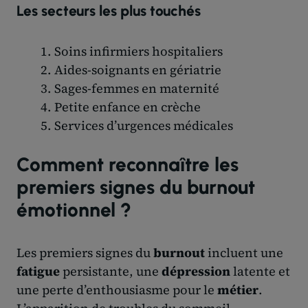
Les secteurs les plus touchés
Soins infirmiers hospitaliers
Aides-soignants en gériatrie
Sages-femmes en maternité
Petite enfance en crèche
Services d’urgences médicales
Comment reconnaître les
premiers signes du burnout
émotionnel ?
Les premiers signes du
burnout
incluent une
fatigue
persistante, une
dépression
latente et
une perte d’enthousiasme pour le
métier
.