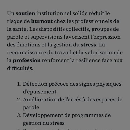
Un
soutien
institutionnel solide réduit le
risque de
burnout
chez les professionnels de
la santé. Les dispositifs collectifs, groupes de
parole et supervisions favorisent l’expression
des émotions et la gestion du
stress
. La
reconnaissance du travail et la valorisation de
la
profession
renforcent la résilience face aux
difficultés.
Détection précoce des signes physiques
d’épuisement
Amélioration de l’accès à des espaces de
parole
Développement de programmes de
gestion du stress