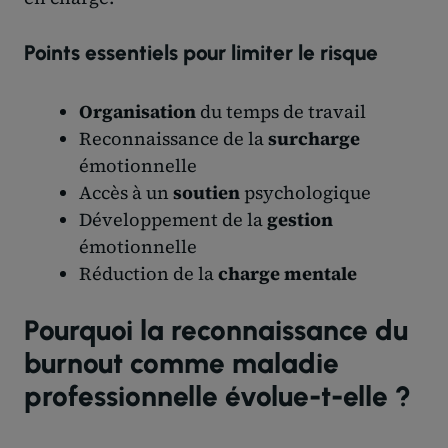
Points essentiels pour limiter le risque
Organisation
du temps de travail
Reconnaissance de la
surcharge
émotionnelle
Accès à un
soutien
psychologique
Développement de la
gestion
émotionnelle
Réduction de la
charge mentale
Pourquoi la reconnaissance du
burnout comme maladie
professionnelle évolue-t-elle ?