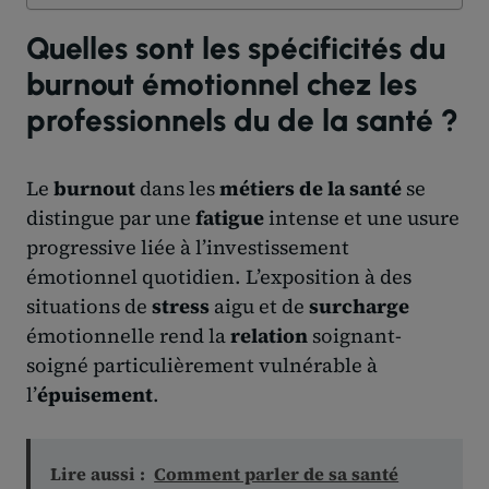
Quelles sont les spécificités du
burnout émotionnel chez les
professionnels du de la santé ?
Le
burnout
dans les
métiers de la santé
se
distingue par une
fatigue
intense et une usure
progressive liée à l’investissement
émotionnel quotidien. L’exposition à des
situations de
stress
aigu et de
surcharge
émotionnelle rend la
relation
soignant-
soigné particulièrement vulnérable à
l’
épuisement
.
Lire aussi :
Comment parler de sa santé