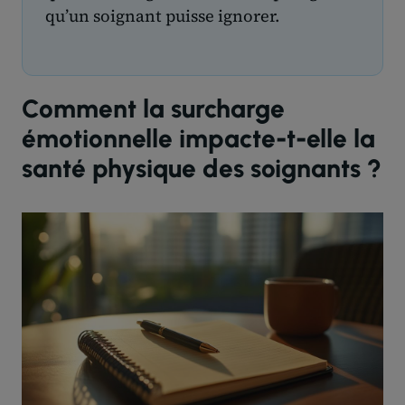
qu’un soignant puisse ignorer.
Comment la surcharge
émotionnelle impacte-t-elle la
santé physique des soignants ?