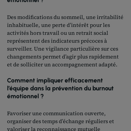
Des modifications du sommeil, une irritabilité
inhabituelle, une perte d’intérêt pour les
activités hors travail ou un retrait social
représentent des indicateurs précoces à
surveiller. Une vigilance particulière sur ces
changements permet d’agir plus rapidement
et de solliciter un accompagnement adapté.
Comment impliquer efficacement
l’équipe dans la prévention du burnout
émotionnel ?
Favoriser une communication ouverte,
organiser des temps d’échange réguliers et
valoriser la reconnaissance mutuelle