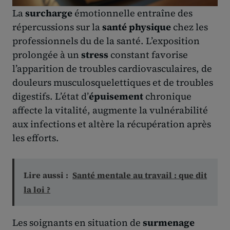
La
surcharge
émotionnelle entraîne des
répercussions sur la
santé physique
chez les
professionnels du de la santé. L’exposition
prolongée à un
stress
constant favorise
l’apparition de troubles cardiovasculaires, de
douleurs musculosquelettiques et de troubles
digestifs. L’état d’
épuisement
chronique
affecte la vitalité, augmente la vulnérabilité
aux infections et altère la récupération après
les efforts.
Lire aussi :
Santé mentale au travail : que dit
la loi ?
Les soignants en situation de
surmenage