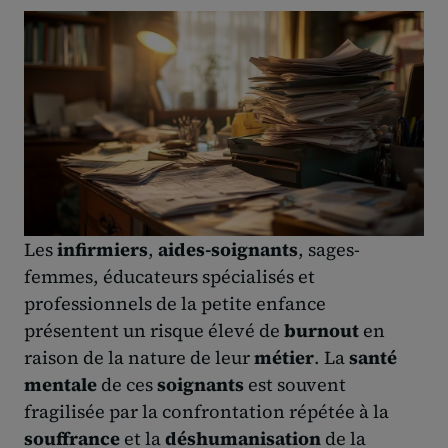
Les
infirmiers
,
aides-soignants
, sages-
femmes, éducateurs spécialisés et
professionnels de la petite enfance
présentent un risque élevé de
burnout
en
raison de la nature de leur
métier
. La
santé
mentale
de ces
soignants
est souvent
fragilisée par la confrontation répétée à la
souffrance
et la
déshumanisation
de la