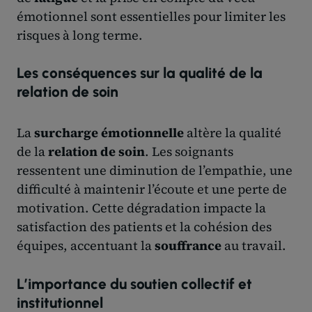
émotionnel sont essentielles pour limiter les
risques à long terme.
Les conséquences sur la qualité de la
relation de soin
La
surcharge émotionnelle
altère la qualité
de la
relation de soin
. Les soignants
ressentent une diminution de l’empathie, une
difficulté à maintenir l’écoute et une perte de
motivation. Cette dégradation impacte la
satisfaction des patients et la cohésion des
équipes, accentuant la
souffrance
au travail.
L’importance du soutien collectif et
institutionnel