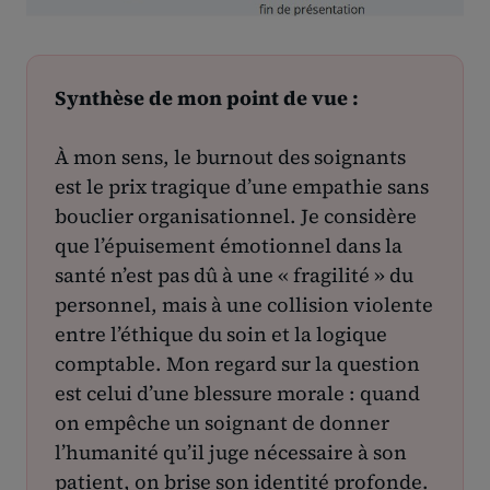
Synthèse de mon point de vue :
À mon sens, le burnout des soignants
est le prix tragique d’une empathie sans
bouclier organisationnel. Je considère
que l’épuisement émotionnel dans la
santé n’est pas dû à une « fragilité » du
personnel, mais à une collision violente
entre l’éthique du soin et la logique
comptable. Mon regard sur la question
est celui d’une blessure morale : quand
on empêche un soignant de donner
l’humanité qu’il juge nécessaire à son
patient, on brise son identité profonde.