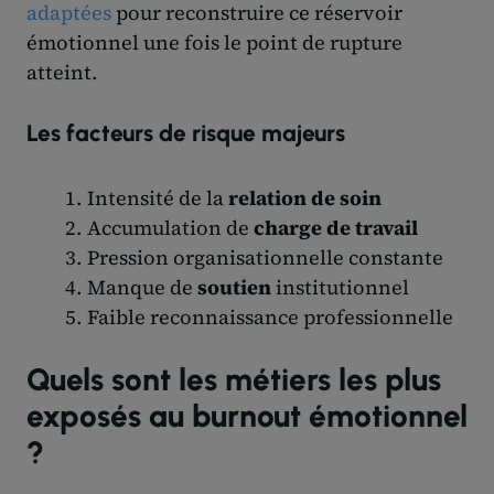
adaptées
pour reconstruire ce réservoir
émotionnel une fois le point de rupture
atteint.
Les facteurs de risque majeurs
Intensité de la
relation de soin
Accumulation de
charge de travail
Pression organisationnelle constante
Manque de
soutien
institutionnel
Faible reconnaissance professionnelle
Quels sont les métiers les plus
exposés au burnout émotionnel
?