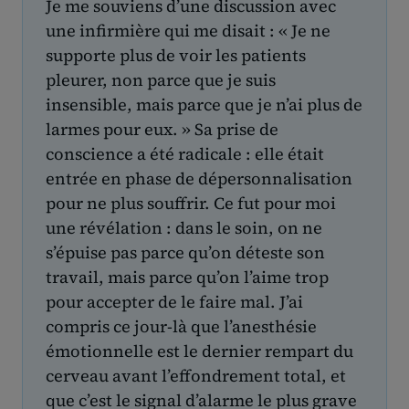
Je me souviens d’une discussion avec
une infirmière qui me disait : « Je ne
supporte plus de voir les patients
pleurer, non parce que je suis
insensible, mais parce que je n’ai plus de
larmes pour eux. » Sa prise de
conscience a été radicale : elle était
entrée en phase de dépersonnalisation
pour ne plus souffrir. Ce fut pour moi
une révélation : dans le soin, on ne
s’épuise pas parce qu’on déteste son
travail, mais parce qu’on l’aime trop
pour accepter de le faire mal. J’ai
compris ce jour-là que l’anesthésie
émotionnelle est le dernier rempart du
cerveau avant l’effondrement total, et
que c’est le signal d’alarme le plus grave