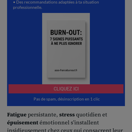
Fatigue
persistante,
stress
quotidien et
épuisement
émotionnel s’installent
insidieusement chez ceux qui consacrent leur