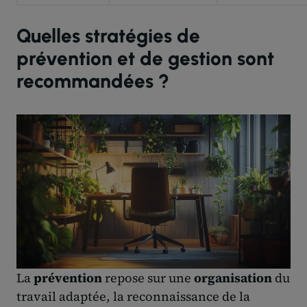
Quelles stratégies de
prévention et de gestion sont
recommandées ?
La
prévention
repose sur une
organisation
du
travail adaptée, la reconnaissance de la