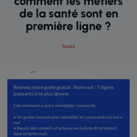
comment les métiers
de la santé sont en
première ligne ?
Santé
10 avril 2026