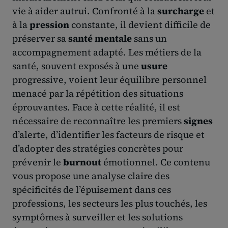
vie à aider autrui. Confronté à la
surcharge
et
à la
pression
constante, il devient difficile de
préserver sa
santé mentale
sans un
accompagnement adapté. Les métiers de la
santé, souvent exposés à une
usure
progressive, voient leur équilibre personnel
menacé par la répétition des situations
éprouvantes. Face à cette réalité, il est
nécessaire de reconnaître les premiers
signes
d’alerte, d’identifier les facteurs de risque et
d’adopter des stratégies concrètes pour
prévenir le
burnout
émotionnel. Ce contenu
vous propose une analyse claire des
spécificités de l’épuisement dans ces
professions, les secteurs les plus touchés, les
symptômes à surveiller et les solutions