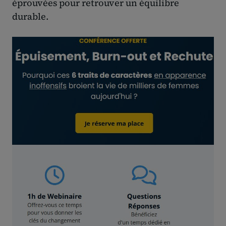
éprouvées pour retrouver un équilibre
durable.