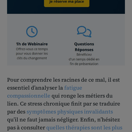
Pour comprendre les racines de ce mal, il est
essentiel d’analyser la
fatigue
compassionnelle
qui ronge les métiers du
lien. Ce stress chronique finit par se traduire
par des
symptômes physiques invalidants
qu’il ne faut jamais négliger. Enfin, n’hésitez
pas à consulter
quelles thérapies sont les plus