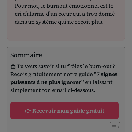
Pour moi, le burnout émotionnel est le
cri d’alarme d’un cœur qui a trop donné
dans un système qui ne reçoit plus.
Sommaire
📩 Tu veux savoir si tu frôles le burn-out ?
Reçois gratuitement notre guide
"7 signes
puissants à ne plus ignorer"
en laissant
simplement ton email ci-dessous.
👉 Recevoir mon guide gratuit