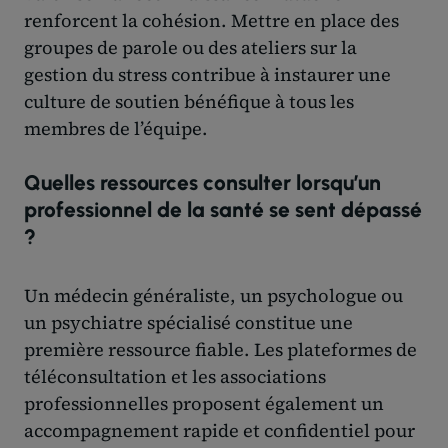
renforcent la cohésion. Mettre en place des
groupes de parole ou des ateliers sur la
gestion du stress contribue à instaurer une
culture de soutien bénéfique à tous les
membres de l’équipe.
Quelles ressources consulter lorsqu’un
professionnel de la santé se sent dépassé
?
Un médecin généraliste, un psychologue ou
un psychiatre spécialisé constitue une
première ressource fiable. Les plateformes de
téléconsultation et les associations
professionnelles proposent également un
accompagnement rapide et confidentiel pour