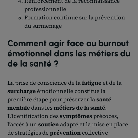
Renforcement de la reconnaissance
professionnelle
Formation continue sur la prévention
du surmenage
Comment agir face au burnout
émotionnel dans les métiers du
de la santé ?
La prise de conscience de la
fatigue
et de la
surcharge
émotionnelle constitue la
première étape pour préserver la
santé
mentale
dans les
métiers de la santé
.
L’identification des
symptômes
précoces,
l’accès à un
soutien
adapté et la mise en place
de stratégies de
prévention
collective