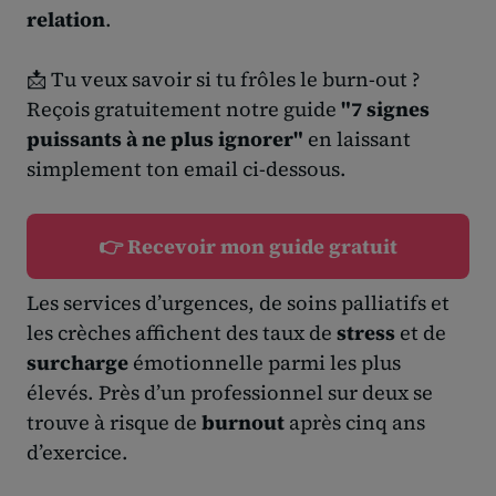
relation
.
📩 Tu veux savoir si tu frôles le burn-out ?
Reçois gratuitement notre guide
"7 signes
puissants à ne plus ignorer"
en laissant
simplement ton email ci-dessous.
👉 Recevoir mon guide gratuit
Les services d’urgences, de soins palliatifs et
les crèches affichent des taux de
stress
et de
surcharge
émotionnelle parmi les plus
élevés. Près d’un professionnel sur deux se
trouve à risque de
burnout
après cinq ans
d’exercice.