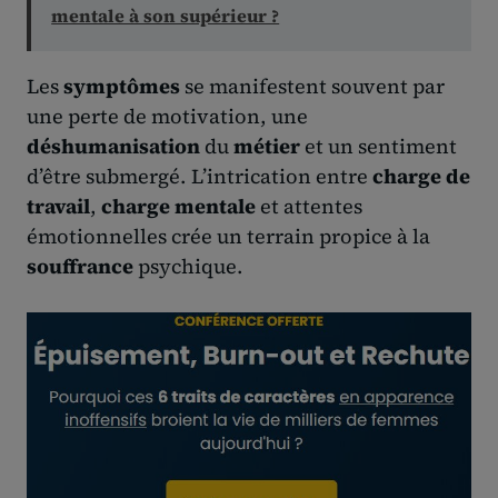
mentale à son supérieur ?
Les
symptômes
se manifestent souvent par
une perte de motivation, une
déshumanisation
du
métier
et un sentiment
d’être submergé. L’intrication entre
charge de
travail
,
charge mentale
et attentes
émotionnelles crée un terrain propice à la
souffrance
psychique.