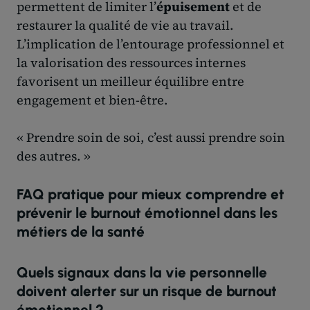
permettent de limiter l’
épuisement
et de
restaurer la qualité de vie au travail.
L’implication de l’entourage professionnel et
la valorisation des ressources internes
favorisent un meilleur équilibre entre
engagement et bien-être.
« Prendre soin de soi, c’est aussi prendre soin
des autres. »
FAQ pratique pour mieux comprendre et
prévenir le burnout émotionnel dans les
métiers de la santé
Quels signaux dans la vie personnelle
doivent alerter sur un risque de burnout
émotionnel ?