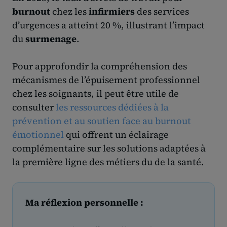
burnout
chez les
infirmiers
des services
d’urgences a atteint 20 %, illustrant l’impact
du
surmenage
.
Pour approfondir la compréhension des
mécanismes de l’épuisement professionnel
chez les soignants, il peut être utile de
consulter
les ressources dédiées à la
prévention et au soutien face au burnout
émotionnel
qui offrent un éclairage
complémentaire sur les solutions adaptées à
la première ligne des métiers du de la santé.
Ma réflexion personnelle :