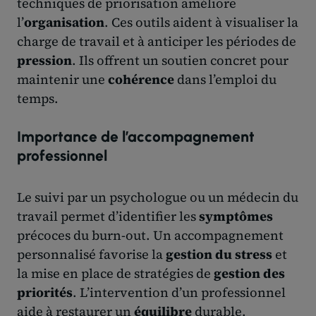
techniques de priorisation améliore
l’
organisation
. Ces outils aident à visualiser la
charge de travail et à anticiper les périodes de
pression
. Ils offrent un soutien concret pour
maintenir une
cohérence
dans l’emploi du
temps.
Importance de l’accompagnement
professionnel
Le suivi par un psychologue ou un médecin du
travail permet d’identifier les
symptômes
précoces du burn-out. Un accompagnement
personnalisé favorise la
gestion du stress
et
la mise en place de stratégies de
gestion des
priorités
. L’intervention d’un professionnel
aide à restaurer un
équilibre
durable.