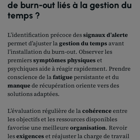
de burn-out liés à la gestion du
temps ?
L’identification précoce des
signaux d’alerte
permet d’ajuster la
gestion du temps
avant
l’installation du burn-out. Observer les
premiers
symptômes physiques
et
psychiques aide à réagir rapidement. Prendre
conscience de la
fatigue
persistante et du
manque
de récupération oriente vers des
solutions adaptées.
L’évaluation régulière de la
cohérence
entre
les objectifs et les ressources disponibles
favorise une meilleure
organisation
. Revoir
les
exigences
et réajuster la charge de travail