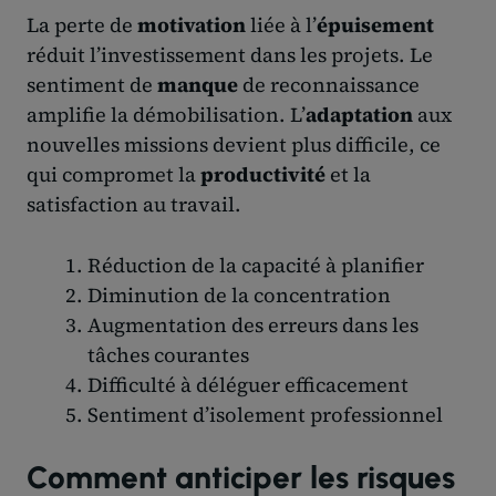
La perte de
motivation
liée à l’
épuisement
réduit l’investissement dans les projets. Le
sentiment de
manque
de reconnaissance
amplifie la démobilisation. L’
adaptation
aux
nouvelles missions devient plus difficile, ce
qui compromet la
productivité
et la
satisfaction au travail.
Réduction de la capacité à planifier
Diminution de la concentration
Augmentation des erreurs dans les
tâches courantes
Difficulté à déléguer efficacement
Sentiment d’isolement professionnel
Comment anticiper les risques