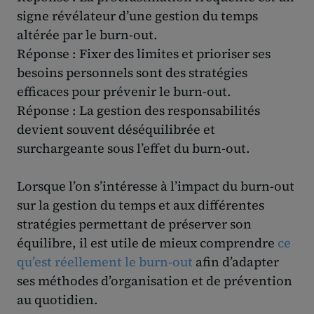
signe révélateur d’une gestion du temps
altérée par le burn-out.
Réponse : Fixer des limites et prioriser ses
besoins personnels sont des stratégies
efficaces pour prévenir le burn-out.
Réponse : La gestion des responsabilités
devient souvent déséquilibrée et
surchargeante sous l’effet du burn-out.
Lorsque l’on s’intéresse à l’impact du burn-out
sur la gestion du temps et aux différentes
stratégies permettant de préserver son
équilibre, il est utile de mieux comprendre
ce
qu’est réellement le burn-out
afin d’adapter
ses méthodes d’organisation et de prévention
au quotidien.