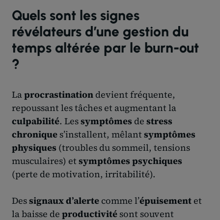
Quels sont les signes
révélateurs d’une gestion du
temps altérée par le burn-out
?
La
procrastination
devient fréquente,
repoussant les tâches et augmentant la
culpabilité
. Les
symptômes
de
stress
chronique
s’installent, mêlant
symptômes
physiques
(troubles du sommeil, tensions
musculaires) et
symptômes psychiques
(perte de motivation, irritabilité).
Des
signaux d’alerte
comme l’
épuisement
et
la baisse de
productivité
sont souvent