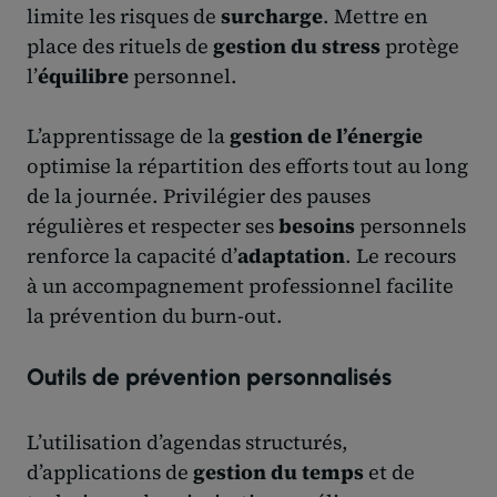
limite les risques de
surcharge
. Mettre en
place des rituels de
gestion du stress
protège
l’
équilibre
personnel.
L’apprentissage de la
gestion de l’énergie
optimise la répartition des efforts tout au long
de la journée. Privilégier des pauses
régulières et respecter ses
besoins
personnels
renforce la capacité d’
adaptation
. Le recours
à un accompagnement professionnel facilite
la prévention du burn-out.
Outils de prévention personnalisés
L’utilisation d’agendas structurés,
d’applications de
gestion du temps
et de