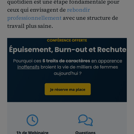
quotidien est une étape fondamentale pour
ceux qui envisagent de
rebondir
professionnellement
avec une structure de
travail plus saine.