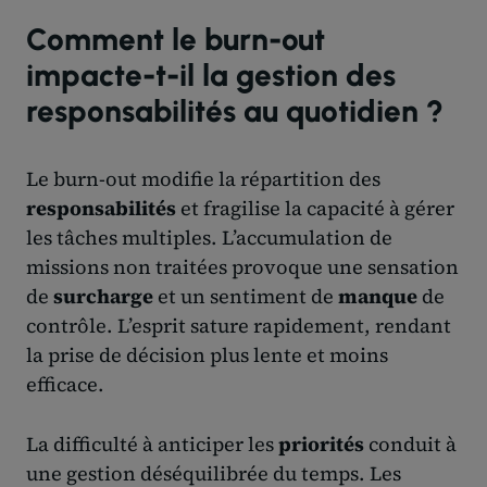
Comment le burn-out
impacte-t-il la gestion des
responsabilités au quotidien ?
Le burn-out modifie la répartition des
responsabilités
et fragilise la capacité à gérer
les tâches multiples. L’accumulation de
missions non traitées provoque une sensation
de
surcharge
et un sentiment de
manque
de
contrôle. L’esprit sature rapidement, rendant
la prise de décision plus lente et moins
efficace.
La difficulté à anticiper les
priorités
conduit à
une gestion déséquilibrée du temps. Les