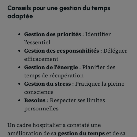
Conseils pour une gestion du temps
adaptée
Gestion des priorités
: Identifier
l’essentiel
Gestion des responsabilités
: Déléguer
efficacement
Gestion de l’énergie
: Planifier des
temps de récupération
Gestion du stress
: Pratiquer la pleine
conscience
Besoins
: Respecter ses limites
personnelles
Un cadre hospitalier a constaté une
amélioration de sa
gestion du temps
et de sa