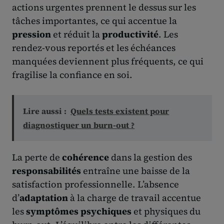
actions urgentes prennent le dessus sur les
tâches importantes, ce qui accentue la
pression
et réduit la
productivité
. Les
rendez-vous reportés et les échéances
manquées deviennent plus fréquents, ce qui
fragilise la confiance en soi.
Lire aussi :
Quels tests existent pour
diagnostiquer un burn-out ?
La perte de
cohérence
dans la gestion des
responsabilités
entraîne une baisse de la
satisfaction professionnelle. L’absence
d’
adaptation
à la charge de travail accentue
les
symptômes psychiques
et physiques du