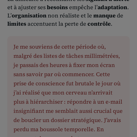
et à ajuster ses
besoins
empêche l’
adaptation
.
L’
organisation
non réaliste et le
manque
de
limites
accentuent la perte de
contrôle
.
Je me souviens de cette période où,
malgré des listes de tâches millimétrées,
je passais des heures à fixer mon écran
sans savoir par où commencer. Cette
prise de conscience fut brutale le jour où
j’ai réalisé que mon cerveau n’arrivait
plus à hiérarchiser : répondre à un e-mail
insignifiant me semblait aussi crucial que
de boucler un dossier stratégique. J’avais
perdu ma boussole temporelle. En