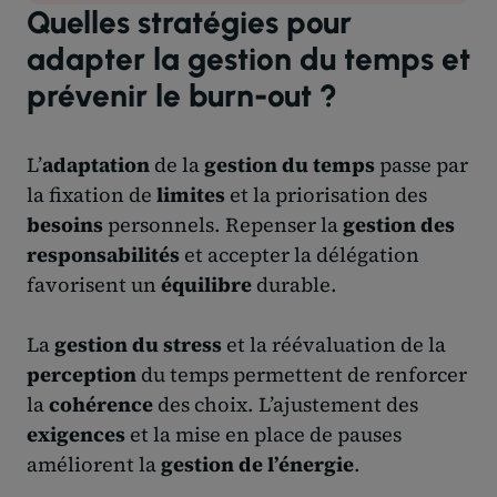
Quelles stratégies pour
adapter la gestion du temps et
prévenir le burn-out ?
L’
adaptation
de la
gestion du temps
passe par
la fixation de
limites
et la priorisation des
besoins
personnels. Repenser la
gestion des
responsabilités
et accepter la délégation
favorisent un
équilibre
durable.
La
gestion du stress
et la réévaluation de la
perception
du temps permettent de renforcer
la
cohérence
des choix. L’ajustement des
exigences
et la mise en place de pauses
améliorent la
gestion de l’énergie
.