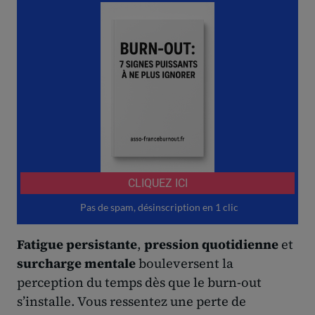
Fatigue persistante
,
pression quotidienne
et
surcharge mentale
bouleversent la
perception du temps dès que le burn-out
s’installe. Vous ressentez une perte de