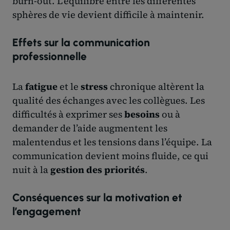
burn-out. L’équilibre entre les différentes
sphères de vie devient difficile à maintenir.
Effets sur la communication
professionnelle
La
fatigue
et le
stress
chronique altèrent la
qualité des échanges avec les collègues. Les
difficultés à exprimer ses
besoins
ou à
demander de l’aide augmentent les
malentendus et les tensions dans l’équipe. La
communication devient moins fluide, ce qui
nuit à la
gestion des priorités
.
Conséquences sur la motivation et
l’engagement