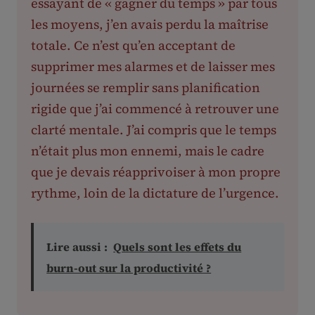
essayant de « gagner du temps » par tous
les moyens, j’en avais perdu la maîtrise
totale. Ce n’est qu’en acceptant de
supprimer mes alarmes et de laisser mes
journées se remplir sans planification
rigide que j’ai commencé à retrouver une
clarté mentale. J’ai compris que le temps
n’était plus mon ennemi, mais le cadre
que je devais réapprivoiser à mon propre
rythme, loin de la dictature de l’urgence.
Lire aussi :
Quels sont les effets du
burn-out sur la productivité ?