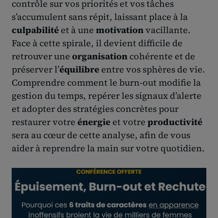
contrôle sur vos priorités et vos tâches
s’accumulent sans répit, laissant place à la
culpabilité
et à une
motivation
vacillante.
Face à cette spirale, il devient difficile de
retrouver une
organisation
cohérente et de
préserver l’
équilibre
entre vos sphères de vie.
Comprendre comment le burn-out modifie la
gestion du temps, repérer les signaux d’alerte
et adopter des stratégies concrètes pour
restaurer votre
énergie
et votre
productivité
sera au cœur de cette analyse, afin de vous
aider à reprendre la main sur votre quotidien.