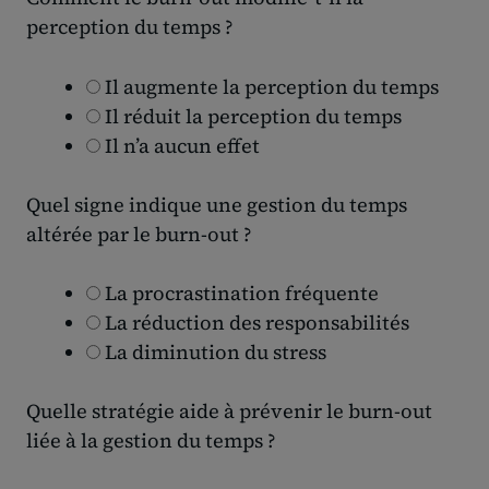
perception du temps ?
Il augmente la perception du temps
Il réduit la perception du temps
Il n’a aucun effet
Quel signe indique une gestion du temps
altérée par le burn-out ?
La procrastination fréquente
La réduction des responsabilités
La diminution du stress
Quelle stratégie aide à prévenir le burn-out
liée à la gestion du temps ?