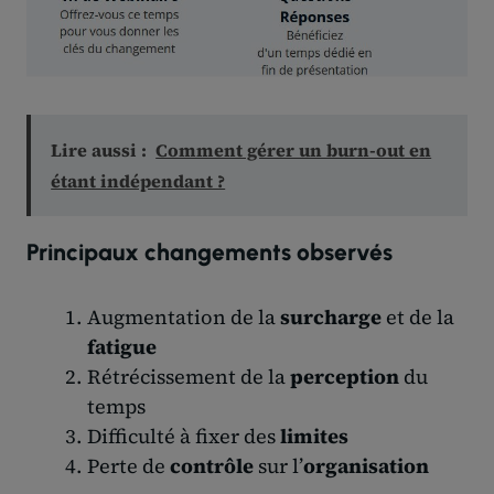
Lire aussi :
Comment gérer un burn-out en
étant indépendant ?
Principaux changements observés
Augmentation de la
surcharge
et de la
fatigue
Rétrécissement de la
perception
du
temps
Difficulté à fixer des
limites
Perte de
contrôle
sur l’
organisation