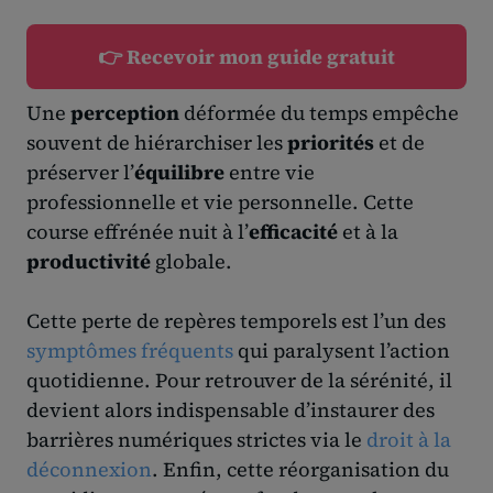
👉 Recevoir mon guide gratuit
Une
perception
déformée du temps empêche
souvent de hiérarchiser les
priorités
et de
préserver l’
équilibre
entre vie
professionnelle et vie personnelle. Cette
course effrénée nuit à l’
efficacité
et à la
productivité
globale.
Cette perte de repères temporels est l’un des
symptômes fréquents
qui paralysent l’action
quotidienne. Pour retrouver de la sérénité, il
devient alors indispensable d’instaurer des
barrières numériques strictes via le
droit à la
déconnexion
. Enfin, cette réorganisation du