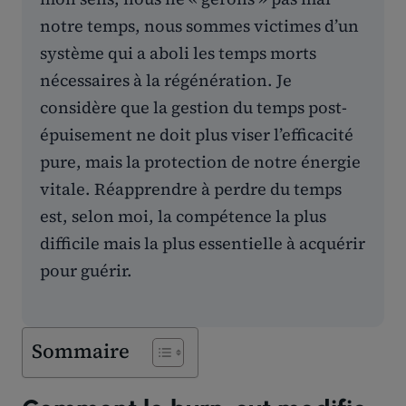
notre temps, nous sommes victimes d’un
système qui a aboli les temps morts
nécessaires à la régénération. Je
considère que la gestion du temps post-
épuisement ne doit plus viser l’efficacité
pure, mais la protection de notre énergie
vitale. Réapprendre à perdre du temps
est, selon moi, la compétence la plus
difficile mais la plus essentielle à acquérir
pour guérir.
Sommaire