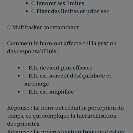
Ignorer ses limites
Fixer des limites et prioriser
Multitasker constamment
Comment le burn-out affecte-t-il la gestion
des responsabilités ?
Elle devient plus efficace
Elle est souvent déséquilibrée et
surcharge
Elle est simplifiée
Réponse : Le burn-out réduit la perception du
temps, ce qui complique la hiérarchisation
des priorités.
Réponse : La procrastination fréquente est un