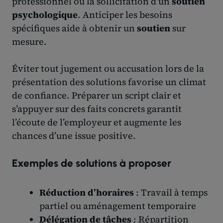
professionnel ou la sollicitation d’un
soutien
psychologique
. Anticiper les besoins
spécifiques aide à obtenir un
soutien
sur
mesure.
Éviter tout jugement ou accusation lors de la
présentation des solutions favorise un climat
de confiance. Préparer un script clair et
s’appuyer sur des faits concrets garantit
l’écoute de l’employeur et augmente les
chances d’une issue positive.
Exemples de solutions à proposer
Réduction d’horaires
: Travail à temps
partiel ou aménagement temporaire
Délégation de tâches
: Répartition