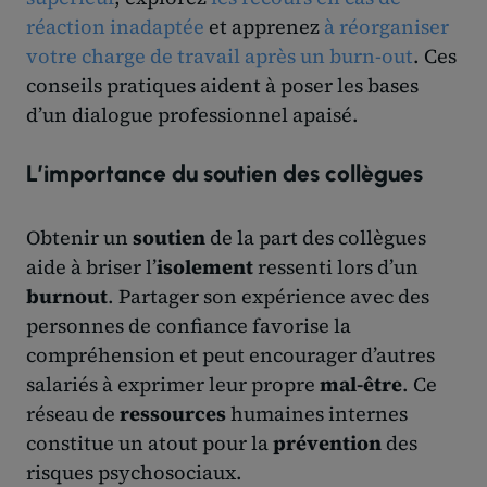
réaction inadaptée
et apprenez
à réorganiser
votre charge de travail après un burn-out
. Ces
conseils pratiques aident à poser les bases
d’un dialogue professionnel apaisé.
L’importance du soutien des collègues
Obtenir un
soutien
de la part des collègues
aide à briser l’
isolement
ressenti lors d’un
burnout
. Partager son expérience avec des
personnes de confiance favorise la
compréhension et peut encourager d’autres
salariés à exprimer leur propre
mal-être
. Ce
réseau de
ressources
humaines internes
constitue un atout pour la
prévention
des
risques psychosociaux.