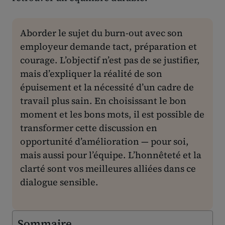
Aborder le sujet du burn-out avec son
employeur demande tact, préparation et
courage. L’objectif n’est pas de se justifier,
mais d’expliquer la réalité de son
épuisement et la nécessité d’un cadre de
travail plus sain. En choisissant le bon
moment et les bons mots, il est possible de
transformer cette discussion en
opportunité d’amélioration — pour soi,
mais aussi pour l’équipe. L’honnêteté et la
clarté sont vos meilleures alliées dans ce
dialogue sensible.
Sommaire