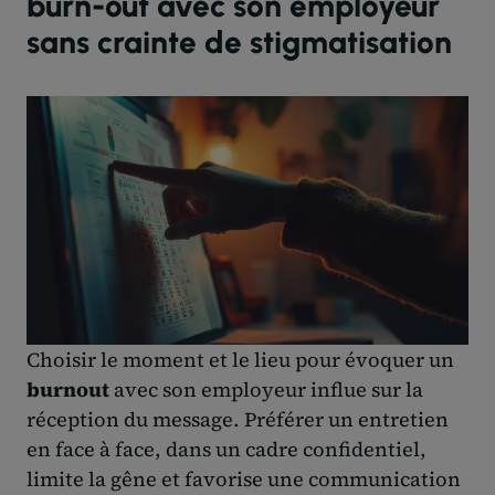
burn-out avec son employeur
sans crainte de stigmatisation
Choisir le moment et le lieu pour évoquer un
burnout
avec son employeur influe sur la
réception du message. Préférer un entretien
en face à face, dans un cadre confidentiel,
limite la gêne et favorise une communication