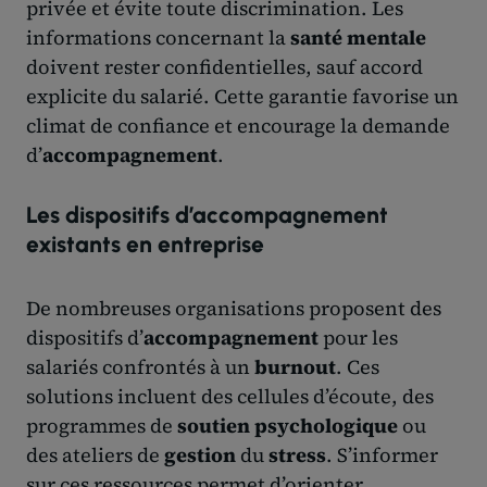
privée et évite toute discrimination. Les
informations concernant la
santé mentale
doivent rester confidentielles, sauf accord
explicite du salarié. Cette garantie favorise un
climat de confiance et encourage la demande
d’
accompagnement
.
Les dispositifs d’accompagnement
existants en entreprise
De nombreuses organisations proposent des
dispositifs d’
accompagnement
pour les
salariés confrontés à un
burnout
. Ces
solutions incluent des cellules d’écoute, des
programmes de
soutien psychologique
ou
des ateliers de
gestion
du
stress
. S’informer
sur ces ressources permet d’orienter