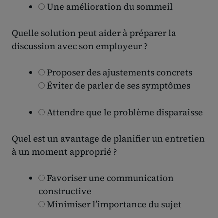
Une amélioration du sommeil
Quelle solution peut aider à préparer la
discussion avec son employeur ?
Proposer des ajustements concrets
Éviter de parler de ses symptômes
Attendre que le problème disparaisse
Quel est un avantage de planifier un entretien
à un moment approprié ?
Favoriser une communication
constructive
Minimiser l’importance du sujet