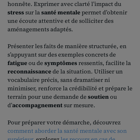
honnête. Exprimer avec clarté l’impact du
stress
sur la
santé mentale
permet d’obtenir
une écoute attentive et de solliciter des
aménagements adaptés.
Présenter les faits de manière structurée, en
s’appuyant sur des exemples concrets de
fatigue
ou de
symptômes
ressentis, facilite la
reconnaissance
de la situation. Utiliser un
vocabulaire précis, sans dramatiser ni
minimiser, renforce la crédibilité et prépare le
terrain pour une demande de
soutien
ou
d’
accompagnement
sur mesure.
Pour préparer votre démarche, découvrez
comment aborder la santé mentale avec son
supérieur
, explorez
les recours en cas de