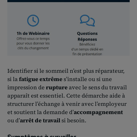
Identifier si le sommeil n’est plus réparateur,
si la
fatigue extrême
s’installe ou si une
impression de
rupture
avec le sens du travail
apparaît est essentiel. Cette démarche aide à
structurer l’échange à venir avec l’employeur
et soutient la demande d’
accompagnement
ou d’
arrêt de travail
si besoin.
Symptômes à surveiller