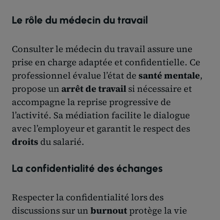
Le rôle du médecin du travail
Consulter le médecin du travail assure une
prise en charge adaptée et confidentielle. Ce
professionnel évalue l’état de
santé mentale
,
propose un
arrêt de travail
si nécessaire et
accompagne la reprise progressive de
l’activité. Sa médiation facilite le dialogue
avec l’employeur et garantit le respect des
droits
du salarié.
La confidentialité des échanges
Respecter la confidentialité lors des
discussions sur un
burnout
protège la vie