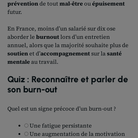
prévention
de tout
mal-être
ou
épuisement
futur.
En France, moins d’un salarié sur dix ose
aborder le
burnout
lors d’un entretien
annuel, alors que la majorité souhaite plus de
soutien
et d’
accompagnement
sur la
santé
mentale
au travail.
Quiz : Reconnaître et parler de
son burn-out
Quel est un signe précoce d’un burn-out ?
Une fatigue persistante
Une augmentation de la motivation