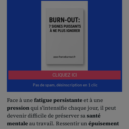
Face à une
fatigue persistante
et à une
pression
qui s’intensifie chaque jour, il peut
devenir difficile de préserver sa
santé
mentale
au travail. Ressentir un
épuisement