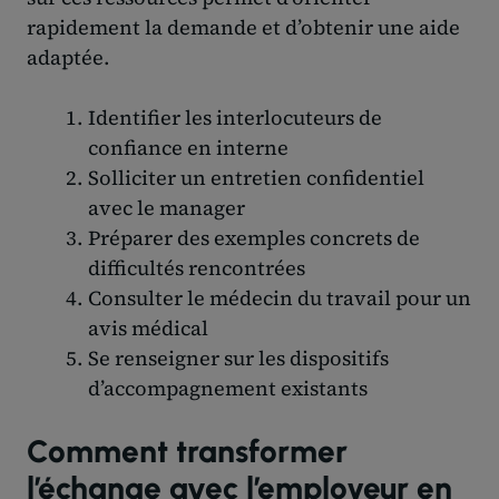
rapidement la demande et d’obtenir une aide
adaptée.
Identifier les interlocuteurs de
confiance en interne
Solliciter un entretien confidentiel
avec le manager
Préparer des exemples concrets de
difficultés rencontrées
Consulter le médecin du travail pour un
avis médical
Se renseigner sur les dispositifs
d’accompagnement existants
Comment transformer
l’échange avec l’employeur en