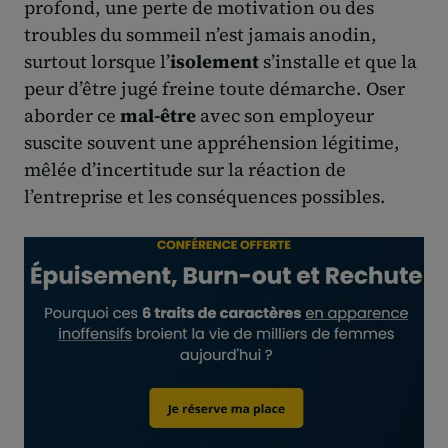
profond, une perte de motivation ou des
troubles du sommeil n’est jamais anodin,
surtout lorsque l’
isolement
s’installe et que la
peur d’être jugé freine toute démarche. Oser
aborder ce
mal-être
avec son employeur
suscite souvent une appréhension légitime,
mêlée d’incertitude sur la réaction de
l’entreprise et les conséquences possibles.