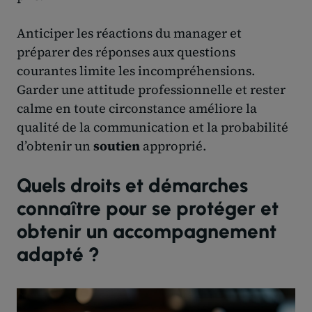
Anticiper les réactions du manager et
préparer des réponses aux questions
courantes limite les incompréhensions.
Garder une attitude professionnelle et rester
calme en toute circonstance améliore la
qualité de la communication et la probabilité
d’obtenir un
soutien
approprié.
Quels droits et démarches
connaître pour se protéger et
obtenir un accompagnement
adapté ?