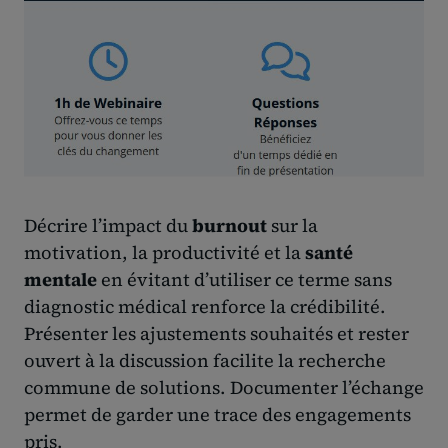
Décrire l’impact du
burnout
sur la
motivation, la productivité et la
santé
mentale
en évitant d’utiliser ce terme sans
diagnostic médical renforce la crédibilité.
Présenter les ajustements souhaités et rester
ouvert à la discussion facilite la recherche
commune de solutions. Documenter l’échange
permet de garder une trace des engagements
pris.