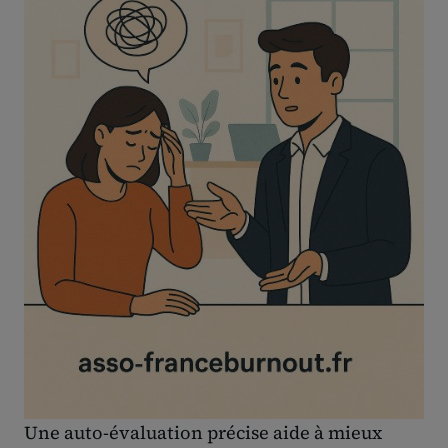
Une auto-évaluation précise aide à mieux