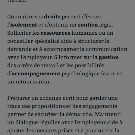
Connaître ses
droits
permet d’éviter
l’
isolement
et d’obtenir un
soutien
légal.
Solliciter les
ressources
humaines ou un
conseiller spécialisé aide à structurer la
demande et à accompagner la communication
avec l’employeur. S’informer sur la
gestion
des arrêts de travail et les possibilités
d’
accompagnement
psychologique favorise
un retour serein.
Préparer un échange écrit pour garder une
trace des propositions et des engagements
permet de sécuriser la démarche. Maintenir
un dialogue régulier avec l’employeur aide à
ajuster les mesures prises et à poursuivre la