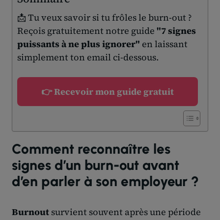
📩 Tu veux savoir si tu frôles le burn-out ?
Reçois gratuitement notre guide
"7 signes
puissants à ne plus ignorer"
en laissant
simplement ton email ci-dessous.
👉 Recevoir mon guide gratuit
Comment reconnaître les
signes d’un burn-out avant
d’en parler à son employeur ?
Burnout
survient souvent après une période