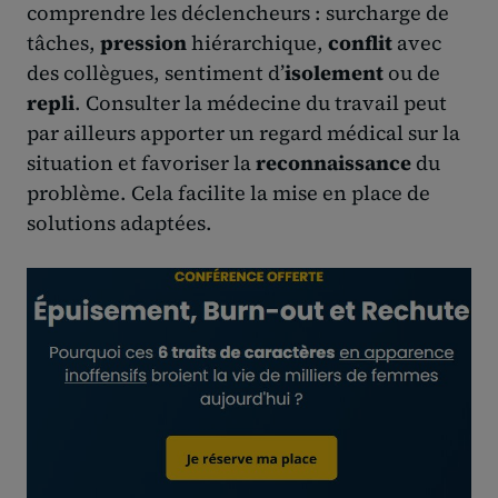
comprendre les déclencheurs : surcharge de
tâches,
pression
hiérarchique,
conflit
avec
des collègues, sentiment d’
isolement
ou de
repli
. Consulter la médecine du travail peut
par ailleurs apporter un regard médical sur la
situation et favoriser la
reconnaissance
du
problème. Cela facilite la mise en place de
solutions adaptées.