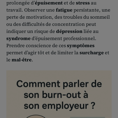
prolongée d’
épuisement
et de
stress
au
travail. Observer une
fatigue
persistante, une
perte de motivation, des troubles du sommeil
ou des difficultés de concentration peut
indiquer un risque de
dépression
liée au
syndrome
d’épuisement professionnel.
Prendre conscience de ces
symptômes
permet d’agir tôt et de limiter la
surcharge
et
le
mal-être
.