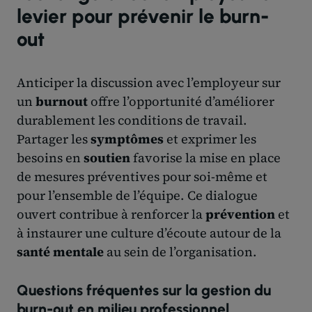
levier pour prévenir le burn-
out
Anticiper la discussion avec l’employeur sur
un
burnout
offre l’opportunité d’améliorer
durablement les conditions de travail.
Partager les
symptômes
et exprimer les
besoins en
soutien
favorise la mise en place
de mesures préventives pour soi-même et
pour l’ensemble de l’équipe. Ce dialogue
ouvert contribue à renforcer la
prévention
et
à instaurer une culture d’écoute autour de la
santé mentale
au sein de l’organisation.
Questions fréquentes sur la gestion du
burn-out en milieu professionnel