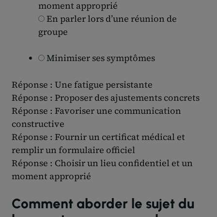
moment approprié
En parler lors d’une réunion de
groupe
Minimiser ses symptômes
Réponse : Une fatigue persistante
Réponse : Proposer des ajustements concrets
Réponse : Favoriser une communication
constructive
Réponse : Fournir un certificat médical et
remplir un formulaire officiel
Réponse : Choisir un lieu confidentiel et un
moment approprié
Comment aborder le sujet du