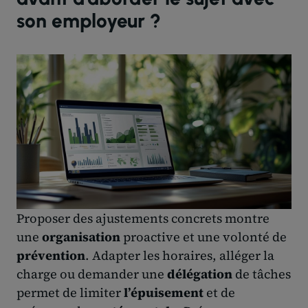
son employeur ?
Proposer des ajustements concrets montre
une
organisation
proactive et une volonté de
prévention
. Adapter les horaires, alléger la
charge ou demander une
délégation
de tâches
permet de limiter
l’épuisement
et de