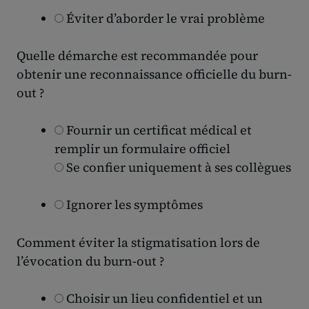
Éviter d’aborder le vrai problème
Quelle démarche est recommandée pour
obtenir une reconnaissance officielle du burn-
out ?
Fournir un certificat médical et
remplir un formulaire officiel
Se confier uniquement à ses collègues
Ignorer les symptômes
Comment éviter la stigmatisation lors de
l’évocation du burn-out ?
Choisir un lieu confidentiel et un