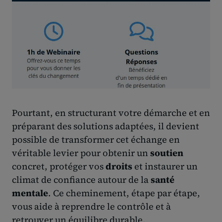
Pourtant, en structurant votre démarche et en
préparant des solutions adaptées, il devient
possible de transformer cet échange en
véritable levier pour obtenir un
soutien
concret, protéger vos
droits
et instaurer un
climat de confiance autour de la
santé
mentale
. Ce cheminement, étape par étape,
vous aide à reprendre le contrôle et à
retrouver un équilibre durable.