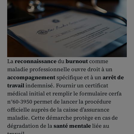
La
reconnaissance
du
burnout
comme
maladie professionnelle ouvre droit à un
accompagnement
spécifique et à un
arrêt de
travail
indemnisé. Fournir un certificat
médical initial et remplir le formulaire cerfa
n°60-3950 permet de lancer la procédure
officielle auprès de la caisse d’assurance
maladie. Cette démarche protège en cas de
dégradation de la
santé mentale
liée au
travail.