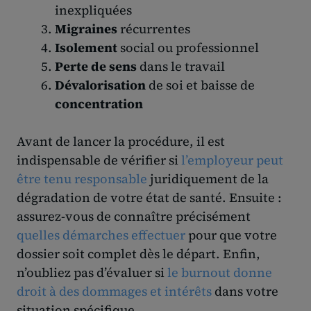
inexpliquées
Migraines
récurrentes
Isolement
social ou professionnel
Perte de sens
dans le travail
Dévalorisation
de soi et baisse de
concentration
Avant de lancer la procédure, il est
indispensable de vérifier si
l’employeur peut
être tenu responsable
juridiquement de la
dégradation de votre état de santé. Ensuite :
assurez-vous de connaître précisément
quelles démarches effectuer
pour que votre
dossier soit complet dès le départ. Enfin,
n’oubliez pas d’évaluer si
le burnout donne
droit à des dommages et intérêts
dans votre
situation spécifique.