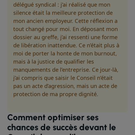
délégué syndical : j’ai réalisé que mon
silence était la meilleure protection de
mon ancien employeur. Cette réflexion a
tout changé pour moi. En déposant mon
dossier au greffe, j’ai ressenti une forme
de libération inattendue. Ce n’était plus à
moi de porter la honte de mon burnout,
mais à la justice de qualifier les
manquements de l’entreprise. Ce jour-là,
j’ai compris que saisir le Conseil n’était
pas un acte d’agression, mais un acte de
protection de ma propre dignité.
Comment optimiser ses
chances de succès devant le