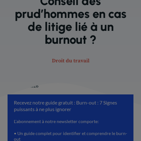
Conseil des
prud’hommes en cas
de litige lié à un
burnout ?
Droit du travail
7 février 2026