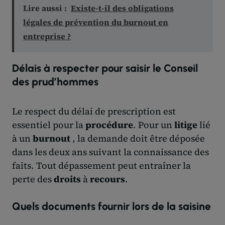
Lire aussi :
Existe-t-il des obligations
légales de prévention du burnout en
entreprise ?
Délais à respecter pour saisir le Conseil
des prud’hommes
Le respect du délai de prescription est
essentiel pour la
procédure
. Pour un
litige
lié
à un
burnout
, la demande doit être déposée
dans les deux ans suivant la connaissance des
faits. Tout dépassement peut entraîner la
perte des
droits
à
recours
.
Quels documents fournir lors de la saisine