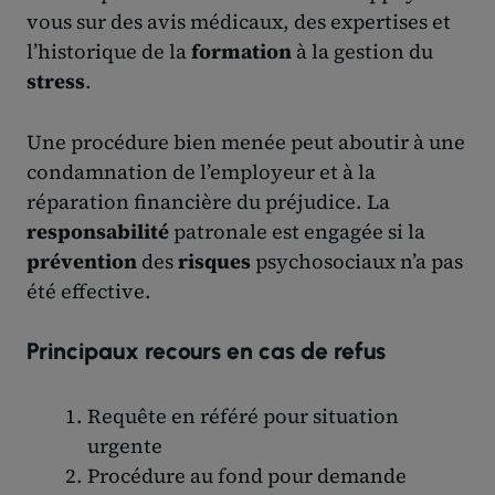
vous sur des avis médicaux, des expertises et
l’historique de la
formation
à la gestion du
stress
.
Une procédure bien menée peut aboutir à une
condamnation de l’employeur et à la
réparation financière du préjudice. La
responsabilité
patronale est engagée si la
prévention
des
risques
psychosociaux n’a pas
été effective.
Principaux recours en cas de refus
Requête en référé pour situation
urgente
Procédure au fond pour demande