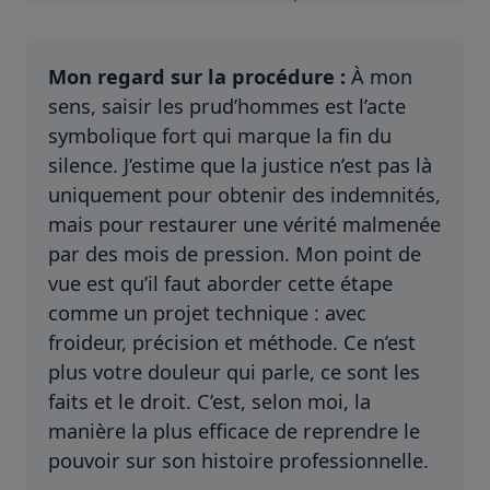
Mon regard sur la procédure :
À mon
sens, saisir les prud’hommes est l’acte
symbolique fort qui marque la fin du
silence. J’estime que la justice n’est pas là
uniquement pour obtenir des indemnités,
mais pour restaurer une vérité malmenée
par des mois de pression. Mon point de
vue est qu’il faut aborder cette étape
comme un projet technique : avec
froideur, précision et méthode. Ce n’est
plus votre douleur qui parle, ce sont les
faits et le droit. C’est, selon moi, la
manière la plus efficace de reprendre le
pouvoir sur son histoire professionnelle.