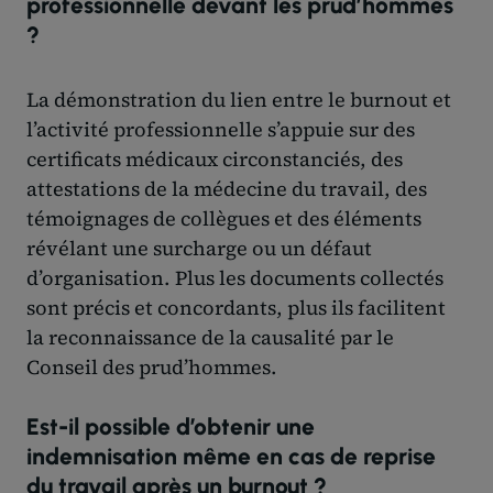
professionnelle devant les prud’hommes
?
La démonstration du lien entre le burnout et
l’activité professionnelle s’appuie sur des
certificats médicaux circonstanciés, des
attestations de la médecine du travail, des
témoignages de collègues et des éléments
révélant une surcharge ou un défaut
d’organisation. Plus les documents collectés
sont précis et concordants, plus ils facilitent
la reconnaissance de la causalité par le
Conseil des prud’hommes.
Est-il possible d’obtenir une
indemnisation même en cas de reprise
du travail après un burnout ?