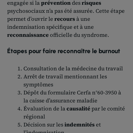
engagée si la
prévention
des
risques
psychosociaux n’a pas été assurée. Cette étape
permet d’ouvrir le
recours
à une
indemnisation spécifique et à une
reconnaissance
officielle du syndrome.
Étapes pour faire reconnaître le burnout
Consultation de la médecine du travail
Arrêt de travail mentionnant les
symptômes
Dépôt du formulaire Cerfa n°60-3950 à
la caisse d’assurance maladie
Évaluation de la
causalité
par le comité
régional
Décision sur les
indemnités
et
l’indemnisation