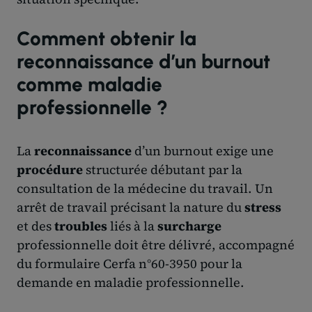
Comment obtenir la
reconnaissance d’un burnout
comme maladie
professionnelle ?
La
reconnaissance
d’un burnout exige une
procédure
structurée débutant par la
consultation de la médecine du travail. Un
arrêt de travail précisant la nature du
stress
et des
troubles
liés à la
surcharge
professionnelle doit être délivré, accompagné
du formulaire Cerfa n°60-3950 pour la
demande en maladie professionnelle.