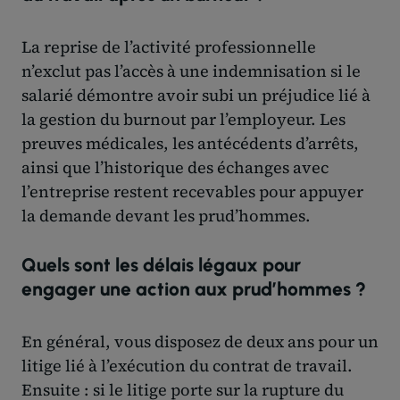
La reprise de l’activité professionnelle
n’exclut pas l’accès à une indemnisation si le
salarié démontre avoir subi un préjudice lié à
la gestion du burnout par l’employeur. Les
preuves médicales, les antécédents d’arrêts,
ainsi que l’historique des échanges avec
l’entreprise restent recevables pour appuyer
la demande devant les prud’hommes.
Quels sont les délais légaux pour
engager une action aux prud’hommes ?
En général, vous disposez de deux ans pour un
litige lié à l’exécution du contrat de travail.
Ensuite : si le litige porte sur la rupture du