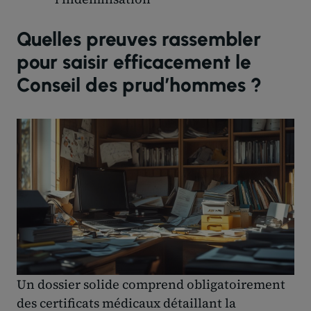
Quelles preuves rassembler
pour saisir efficacement le
Conseil des prud’hommes ?
Un dossier solide comprend obligatoirement
des certificats médicaux détaillant la