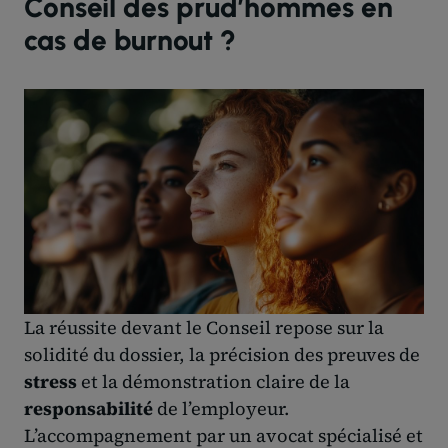
Conseil des prud’hommes en
cas de burnout ?
La réussite devant le Conseil repose sur la
solidité du dossier, la précision des preuves de
stress
et la démonstration claire de la
responsabilité
de l’employeur.
L’accompagnement par un avocat spécialisé et