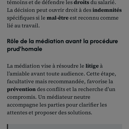
témoins et de défendre les
droits
du salarié.
La décision peut ouvrir droit à des
indemnités
spécifiques si le
mal-être
est reconnu comme
lié au travail.
Rôle de la médiation avant la procédure
prud’homale
La médiation vise à résoudre le
litige
à
l’amiable avant toute audience. Cette étape,
facultative mais recommandée, favorise la
prévention
des conflits et la recherche d’un
compromis. Un médiateur neutre
accompagne les parties pour clarifier les
attentes et proposer des solutions.