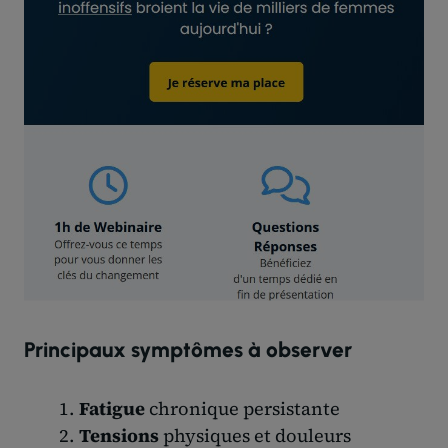
Principaux symptômes à observer
Fatigue
chronique persistante
Tensions
physiques et douleurs