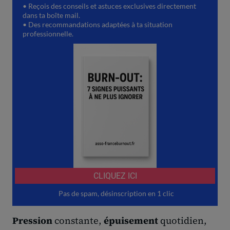
Pression
constante,
épuisement
quotidien,