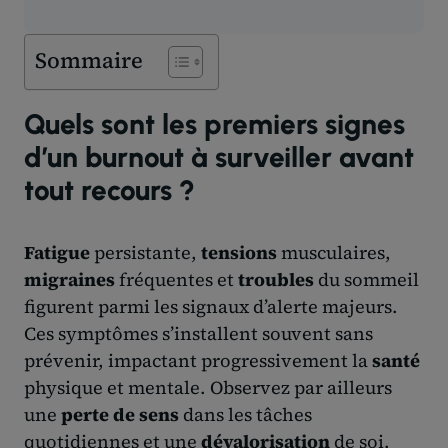
Sommaire
Quels sont les premiers signes
d’un burnout à surveiller avant
tout recours ?
Fatigue
persistante,
tensions
musculaires,
migraines
fréquentes et
troubles
du sommeil
figurent parmi les signaux d’alerte majeurs.
Ces symptômes s’installent souvent sans
prévenir, impactant progressivement la
santé
physique et mentale. Observez par ailleurs
une
perte de sens
dans les tâches
quotidiennes et une
dévalorisation
de soi.