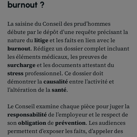
burnout ?
La saisine du Conseil des prud’hommes
débute par le dépôt d’une requête précisant la
nature du
litige
et les faits en lien avec le
burnout
. Rédigez un dossier complet incluant
les éléments médicaux, les preuves de
surcharge
et les documents attestant du
stress
professionnel. Ce dossier doit
démontrer la
causalité
entre l’activité et
l’altération de la
santé
.
Le Conseil examine chaque pièce pour juger la
responsabilité
de l’employeur et le respect de
son
obligation
de
prévention
. Les audiences
permettent d’exposer les faits, d’appeler des