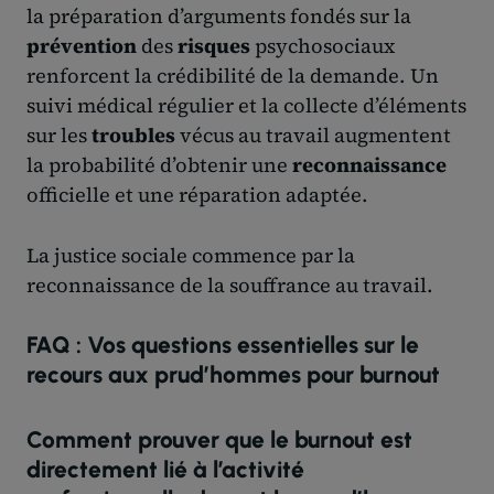
la préparation d’arguments fondés sur la
prévention
des
risques
psychosociaux
renforcent la crédibilité de la demande. Un
suivi médical régulier et la collecte d’éléments
sur les
troubles
vécus au travail augmentent
la probabilité d’obtenir une
reconnaissance
officielle et une réparation adaptée.
La justice sociale commence par la
reconnaissance de la souffrance au travail.
FAQ : Vos questions essentielles sur le
recours aux prud’hommes pour burnout
Comment prouver que le burnout est
directement lié à l’activité