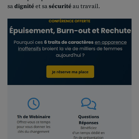
sa
dignité
et sa
sécurité
au travail.