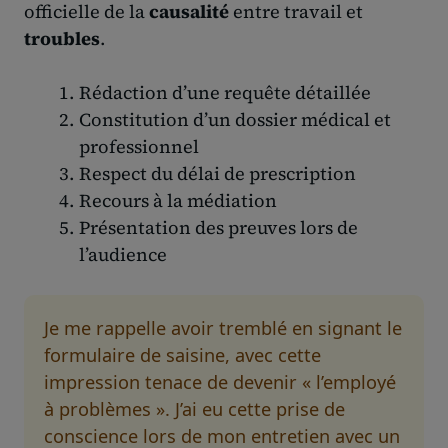
officielle de la
causalité
entre travail et
troubles
.
Rédaction d’une requête détaillée
Constitution d’un dossier médical et
professionnel
Respect du délai de prescription
Recours à la médiation
Présentation des preuves lors de
l’audience
Je me rappelle avoir tremblé en signant le
formulaire de saisine, avec cette
impression tenace de devenir « l’employé
à problèmes ». J’ai eu cette prise de
conscience lors de mon entretien avec un