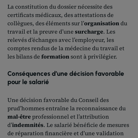
La constitution du dossier nécessite des
certificats médicaux, des attestations de
collègues, des éléments sur l’
organisation
du
travail et la preuve d’une
surcharge
. Les
relevés d’échanges avec l’employeur, les
comptes rendus de la médecine du travail et
les bilans de
formation
sont à privilégier.
Conséquences d’une décision favorable
pour le salarié
Une décision favorable du Conseil des
prud’hommes entraîne la reconnaissance du
mal-être
professionnel et l’attribution
d’
indemnités
. Le salarié bénéficie de mesures
de réparation financière et d’une validation