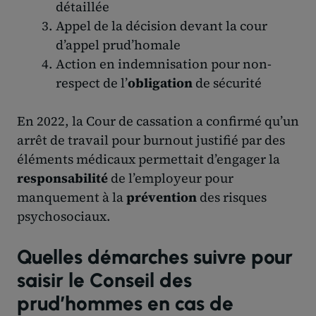
détaillée
Appel de la décision devant la cour
d’appel prud’homale
Action en indemnisation pour non-
respect de l’
obligation
de sécurité
En 2022, la Cour de cassation a confirmé qu’un
arrêt de travail pour burnout justifié par des
éléments médicaux permettait d’engager la
responsabilité
de l’employeur pour
manquement à la
prévention
des risques
psychosociaux.
Quelles démarches suivre pour
saisir le Conseil des
prud’hommes en cas de