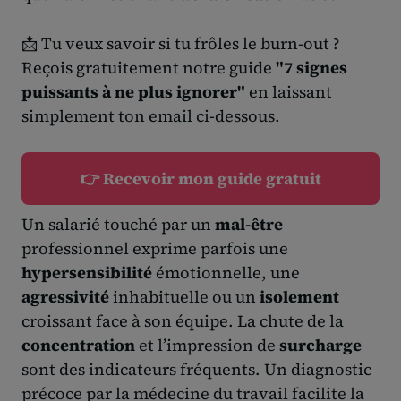
📩 Tu veux savoir si tu frôles le burn-out ?
Reçois gratuitement notre guide
"7 signes
puissants à ne plus ignorer"
en laissant
simplement ton email ci-dessous.
👉 Recevoir mon guide gratuit
Un salarié touché par un
mal-être
professionnel exprime parfois une
hypersensibilité
émotionnelle, une
agressivité
inhabituelle ou un
isolement
croissant face à son équipe. La chute de la
concentration
et l’impression de
surcharge
sont des indicateurs fréquents. Un diagnostic
précoce par la médecine du travail facilite la