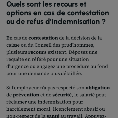
Quels sont les recours et
options en cas de contestation
ou de refus d’indemnisation ?
En cas de
contestation
de la décision de la
caisse ou du Conseil des prud’hommes,
plusieurs
recours
existent. Déposez une
requête en référé pour une situation
d’urgence ou engagez une procédure au fond
pour une demande plus détaillée.
Si l’employeur n’a pas respecté son
obligation
de
prévention
et de
sécurité
, le salarié peut
réclamer une indemnisation pour
harcèlement moral, licenciement abusif ou
non-respect de la
santé
au travail. Appuyez-