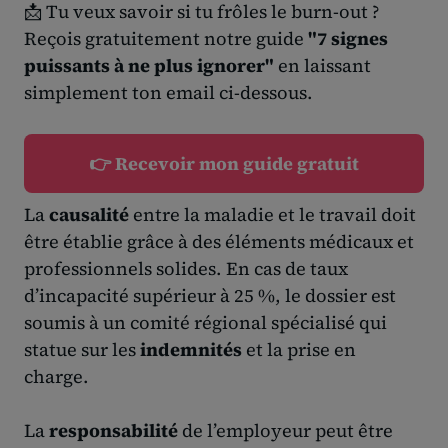
📩 Tu veux savoir si tu frôles le burn-out ?
Reçois gratuitement notre guide
"7 signes
puissants à ne plus ignorer"
en laissant
simplement ton email ci-dessous.
👉 Recevoir mon guide gratuit
La
causalité
entre la maladie et le travail doit
être établie grâce à des éléments médicaux et
professionnels solides. En cas de taux
d’incapacité supérieur à 25 %, le dossier est
soumis à un comité régional spécialisé qui
statue sur les
indemnités
et la prise en
charge.
La
responsabilité
de l’employeur peut être