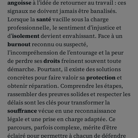
angoisse
à l’idée de retourner au travail : ces
signaux ne doivent jamais être banalisés.
Lorsque la
santé
vacille sous la charge
professionnelle, le sentiment d’injustice et
d’
isolement
devient envahissant. Face à un
burnout
reconnu ou suspecté,
l’incompréhension de l’entourage et la peur
de perdre ses
droits
freinent souvent toute
démarche. Pourtant, il existe des solutions
concrètes pour faire valoir sa
protection
et
obtenir réparation. Comprendre les étapes,
rassembler des preuves solides et respecter les
délais sont les clés pour transformer la
souffrance
vécue en une reconnaissance
légale et une prise en charge adaptée. Ce
parcours, parfois complexe, mérite d’être
éclairé pour permettre à chacun de défendre