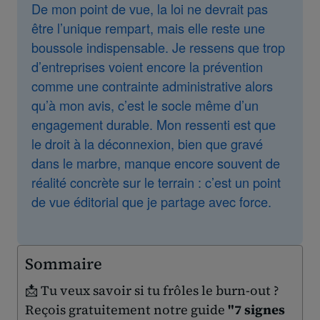
De mon point de vue, la loi ne devrait pas
être l’unique rempart, mais elle reste une
boussole indispensable. Je ressens que trop
d’entreprises voient encore la prévention
comme une contrainte administrative alors
qu’à mon avis, c’est le socle même d’un
engagement durable. Mon ressenti est que
le droit à la déconnexion, bien que gravé
dans le marbre, manque encore souvent de
réalité concrète sur le terrain : c’est un point
de vue éditorial que je partage avec force.
Sommaire
📩 Tu veux savoir si tu frôles le burn-out ?
Reçois gratuitement notre guide
"7 signes