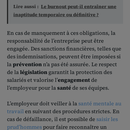
Lire aussi :
Le burnout peut-il entraîner une
inaptitude temporaire ou définitive ?
En cas de manquement à ces obligations, la
responsabilité de l’entreprise peut être
engagée. Des sanctions financières, telles que
des indemnisations, peuvent être imposées si
la
prévention
n’a pas été assurée. Le respect
de la
législation
garantit la protection des
salariés et valorise l’
engagement
de
l’employeur pour la
santé
de ses équipes.
L’employeur doit veiller à la
santé mentale au
travail
en suivant des procédures strictes. En
cas de défaillance, il est possible de
saisir les
prud’hommes
pour faire reconnaître un