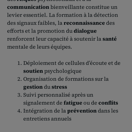
communication
bienveillante constitue un
levier essentiel. La formation à la détection
des signaux faibles, la
reconnaissance
des
efforts et la promotion du
dialogue
renforcent leur capacité à soutenir la
santé
mentale de leurs équipes.
Déploiement de cellules d’écoute et de
soutien
psychologique
Organisation de formations sur la
gestion
du
stress
Suivi personnalisé après un
signalement de
fatigue
ou de
conflits
Intégration de la
prévention
dans les
entretiens annuels