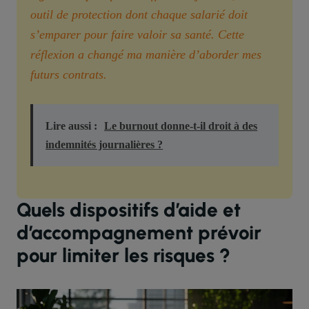
outil de protection dont chaque salarié doit
s’emparer pour faire valoir sa santé. Cette
réflexion a changé ma manière d’aborder mes
futurs contrats.
Lire aussi :
Le burnout donne-t-il droit à des
indemnités journalières ?
Quels dispositifs d’aide et
d’accompagnement prévoir
pour limiter les risques ?