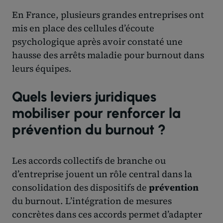
En France, plusieurs grandes entreprises ont
mis en place des cellules d’écoute
psychologique après avoir constaté une
hausse des arrêts maladie pour burnout dans
leurs équipes.
Quels leviers juridiques
mobiliser pour renforcer la
prévention du burnout ?
Les accords collectifs de branche ou
d’entreprise jouent un rôle central dans la
consolidation des dispositifs de
prévention
du burnout. L’intégration de mesures
concrètes dans ces accords permet d’adapter