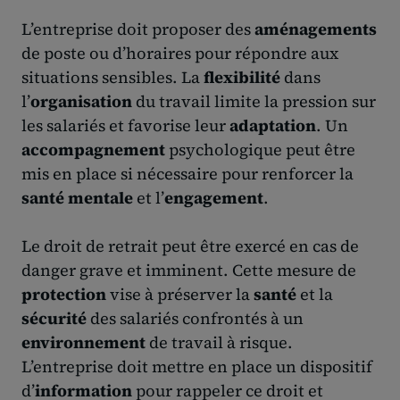
L’entreprise doit proposer des
aménagements
de poste ou d’horaires pour répondre aux
situations sensibles. La
flexibilité
dans
l’
organisation
du travail limite la pression sur
les salariés et favorise leur
adaptation
. Un
accompagnement
psychologique peut être
mis en place si nécessaire pour renforcer la
santé mentale
et l’
engagement
.
Le droit de retrait peut être exercé en cas de
danger grave et imminent. Cette mesure de
protection
vise à préserver la
santé
et la
sécurité
des salariés confrontés à un
environnement
de travail à risque.
L’entreprise doit mettre en place un dispositif
d’
information
pour rappeler ce droit et