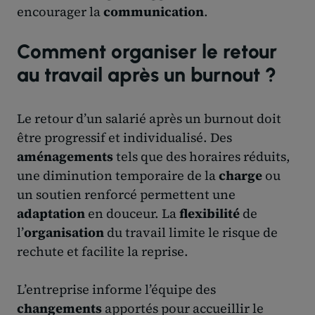
encourager la
communication
.
Comment organiser le retour
au travail après un burnout ?
Le retour d’un salarié après un burnout doit
être progressif et individualisé. Des
aménagements
tels que des horaires réduits,
une diminution temporaire de la
charge
ou
un soutien renforcé permettent une
adaptation
en douceur. La
flexibilité
de
l’
organisation
du travail limite le risque de
rechute et facilite la reprise.
L’entreprise informe l’équipe des
changements
apportés pour accueillir le