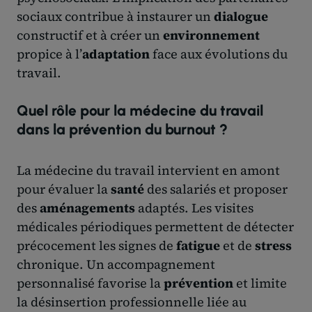
sociaux contribue à instaurer un
dialogue
constructif et à créer un
environnement
propice à l’
adaptation
face aux évolutions du
travail.
Quel rôle pour la médecine du travail
dans la prévention du burnout ?
La médecine du travail intervient en amont
pour évaluer la
santé
des salariés et proposer
des
aménagements
adaptés. Les visites
médicales périodiques permettent de détecter
précocement les signes de
fatigue
et de
stress
chronique. Un accompagnement
personnalisé favorise la
prévention
et limite
la désinsertion professionnelle liée au