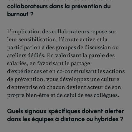
collaborateurs dans la prévention du
burnout ?
L’implication des collaborateurs repose sur
leur sensibilisation, l’écoute active et la
participation à des groupes de discussion ou
ateliers dédiés. En valorisant la parole des
salariés, en favorisant le partage
d’expériences et en co-construisant les actions
de prévention, vous développez une culture
d’entreprise où chacun devient acteur de son
propre bien-être et de celui de ses collègues.
Quels signaux spécifiques doivent alerter
dans les équipes à distance ou hybrides ?