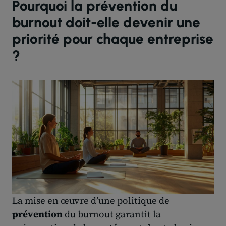
Pourquoi la prévention du
burnout doit-elle devenir une
priorité pour chaque entreprise
?
La mise en œuvre d’une politique de
prévention
du burnout garantit la