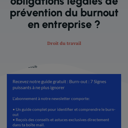
obligations légales de
prévention du burnout
en entreprise ?
Droit du travail
15 février 2026