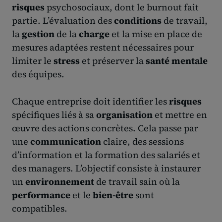
risques
psychosociaux, dont le burnout fait
partie. L’évaluation des
conditions
de travail,
la
gestion
de la
charge
et la mise en place de
mesures adaptées restent nécessaires pour
limiter le
stress
et préserver la
santé mentale
des équipes.
Chaque entreprise doit identifier les
risques
spécifiques liés à sa
organisation
et mettre en
œuvre des actions concrètes. Cela passe par
une
communication
claire, des sessions
d’information et la formation des salariés et
des managers. L’objectif consiste à instaurer
un
environnement
de travail sain où la
performance
et le
bien-être
sont
compatibles.