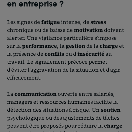
en entreprise ?
Les signes de
fatigue
intense, de
stress
chronique ou de baisse de
motivation
doivent
alerter. Une vigilance particulière s’impose
sur la
performance
, la
gestion
de la
charge
et
la présence de
conflits
ou d’
insécurité
au
travail. Le signalement précoce permet
d’éviter l’aggravation de la situation et d’agir
efficacement.
La
communication
ouverte entre salariés,
managers et ressources humaines facilite la
détection des situations à risque. Un
soutien
psychologique ou des ajustements de tâches
peuvent être proposés pour réduire la
charge