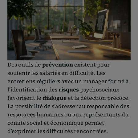
Des outils de
prévention
existent pour
soutenir les salariés en difficulté. Les
entretiens réguliers avec un manager formé à
l’identification des
risques
psychosociaux
favorisent le
dialogue
et la détection précoce.
La possibilité de s’adresser au responsable des
ressources humaines ou aux représentants du
comité social et économique permet
d’exprimer les difficultés rencontrées.