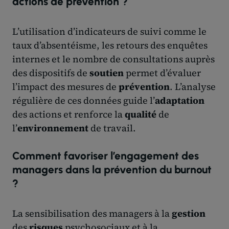
actions de prévention ?
L’utilisation d’indicateurs de suivi comme le
taux d’absentéisme, les retours des enquêtes
internes et le nombre de consultations auprès
des dispositifs de
soutien
permet d’évaluer
l’impact des mesures de
prévention
. L’analyse
régulière de ces données guide l’
adaptation
des actions et renforce la
qualité
de
l’
environnement
de travail.
Comment favoriser l’engagement des
managers dans la prévention du burnout
?
La sensibilisation des managers à la
gestion
des
risques
psychosociaux et à la