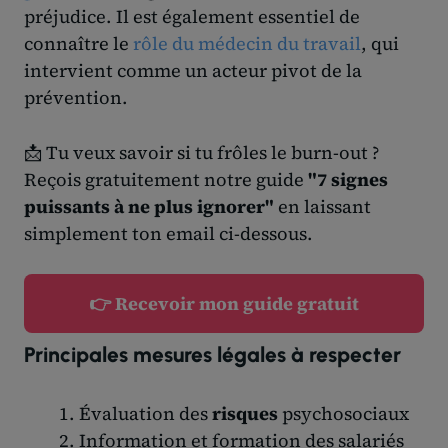
préjudice. Il est également essentiel de
connaître le
rôle du médecin du travail
, qui
intervient comme un acteur pivot de la
prévention.
📩 Tu veux savoir si tu frôles le burn-out ?
Reçois gratuitement notre guide
"7 signes
puissants à ne plus ignorer"
en laissant
simplement ton email ci-dessous.
👉 Recevoir mon guide gratuit
Principales mesures légales à respecter
Évaluation des
risques
psychosociaux
Information et formation des salariés