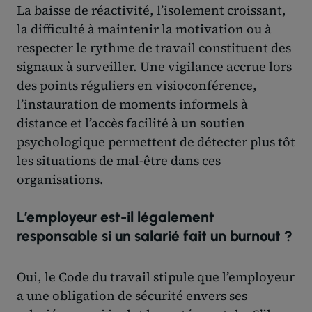
La baisse de réactivité, l’isolement croissant,
la difficulté à maintenir la motivation ou à
respecter le rythme de travail constituent des
signaux à surveiller. Une vigilance accrue lors
des points réguliers en visioconférence,
l’instauration de moments informels à
distance et l’accès facilité à un soutien
psychologique permettent de détecter plus tôt
les situations de mal-être dans ces
organisations.
L’employeur est-il légalement
responsable si un salarié fait un burnout ?
Oui, le Code du travail stipule que l’employeur
a une obligation de sécurité envers ses