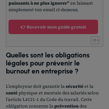
puissants à ne plus ignorer"
en laissant
simplement ton email ci-dessous.
👉 Recevoir mon guide gratuit
Quelles sont les obligations
légales pour prévenir le
burnout en entreprise ?
L’employeur doit garantir la
sécurité
et la
santé
physique et mentale des salariés selon
l’article L4121-1 du Code du travail. Cette
obligation concerne la
prévention
des