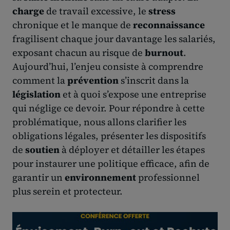
charge
de travail excessive, le
stress
chronique et le manque de
reconnaissance
fragilisent chaque jour davantage les salariés,
exposant chacun au risque de
burnout
.
Aujourd’hui, l’enjeu consiste à comprendre
comment la
prévention
s’inscrit dans la
législation
et à quoi s’expose une entreprise
qui néglige ce devoir. Pour répondre à cette
problématique, nous allons clarifier les
obligations légales, présenter les dispositifs
de
soutien
à déployer et détailler les étapes
pour instaurer une politique efficace, afin de
garantir un
environnement
professionnel
plus serein et protecteur.