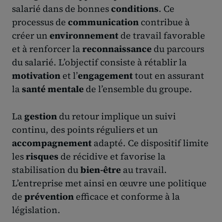
salarié dans de bonnes
conditions
. Ce
processus de
communication
contribue à
créer un
environnement
de travail favorable
et à renforcer la
reconnaissance
du parcours
du salarié. L’objectif consiste à rétablir la
motivation
et l’
engagement
tout en assurant
la
santé mentale
de l’ensemble du groupe.
La
gestion
du retour implique un suivi
continu, des points réguliers et un
accompagnement
adapté. Ce dispositif limite
les
risques
de récidive et favorise la
stabilisation du
bien-être
au travail.
L’entreprise met ainsi en œuvre une politique
de
prévention
efficace et conforme à la
législation.