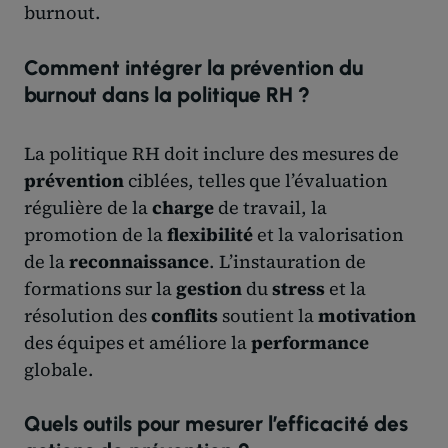
burnout.
Comment intégrer la prévention du
burnout dans la politique RH ?
La politique RH doit inclure des mesures de
prévention
ciblées, telles que l’évaluation
régulière de la
charge
de travail, la
promotion de la
flexibilité
et la valorisation
de la
reconnaissance
. L’instauration de
formations sur la
gestion
du
stress
et la
résolution des
conflits
soutient la
motivation
des équipes et améliore la
performance
globale.
Quels outils pour mesurer l’efficacité des