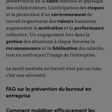
préservation de la
santé
mentale et physique
des collaborateurs. L’anticipation des
risques
et la promotion d’un
environnement
de
travail respectueux des
valeurs
humaines
augmentent la
motivation
et la
performance
collective. Un engagement fort dans la
gestion
des situations à risque favorise la
reconnaissance
et la
fidélisation
des salariés,
tout en renforçant l’image de l’entreprise.
La santé mentale au travail n’est pas un luxe,
c’est une nécessité.
FAQ sur la prévention du burnout en
entreprise
Comment mobiliser efficacement les