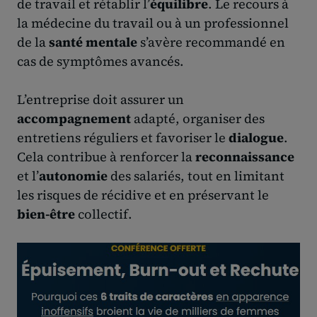
de travail et rétablir l’
équilibre
. Le recours à
la médecine du travail ou à un professionnel
de la
santé mentale
s’avère recommandé en
cas de symptômes avancés.
L’entreprise doit assurer un
accompagnement
adapté, organiser des
entretiens réguliers et favoriser le
dialogue
.
Cela contribue à renforcer la
reconnaissance
et l’
autonomie
des salariés, tout en limitant
les risques de récidive et en préservant le
bien-être
collectif.