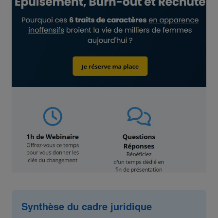
Synthèse du cadre juridique