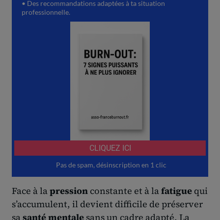
Face à la
pression
constante et à la
fatigue
qui
s’accumulent, il devient difficile de préserver
sa
santé mentale
sans un cadre adapté. La