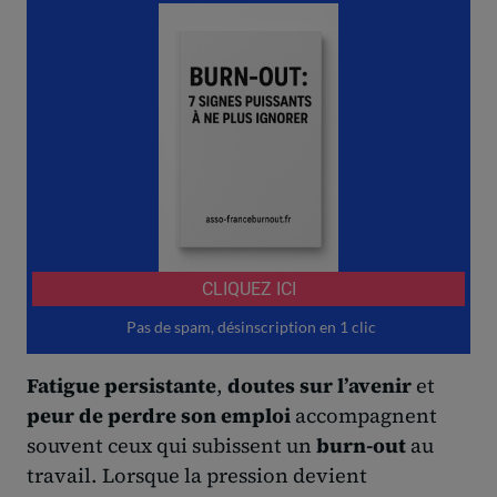
Fatigue persistante
,
doutes sur l’avenir
et
peur de perdre son emploi
accompagnent
souvent ceux qui subissent un
burn-out
au
travail. Lorsque la pression devient