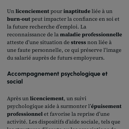
Un
licenciement
pour
inaptitude
liée à un
burn-out
peut impacter la confiance en soi et
la future recherche d’emploi. La
reconnaissance de la
maladie professionnelle
atteste d’une situation de
stress
non liée à
une faute personnelle, ce qui préserve l’image
du salarié auprès de futurs employeurs.
Accompagnement psychologique et
social
Après un
licenciement
, un suivi
psychologique aide à surmonter l’
épuisement
professionnel
et favorise la reprise d’une
activité. Les dispositifs d’aide sociale, tels que