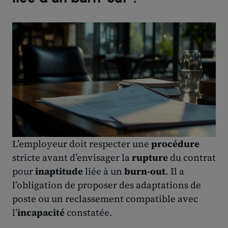
L’employeur doit respecter une
procédure
stricte avant d’envisager la
rupture
du contrat
pour
inaptitude
liée à un
burn-out
. Il a
l’obligation de proposer des adaptations de
poste ou un reclassement compatible avec
l’
incapacité
constatée.