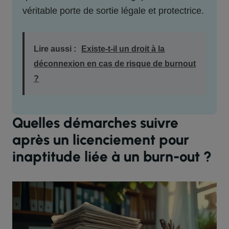
véritable porte de sortie légale et protectrice.
Lire aussi :
Existe-t-il un droit à la
déconnexion en cas de risque de burnout
?
Quelles démarches suivre
après un licenciement pour
inaptitude liée à un burn-out ?