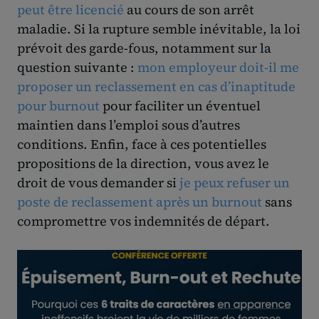
peut être licencié
au cours de son arrêt
maladie. Si la rupture semble inévitable, la loi
prévoit des garde-fous, notamment sur la
question suivante :
mon employeur doit-il me
proposer un reclassement en cas d’inaptitude
pour burnout
pour faciliter un éventuel
maintien dans l’emploi sous d’autres
conditions. Enfin, face à ces potentielles
propositions de la direction, vous avez le
droit de vous demander si
je peux refuser un
poste de reclassement après un burnout
sans
compromettre vos indemnités de départ.