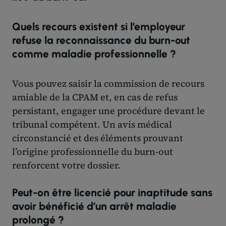
Quels recours existent si l’employeur
refuse la reconnaissance du burn-out
comme maladie professionnelle ?
Vous pouvez saisir la commission de recours
amiable de la CPAM et, en cas de refus
persistant, engager une procédure devant le
tribunal compétent. Un avis médical
circonstancié et des éléments prouvant
l’origine professionnelle du burn-out
renforcent votre dossier.
Peut-on être licencié pour inaptitude sans
avoir bénéficié d’un arrêt maladie
prolongé ?