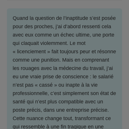
Quand la question de l’inaptitude s’est posée
pour des proches, j’ai d’abord ressenti cela
avec eux comme un échec ultime, une porte
qui claquait violemment. Le mot
« licenciement » fait toujours peur et résonne
comme une punition. Mais en comprenant
les rouages avec la médecine du travail, j’ai
eu une vraie prise de conscience : le salarié
n’est pas « cassé » ou inapte à la vie
professionnelle, c’est simplement son état de
santé qui n’est plus compatible avec un
poste précis, dans une entreprise précise.
Cette nuance change tout, transformant ce
qui ressemble à une fin tragique en une