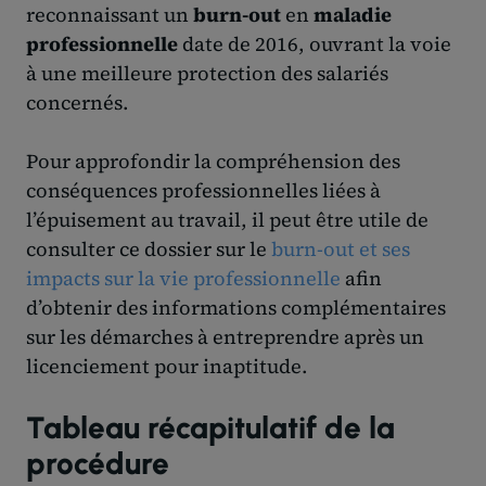
reconnaissant un
burn-out
en
maladie
professionnelle
date de 2016, ouvrant la voie
à une meilleure protection des salariés
concernés.
Pour approfondir la compréhension des
conséquences professionnelles liées à
l’épuisement au travail, il peut être utile de
consulter ce dossier sur le
burn-out et ses
impacts sur la vie professionnelle
afin
d’obtenir des informations complémentaires
sur les démarches à entreprendre après un
licenciement pour inaptitude.
Tableau récapitulatif de la
procédure