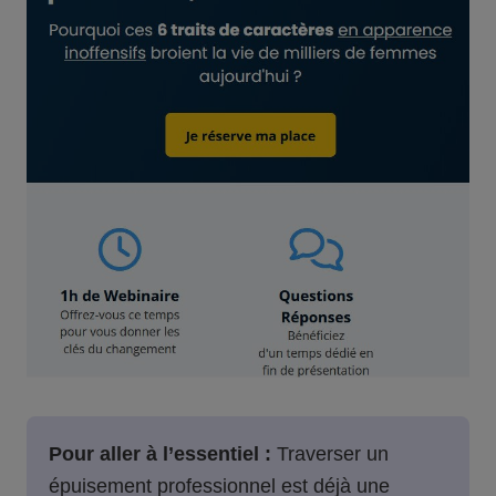
Pour aller à l’essentiel :
Traverser un
épuisement professionnel est déjà une