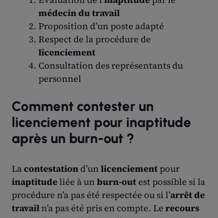
médecin du travail
Proposition d’un poste adapté
Respect de la procédure de
licenciement
Consultation des représentants du
personnel
Comment contester un
licenciement pour inaptitude
après un burn-out ?
La
contestation
d’un
licenciement
pour
inaptitude
liée à un
burn-out
est possible si la
procédure n’a pas été respectée ou si l’
arrêt de
travail
n’a pas été pris en compte. Le
recours