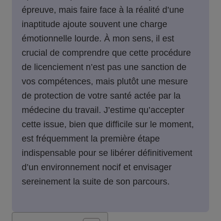
épreuve, mais faire face à la réalité d’une
inaptitude ajoute souvent une charge
émotionnelle lourde. À mon sens, il est
crucial de comprendre que cette procédure
de licenciement n’est pas une sanction de
vos compétences, mais plutôt une mesure
de protection de votre santé actée par la
médecine du travail. J’estime qu’accepter
cette issue, bien que difficile sur le moment,
est fréquemment la première étape
indispensable pour se libérer définitivement
d’un environnement nocif et envisager
sereinement la suite de son parcours.