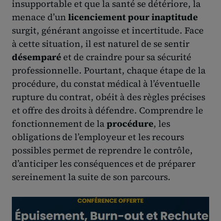
insupportable et que la santé se détériore, la
menace d’un
licenciement pour inaptitude
surgit, générant angoisse et incertitude. Face
à cette situation, il est naturel de se sentir
désemparé
et de craindre pour sa sécurité
professionnelle. Pourtant, chaque étape de la
procédure, du constat médical à l’éventuelle
rupture du contrat, obéit à des règles précises
et offre des droits à défendre. Comprendre le
fonctionnement de la
procédure
, les
obligations de l’employeur et les recours
possibles permet de reprendre le contrôle,
d’anticiper les conséquences et de préparer
sereinement la suite de son parcours.