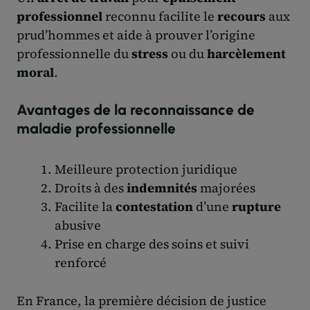
professionnel
reconnu facilite le
recours
aux
prud’hommes et aide à prouver l’origine
professionnelle du
stress
ou du
harcèlement
moral
.
Avantages de la reconnaissance de
maladie professionnelle
Meilleure protection juridique
Droits à des
indemnités
majorées
Facilite la
contestation
d’une
rupture
abusive
Prise en charge des soins et suivi
renforcé
En France, la première décision de justice