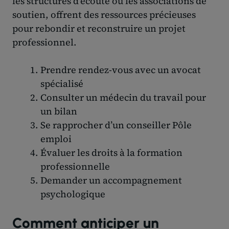
les structures d’écoute ou les associations de
soutien, offrent des ressources précieuses
pour rebondir et reconstruire un projet
professionnel.
Prendre rendez-vous avec un avocat
spécialisé
Consulter un médecin du travail pour
un bilan
Se rapprocher d’un conseiller Pôle
emploi
Évaluer les droits à la formation
professionnelle
Demander un accompagnement
psychologique
Comment anticiper un