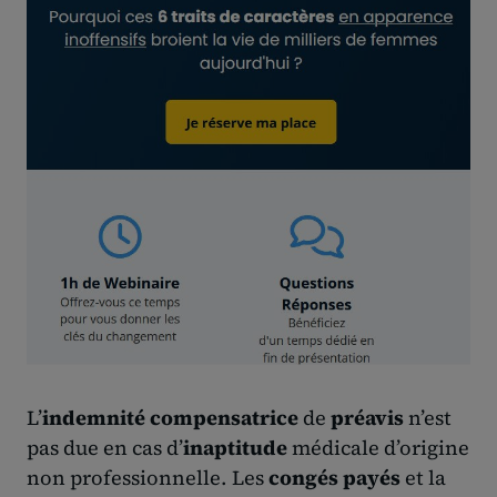
L’
indemnité compensatrice
de
préavis
n’est
pas due en cas d’
inaptitude
médicale d’origine
non professionnelle. Les
congés payés
et la