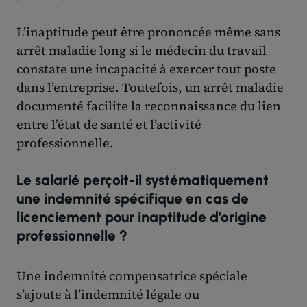
L’inaptitude peut être prononcée même sans
arrêt maladie long si le médecin du travail
constate une incapacité à exercer tout poste
dans l’entreprise. Toutefois, un arrêt maladie
documenté facilite la reconnaissance du lien
entre l’état de santé et l’activité
professionnelle.
Le salarié perçoit-il systématiquement
une indemnité spécifique en cas de
licenciement pour inaptitude d’origine
professionnelle ?
Une indemnité compensatrice spéciale
s’ajoute à l’indemnité légale ou