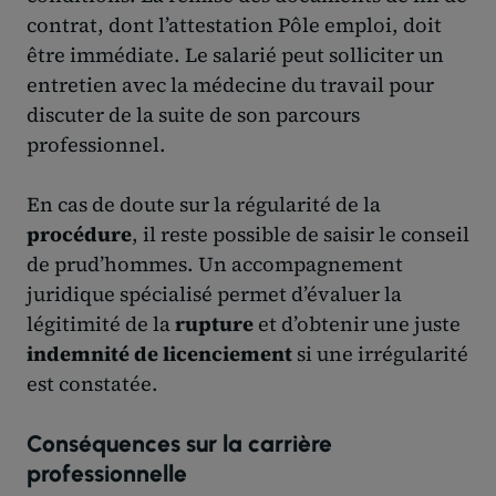
contrat, dont l’attestation Pôle emploi, doit
être immédiate. Le salarié peut solliciter un
entretien avec la médecine du travail pour
discuter de la suite de son parcours
professionnel.
En cas de doute sur la régularité de la
procédure
, il reste possible de saisir le conseil
de prud’hommes. Un accompagnement
juridique spécialisé permet d’évaluer la
légitimité de la
rupture
et d’obtenir une juste
indemnité de licenciement
si une irrégularité
est constatée.
Conséquences sur la carrière
professionnelle