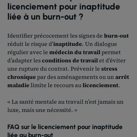
licenciement pour inaptitude
liée à un burn-out ?
Identifier précocement les signes de
burn-out
réduit le risque d’
inaptitude
. Un dialogue
régulier avec le
médecin du travail
permet
d’adapter les
conditions de travail
et d’éviter
une rupture du contrat. Prévenir le
stress
chronique
par des aménagements ou un
arrêt
maladie
limite le recours au
licenciement
.
« La santé mentale au travail n’est jamais un
luxe, mais une nécessité. »
FAQ sur le licenciement pour inaptitude
liée au burn-out