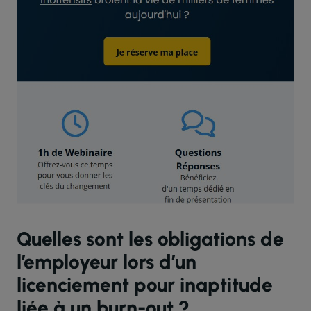
Quelles sont les obligations de
l’employeur lors d’un
licenciement pour inaptitude
liée à un burn-out ?