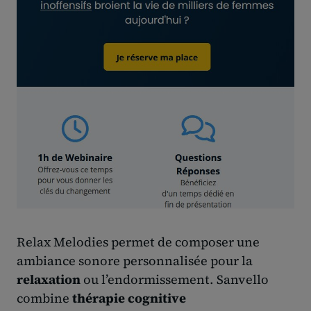
Relax Melodies permet de composer une
ambiance sonore personnalisée pour la
relaxation
ou l’endormissement. Sanvello
combine
thérapie cognitive