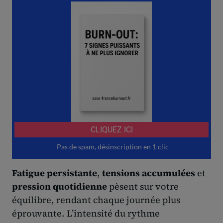
Fatigue persistante
,
tensions accumulées
et
pression quotidienne
pèsent sur votre
équilibre, rendant chaque journée plus
éprouvante. L’intensité du rythme