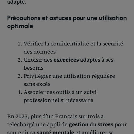
adapté.
Précautions et astuces pour une utilisation
optimale
Vérifier la confidentialité et la sécurité
des données
Choisir des
exercices
adaptés à ses
besoins
Privilégier une utilisation régulière
sans excès
Associer ces outils à un suivi
professionnel si nécessaire
En 2023, plus d’un Français sur trois a
téléchargé une appli de
gestion
du
stress
pour
soutenir sa
santé mentale
et améliorer sa