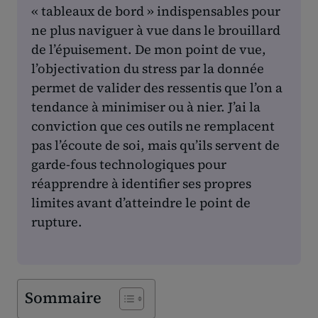
« tableaux de bord » indispensables pour
ne plus naviguer à vue dans le brouillard
de l’épuisement. De mon point de vue,
l’objectivation du stress par la donnée
permet de valider des ressentis que l’on a
tendance à minimiser ou à nier. J’ai la
conviction que ces outils ne remplacent
pas l’écoute de soi, mais qu’ils servent de
garde-fous technologiques pour
réapprendre à identifier ses propres
limites avant d’atteindre le point de
rupture.
Sommaire