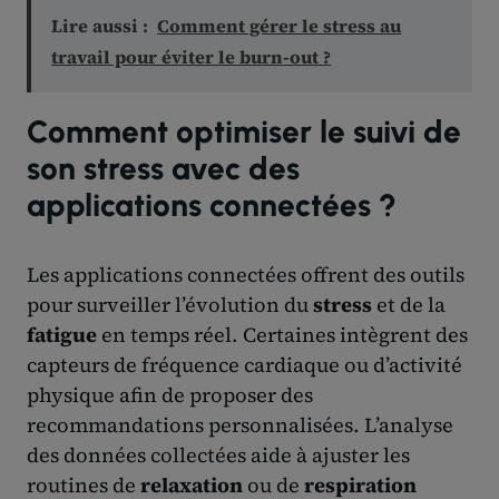
Lire aussi :
Comment gérer le stress au
travail pour éviter le burn-out ?
Comment optimiser le suivi de
son stress avec des
applications connectées ?
Les applications connectées offrent des outils
pour surveiller l’évolution du
stress
et de la
fatigue
en temps réel. Certaines intègrent des
capteurs de fréquence cardiaque ou d’activité
physique afin de proposer des
recommandations personnalisées. L’analyse
des données collectées aide à ajuster les
routines de
relaxation
ou de
respiration