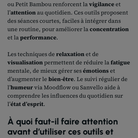
ou Petit Bambou renforcent la
vigilance
et
l’
attention
au quotidien. Ces outils proposent
des séances courtes, faciles à intégrer dans
une routine, pour améliorer la
concentration
et la
performance
.
Les techniques de
relaxation
et de
visualisation
permettent de réduire la
fatigue
mentale, de mieux gérer ses
émotions
et
d’augmenter le
bien-être
. Le suivi régulier de
l’
humeur
via Moodflow ou Sanvello aide à
comprendre les influences du quotidien sur
l’
état d’esprit
.
À quoi faut-il faire attention
avant d’utiliser ces outils et