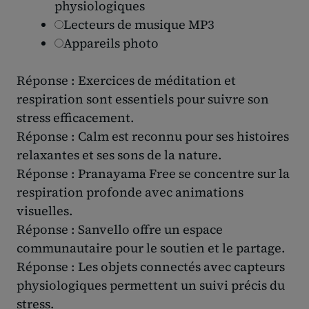
physiologiques
Lecteurs de musique MP3
Appareils photo
Réponse : Exercices de méditation et
respiration sont essentiels pour suivre son
stress efficacement.
Réponse : Calm est reconnu pour ses histoires
relaxantes et ses sons de la nature.
Réponse : Pranayama Free se concentre sur la
respiration profonde avec animations
visuelles.
Réponse : Sanvello offre un espace
communautaire pour le soutien et le partage.
Réponse : Les objets connectés avec capteurs
physiologiques permettent un suivi précis du
stress.