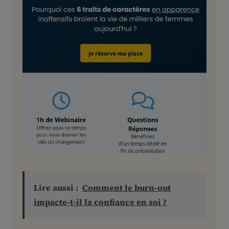
Lire aussi :
Comment le burn-out
impacte-t-il la confiance en soi ?