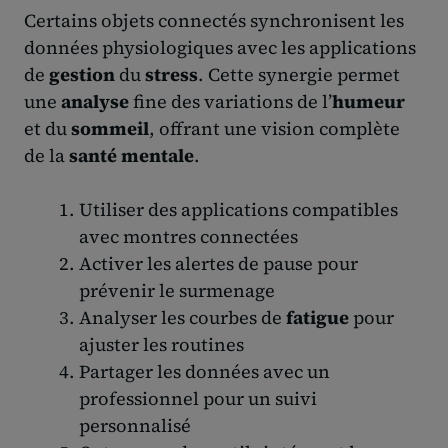
Certains objets connectés synchronisent les
données physiologiques avec les applications
de
gestion
du
stress
. Cette synergie permet
une
analyse
fine des variations de l’
humeur
et du
sommeil
, offrant une vision complète
de la
santé mentale
.
Utiliser des applications compatibles
avec montres connectées
Activer les alertes de pause pour
prévenir le surmenage
Analyser les courbes de
fatigue
pour
ajuster les routines
Partager les données avec un
professionnel pour un suivi
personnalisé