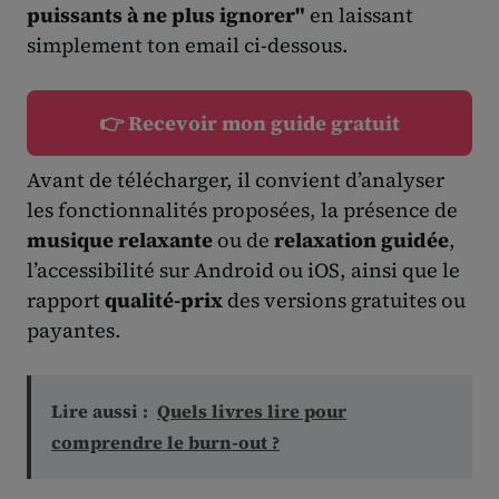
puissants à ne plus ignorer"
en laissant
simplement ton email ci-dessous.
👉 Recevoir mon guide gratuit
Avant de télécharger, il convient d’analyser
les fonctionnalités proposées, la présence de
musique relaxante
ou de
relaxation guidée
,
l’accessibilité sur Android ou iOS, ainsi que le
rapport
qualité-prix
des versions gratuites ou
payantes.
Lire aussi :
Quels livres lire pour
comprendre le burn-out ?