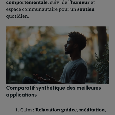
comportementale
, suivi de l’
humeur
et
espace communautaire pour un
soutien
quotidien.
Comparatif synthétique des meilleures
applications
Calm :
Relaxation guidée
,
méditation
,