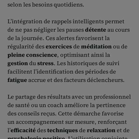
selon les besoins quotidiens.
L’intégration de rappels intelligents permet
de ne pas négliger les pauses
détente
au cours
de la journée. Ces alertes favorisent la
régularité des
exercices
de
méditation
ou de
pleine conscience
, optimisant ainsi la
gestion
du
stress
. Les historiques de suivi
facilitent l’identification des périodes de
fatigue
accrue et des facteurs déclencheurs.
Le partage des résultats avec un professionnel
de santé ou un coach améliore la pertinence
des conseils reçus. Cette démarche favorise
un accompagnement sur mesure, renforçant
l’
efficacité
des
techniques
de
relaxation
et de
psychologie positive
. L’utilisation conjointe