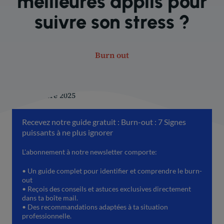
meilleures applis pour
suivre son stress ?
Burn out
20 décembre 2025