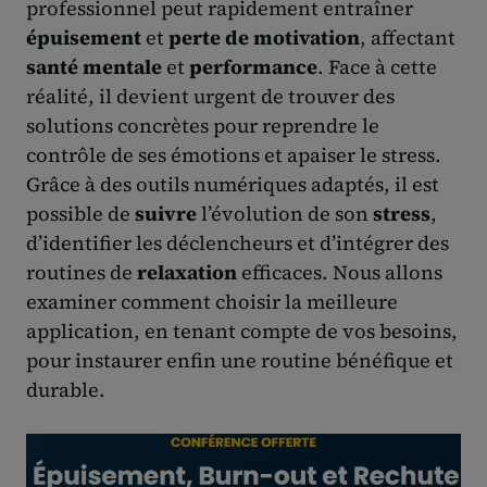
professionnel peut rapidement entraîner
épuisement
et
perte de motivation
, affectant
santé mentale
et
performance
. Face à cette
réalité, il devient urgent de trouver des
solutions concrètes pour reprendre le
contrôle de ses émotions et apaiser le stress.
Grâce à des outils numériques adaptés, il est
possible de
suivre
l’évolution de son
stress
,
d’identifier les déclencheurs et d’intégrer des
routines de
relaxation
efficaces. Nous allons
examiner comment choisir la meilleure
application, en tenant compte de vos besoins,
pour instaurer enfin une routine bénéfique et
durable.