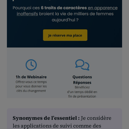
Synonymes de l’essentiel :
Je considère
les applications de suivi comme des