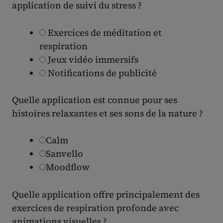
application de suivi du stress ?
Exercices de méditation et
respiration
Jeux vidéo immersifs
Notifications de publicité
Quelle application est connue pour ses
histoires relaxantes et ses sons de la nature ?
Calm
Sanvello
Moodflow
Quelle application offre principalement des
exercices de respiration profonde avec
animations visuelles ?