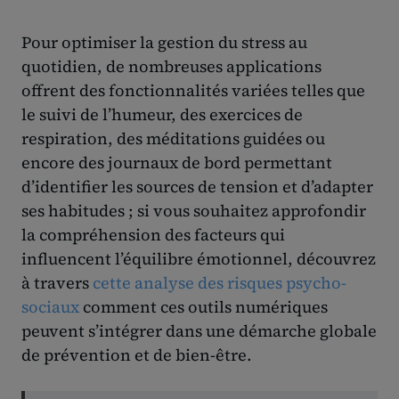
Pour optimiser la gestion du stress au
quotidien, de nombreuses applications
offrent des fonctionnalités variées telles que
le suivi de l’humeur, des exercices de
respiration, des méditations guidées ou
encore des journaux de bord permettant
d’identifier les sources de tension et d’adapter
ses habitudes ; si vous souhaitez approfondir
la compréhension des facteurs qui
influencent l’équilibre émotionnel, découvrez
à travers
cette analyse des risques psycho-
sociaux
comment ces outils numériques
peuvent s’intégrer dans une démarche globale
de prévention et de bien-être.