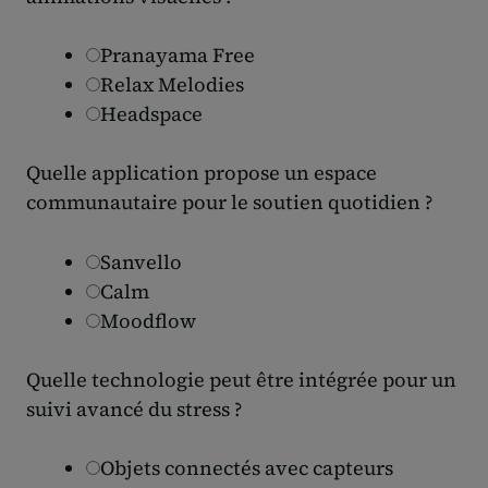
Pranayama Free
Relax Melodies
Headspace
Quelle application propose un espace
communautaire pour le soutien quotidien ?
Sanvello
Calm
Moodflow
Quelle technologie peut être intégrée pour un
suivi avancé du stress ?
Objets connectés avec capteurs