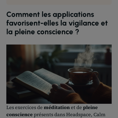
Comment les applications
favorisent-elles la vigilance et
la pleine conscience ?
Les exercices de
méditation
et de
pleine
conscience
présents dans Headspace, Calm