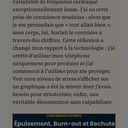
variabilité de fréquence cardiaque
exceptionnellement basse. J’ai eu cette
prise de conscience soudaine : alors que
je me persuadais que « tout allait bien »,
mon corps, lui, hurlait le contraire à
travers des chiffres. Cette réflexion a
changé mon rapport à la technologie : j’ai
arrêté d’utiliser mon téléphone
uniquement pour produire et j’ai
commencé à l’utiliser pour me protéger.
Voir mon niveau de stress s’afficher sur
un graphique a été le miroir dont j’avais
besoin pour m’autoriser, enfin, une
véritable déconnexion sans culpabiliser.