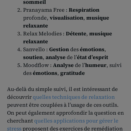
sommeil
Pranayama Free :
Respiration
profonde,
visualisation
,
musique
relaxante
Relax Melodies :
Détente
,
musique
relaxante
Sanvello :
Gestion
des
émotions
,
soutien
,
analyse
de l’
état d’esprit
Moodflow :
Analyse
de l’
humeur
, suivi
des
émotions
,
gratitude
Au-delà du simple suivi, il est intéressant de
découvrir
quelles techniques de relaxation
peuvent être couplées à l’usage de ces outils.
On peut également approfondir la question en
cherchant
quelles applications pour gérer le
stress
proposent des exercices de remédiation