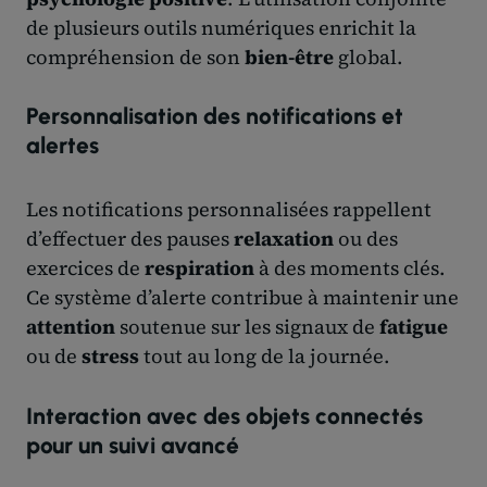
de plusieurs outils numériques enrichit la
compréhension de son
bien-être
global.
Personnalisation des notifications et
alertes
Les notifications personnalisées rappellent
d’effectuer des pauses
relaxation
ou des
exercices de
respiration
à des moments clés.
Ce système d’alerte contribue à maintenir une
attention
soutenue sur les signaux de
fatigue
ou de
stress
tout au long de la journée.
Interaction avec des objets connectés
pour un suivi avancé