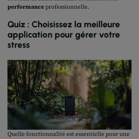
performance
professionnelle.
Quiz : Choisissez la meilleure
application pour gérer votre
stress
Quelle fonctionnalité est essentielle pour une