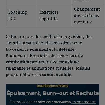
Changement
Coaching
Exercices
des schémas
TCC
cognitifs
mentaux
Calm propose des méditations guidées, des
sons de la nature et des histoires pour
favoriser le
sommeil
et la
détente
.
Pranayama Free offre des exercices de
respiration
profonde avec
musique
relaxante
et animations visuelles, idéales
pour améliorer la
santé mentale
.