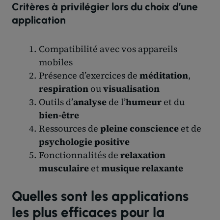
Critères à privilégier lors du choix d’une
application
Compatibilité avec vos appareils
mobiles
Présence d’exercices de
méditation
,
respiration
ou
visualisation
Outils d’
analyse
de l’
humeur
et du
bien-être
Ressources de
pleine conscience
et de
psychologie positive
Fonctionnalités de
relaxation
musculaire
et
musique relaxante
Quelles sont les applications
les plus efficaces pour la