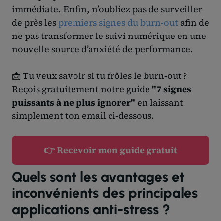
immédiate. Enfin, n’oubliez pas de surveiller
de près les
premiers signes du burn-out
afin de
ne pas transformer le suivi numérique en une
nouvelle source d’anxiété de performance.
📩 Tu veux savoir si tu frôles le burn-out ?
Reçois gratuitement notre guide
"7 signes
puissants à ne plus ignorer"
en laissant
simplement ton email ci-dessous.
👉 Recevoir mon guide gratuit
Quels sont les avantages et
inconvénients des principales
applications anti-stress ?