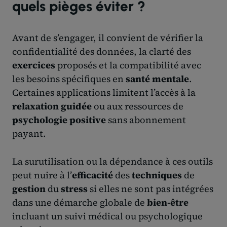
quels pièges éviter ?
Avant de s’engager, il convient de vérifier la
confidentialité des données, la clarté des
exercices
proposés et la compatibilité avec
les besoins spécifiques en
santé mentale
.
Certaines applications limitent l’accès à la
relaxation guidée
ou aux ressources de
psychologie positive
sans abonnement
payant.
La surutilisation ou la dépendance à ces outils
peut nuire à l’
efficacité
des
techniques
de
gestion
du
stress
si elles ne sont pas intégrées
dans une démarche globale de
bien-être
incluant un suivi médical ou psychologique