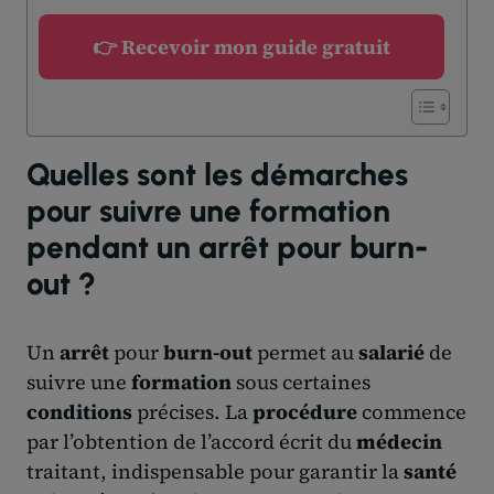
👉 Recevoir mon guide gratuit
Quelles sont les démarches
pour suivre une formation
pendant un arrêt pour burn-
out ?
Un
arrêt
pour
burn-out
permet au
salarié
de
suivre une
formation
sous certaines
conditions
précises. La
procédure
commence
par l’obtention de l’accord écrit du
médecin
traitant, indispensable pour garantir la
santé