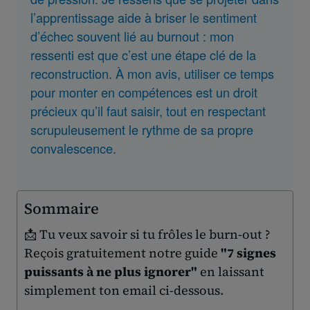
l’apprentissage aide à briser le sentiment
d’échec souvent lié au burnout : mon
ressenti est que c’est une étape clé de la
reconstruction. À mon avis, utiliser ce temps
pour monter en compétences est un droit
précieux qu’il faut saisir, tout en respectant
scrupuleusement le rythme de sa propre
convalescence.
Sommaire
📩 Tu veux savoir si tu frôles le burn-out ?
Reçois gratuitement notre guide
"7 signes
puissants à ne plus ignorer"
en laissant
simplement ton email ci-dessous.