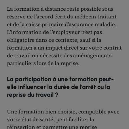
La formation à distance reste possible sous
réserve de l’accord écrit du médecin traitant
et de la caisse primaire d’assurance maladie.
L’information de l’employeur n’est pas
obligatoire dans ce contexte, sauf si la
formation a un impact direct sur votre contrat
de travail ou nécessite des aménagements
particuliers lors de la reprise.
La participation à une formation peut-
elle influencer la durée de l’arrêt ou la
reprise du travail ?
Une formation bien choisie, compatible avec
votre état de santé, peut faciliter la
réinsertion et permettre une reprise