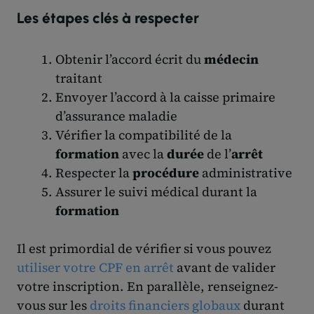
Les étapes clés à respecter
Obtenir l’accord écrit du
médecin
traitant
Envoyer l’accord à la caisse primaire
d’assurance maladie
Vérifier la compatibilité de la
formation
avec la
durée
de l’
arrêt
Respecter la
procédure
administrative
Assurer le suivi médical durant la
formation
Il est primordial de vérifier si vous pouvez
utiliser votre CPF en arrêt
avant de valider
votre inscription. En parallèle, renseignez-
vous sur les
droits financiers globaux
durant