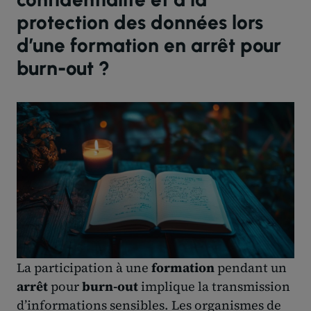
protection des données lors
d’une formation en arrêt pour
burn-out ?
La participation à une
formation
pendant un
arrêt
pour
burn-out
implique la transmission
d’informations sensibles. Les organismes de