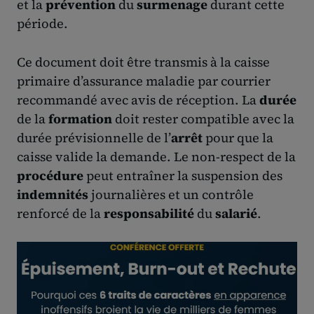
et la
prévention
du
surmenage
durant cette
période.
Ce document doit être transmis à la caisse
primaire d’assurance maladie par courrier
recommandé avec avis de réception. La
durée
de la
formation
doit rester compatible avec la
durée prévisionnelle de l’
arrêt
pour que la
caisse valide la demande. Le non-respect de la
procédure
peut entraîner la suspension des
indemnités
journalières et un contrôle
renforcé de la
responsabilité
du
salarié
.