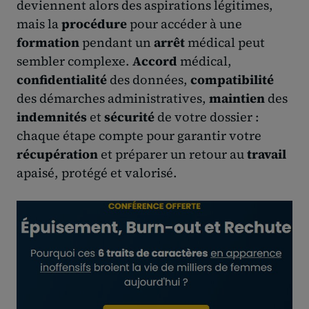
deviennent alors des aspirations légitimes,
mais la
procédure
pour accéder à une
formation
pendant un
arrêt
médical peut
sembler complexe.
Accord
médical,
confidentialité
des données,
compatibilité
des démarches administratives,
maintien
des
indemnités
et
sécurité
de votre dossier :
chaque étape compte pour garantir votre
récupération
et préparer un retour au
travail
apaisé, protégé et valorisé.