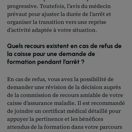
progressive. Toutefois, l’avis du médecin
prévaut pour ajuster la durée de l’arrêt et
organiser la transition vers une reprise
d’activité adaptée à votre situation.
Quels recours existent en cas de refus de
la caisse pour une demande de
formation pendant l’arrêt ?
En cas de refus, vous avez la possibilité de
demander une révision de la décision auprès
de la commission de recours amiable de votre
caisse d’assurance maladie. Il est recommandé
de joindre un certificat médical détaillé pour
appuyer la pertinence et les bénéfices
attendus de la formation dans votre parcours