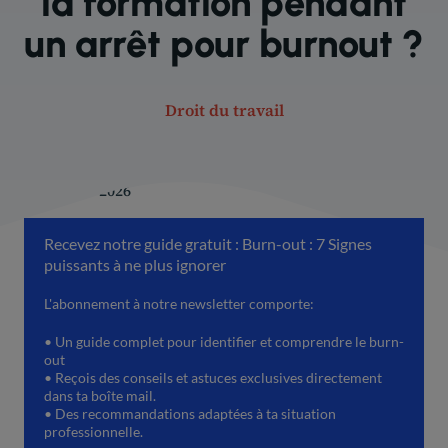
la formation pendant
un arrêt pour burnout ?
Droit du travail
31 janvier 2026