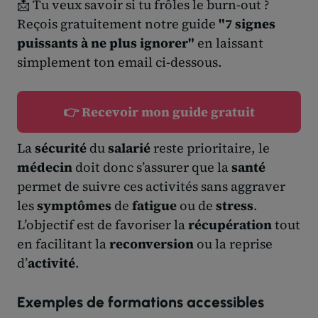
📩 Tu veux savoir si tu frôles le burn-out ?
Reçois gratuitement notre guide
"7 signes
puissants à ne plus ignorer"
en laissant
simplement ton email ci-dessous.
👉 Recevoir mon guide gratuit
La
sécurité
du
salarié
reste prioritaire, le
médecin
doit donc s’assurer que la
santé
permet de suivre ces activités sans aggraver
les
symptômes
de
fatigue
ou de
stress
.
L’objectif est de favoriser la
récupération
tout
en facilitant la
reconversion
ou la reprise
d’
activité
.
Exemples de formations accessibles