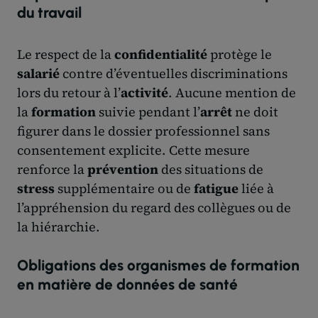
du travail
Le respect de la
confidentialité
protège le
salarié
contre d’éventuelles discriminations
lors du retour à l’
activité
. Aucune mention de
la
formation
suivie pendant l’
arrêt
ne doit
figurer dans le dossier professionnel sans
consentement explicite. Cette mesure
renforce la
prévention
des situations de
stress
supplémentaire ou de
fatigue
liée à
l’appréhension du regard des collègues ou de
la hiérarchie.
Obligations des organismes de formation
en matière de données de santé