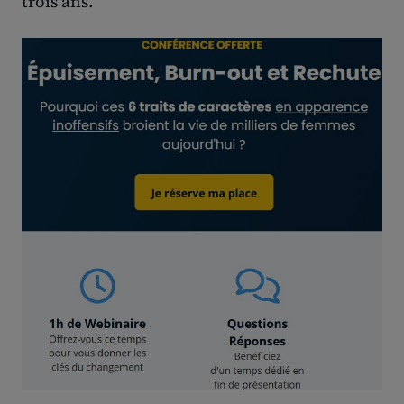
trois ans.