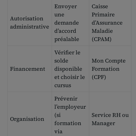
Envoyer
Caisse
une
Primaire
Autorisation
demande
d’Assurance
administrative
d’accord
Maladie
préalable
(CPAM)
Vérifier le
solde
Mon Compte
Financement
disponible
Formation
et choisir le
(CPF)
cursus
Prévenir
l’employeur
(si
Service RH ou
Organisation
formation
Manager
via