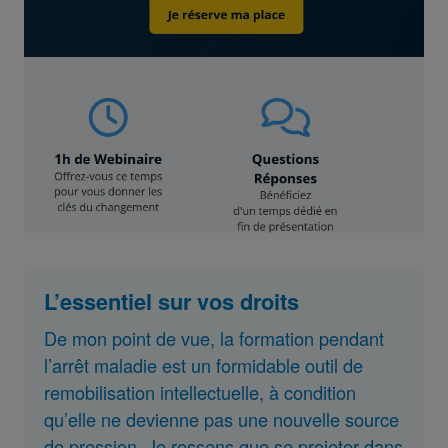
L’essentiel sur vos droits
De mon point de vue, la formation pendant
l’arrêt maladie est un formidable outil de
remobilisation intellectuelle, à condition
qu’elle ne devienne pas une nouvelle source
de pression. Je ressens que se projeter dans