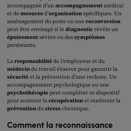
accompagnée d’un
accompagnement
médical
et de
mesures
d’
organisation
spécifiques. Un
aménagement du poste ou une
reconversion
peut être envisagé si le
diagnostic
révèle un
épuisement
sévère ou des
symptômes
persistants.
La
responsabilité
de l’employeur et du
médecin
du travail s’exerce pour garantir la
sécurité
et la prévention d’une rechute. Un
accompagnement psychologique ou une
psychothérapie
peut compléter ce dispositif
pour soutenir la
récupération
et renforcer la
prévention
du
stress
chronique.
Comment la reconnaissance