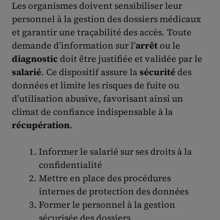
Les organismes doivent sensibiliser leur
personnel à la gestion des dossiers médicaux
et garantir une traçabilité des accès. Toute
demande d’information sur l’
arrêt
ou le
diagnostic
doit être justifiée et validée par le
salarié
. Ce dispositif assure la
sécurité
des
données et limite les risques de fuite ou
d’utilisation abusive, favorisant ainsi un
climat de confiance indispensable à la
récupération
.
Informer le salarié sur ses droits à la
confidentialité
Mettre en place des procédures
internes de protection des données
Former le personnel à la gestion
sécurisée des dossiers