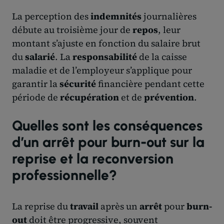
La perception des
indemnités
journalières
débute au troisième jour de
repos
, leur
montant s’ajuste en fonction du salaire brut
du
salarié
. La
responsabilité
de la caisse
maladie et de l’employeur s’applique pour
garantir la
sécurité
financière pendant cette
période de
récupération
et de
prévention
.
Quelles sont les conséquences
d’un arrêt pour burn-out sur la
reprise et la reconversion
professionnelle?
La reprise du
travail
après un
arrêt
pour
burn-
out
doit être progressive, souvent