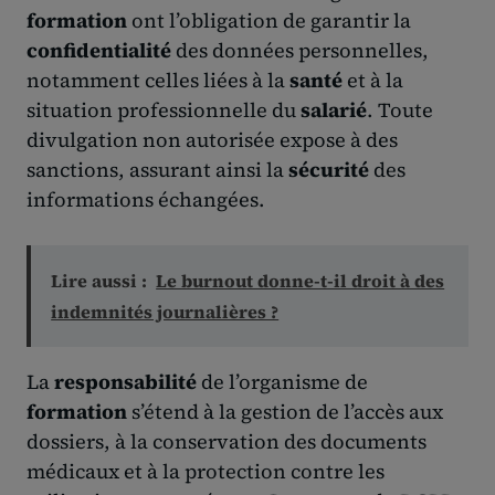
formation
ont l’obligation de garantir la
confidentialité
des données personnelles,
notamment celles liées à la
santé
et à la
situation professionnelle du
salarié
. Toute
divulgation non autorisée expose à des
sanctions, assurant ainsi la
sécurité
des
informations échangées.
Lire aussi :
Le burnout donne-t-il droit à des
indemnités journalières ?
La
responsabilité
de l’organisme de
formation
s’étend à la gestion de l’accès aux
dossiers, à la conservation des documents
médicaux et à la protection contre les