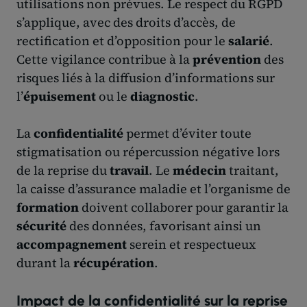
utilisations non prévues. Le respect du RGPD
s’applique, avec des droits d’accès, de
rectification et d’opposition pour le
salarié
.
Cette vigilance contribue à la
prévention
des
risques liés à la diffusion d’informations sur
l’
épuisement
ou le
diagnostic
.
La
confidentialité
permet d’éviter toute
stigmatisation ou répercussion négative lors
de la reprise du
travail
. Le
médecin
traitant,
la caisse d’assurance maladie et l’organisme de
formation
doivent collaborer pour garantir la
sécurité
des données, favorisant ainsi un
accompagnement
serein et respectueux
durant la
récupération
.
Impact de la confidentialité sur la reprise