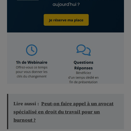
Lire aussi :
Peut-on faire appel à un avocat
spécialisé en droit du travail pour un
burnout ?