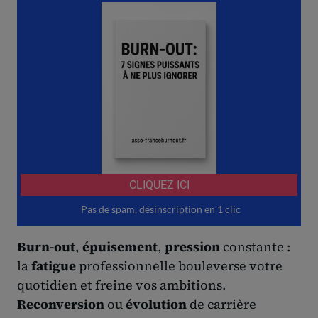
Burn-out
,
épuisement
,
pression
constante :
la
fatigue
professionnelle bouleverse votre
quotidien et freine vos ambitions.
Reconversion
ou
évolution
de carrière