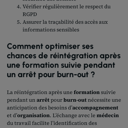
Vérifier régulièrement le respect du
RGPD
Assurer la traçabilité des accès aux
informations sensibles
Comment optimiser ses
chances de réintégration après
une formation suivie pendant
un arrêt pour burn-out ?
La réintégration après une
formation
suivie
pendant un
arrêt
pour
burn-out
nécessite une
anticipation des besoins d’
accompagnement
et d’
organisation
. L’échange avec le
médecin
du travail facilite l’identification des