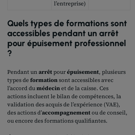
l’entreprise)
Quels types de formations sont
accessibles pendant un arrêt
pour épuisement professionnel
?
Pendant un
arrêt
pour
épuisement
, plusieurs
types de
formation
sont accessibles avec
l’accord du
médecin
et de la caisse. Ces
actions incluent le bilan de compétences, la
validation des acquis de l’expérience (VAE),
des actions d’
accompagnement
ou de conseil,
ou encore des formations qualifiantes.