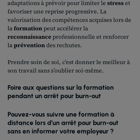
adaptations à prévoir pour limiter le
stress
et
favoriser une reprise progressive. La
valorisation des compétences acquises lors de
la
formation
peut accélérer la
reconnaissance
professionnelle et renforcer
la
prévention
des rechutes.
Prendre soin de soi, c’est donner le meilleur à
son travail sans s’oublier soi-même.
Foire aux questions sur la formation
pendant un arrêt pour burn-out
Pouvez-vous suivre une formation à
distance lors d’un arrêt pour burn-out
sans en informer votre employeur ?