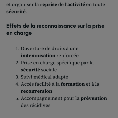
et organiser la
reprise
de l’
activité
en toute
sécurité
.
Effets de la reconnaissance sur la prise
en charge
Ouverture de droits à une
indemnisation
renforcée
Prise en charge spécifique par la
sécurité
sociale
Suivi médical adapté
Accès facilité à la
formation
et à la
reconversion
Accompagnement pour la
prévention
des récidives