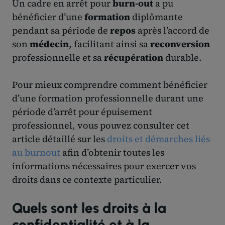
Un cadre en arrêt pour
burn-out
a pu
bénéficier d’une
formation
diplômante
pendant sa période de
repos
après l’accord de
son
médecin
, facilitant ainsi sa
reconversion
professionnelle et sa
récupération
durable.
Pour mieux comprendre comment bénéficier
d’une formation professionnelle durant une
période d’arrêt pour épuisement
professionnel, vous pouvez consulter cet
article détaillé sur les
droits et démarches liés
au burnout
afin d’obtenir toutes les
informations nécessaires pour exercer vos
droits dans ce contexte particulier.
Quels sont les droits à la
confidentialité et à la