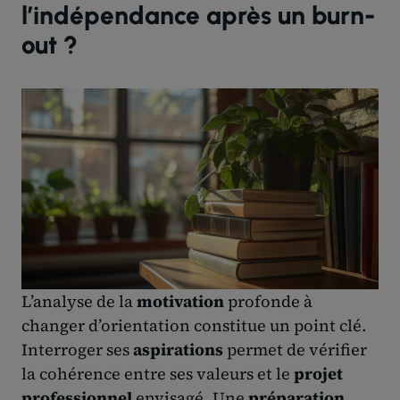
l’indépendance après un burn-
out ?
L’analyse de la
motivation
profonde à
changer d’orientation constitue un point clé.
Interroger ses
aspirations
permet de vérifier
la cohérence entre ses valeurs et le
projet
professionnel
envisagé. Une
préparation