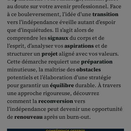
au doute sur votre avenir professionnel. Face
à ce bouleversement, l’idée d’une
transition
vers l’indépendance éveille autant d’espoir
que d’inquiétudes. Il s’agit alors de
comprendre les
signaux
du corps et de
l’esprit, d’analyser vos
aspirations
et de
structurer un
projet
aligné avec vos valeurs.
Cette démarche requiert une
préparation
minutieuse, la maîtrise des
obstacles
potentiels et l’élaboration d’une stratégie
pour garantir un
équilibre
durable. À travers
une approche rigoureuse, découvrez
comment la
reconversion
vers
l’indépendance peut devenir une opportunité
de
renouveau
après un burn-out.