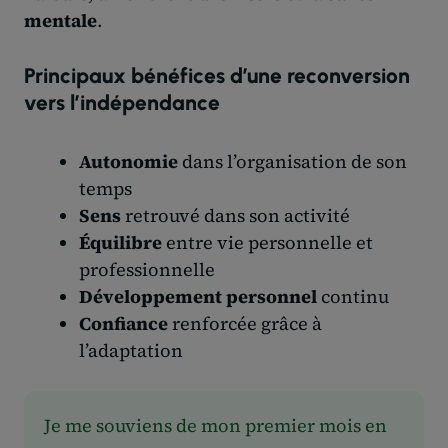
mentale
.
Principaux bénéfices d’une reconversion
vers l’indépendance
Autonomie
dans l’organisation de son
temps
Sens
retrouvé dans son activité
Équilibre
entre vie personnelle et
professionnelle
Développement personnel
continu
Confiance
renforcée grâce à
l’adaptation
Je me souviens de mon premier mois en