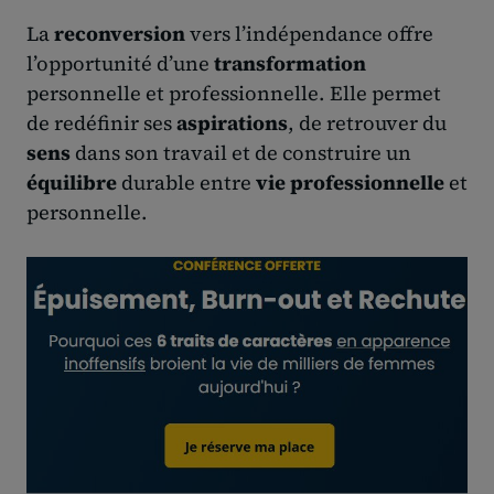
La
reconversion
vers l’indépendance offre
l’opportunité d’une
transformation
personnelle et professionnelle. Elle permet
de redéfinir ses
aspirations
, de retrouver du
sens
dans son travail et de construire un
équilibre
durable entre
vie professionnelle
et
personnelle.