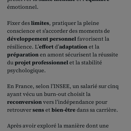
émotionnel.
Fixer des
limites
, pratiquer la pleine
conscience et s’accorder des moments de
développement personnel
favorisent la
résilience. L’
effort
d’
adaptation
et la
préparation
en amont sécurisent la réussite
du
projet professionnel
et la stabilité
psychologique.
En France, selon l’INSEE, un salarié sur cinq
ayant vécu un burn-out choisit la
reconversion
vers l’indépendance pour
retrouver
sens
et
bien-être
dans sa carrière.
Après avoir exploré la manière dont une