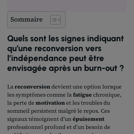
Sommaire
Quels sont les signes indiquant
qu’une reconversion vers
l’indépendance peut être
envisagée après un burn-out ?
La
reconversion
devient une option lorsque
les symptômes comme la
fatigue
chronique,
la perte de
motivation
et les troubles du
sommeil persistent malgré le repos. Ces
signaux témoignent d’un
épuisement
professionnel profond et d’un besoin de