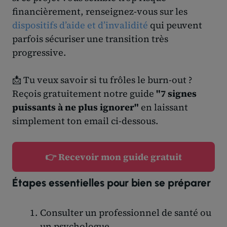
financièrement, renseignez-vous sur les
dispositifs d’aide et d’invalidité
qui peuvent
parfois sécuriser une transition très
progressive.
📩 Tu veux savoir si tu frôles le burn-out ?
Reçois gratuitement notre guide
"7 signes
puissants à ne plus ignorer"
en laissant
simplement ton email ci-dessous.
👉 Recevoir mon guide gratuit
Étapes essentielles pour bien se préparer
Consulter un professionnel de santé ou
un psychologue