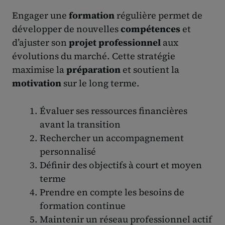
Engager une
formation
régulière permet de
développer de nouvelles
compétences
et
d’ajuster son
projet professionnel
aux
évolutions du marché. Cette stratégie
maximise la
préparation
et soutient la
motivation
sur le long terme.
Évaluer ses ressources financières
avant la transition
Rechercher un accompagnement
personnalisé
Définir des objectifs à court et moyen
terme
Prendre en compte les besoins de
formation continue
Maintenir un réseau professionnel actif