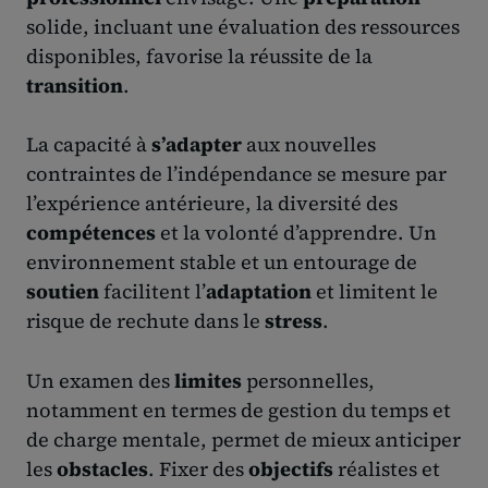
solide, incluant une évaluation des ressources
disponibles, favorise la réussite de la
transition
.
La capacité à
s’adapter
aux nouvelles
contraintes de l’indépendance se mesure par
l’expérience antérieure, la diversité des
compétences
et la volonté d’apprendre. Un
environnement stable et un entourage de
soutien
facilitent l’
adaptation
et limitent le
risque de rechute dans le
stress
.
Un examen des
limites
personnelles,
notamment en termes de gestion du temps et
de charge mentale, permet de mieux anticiper
les
obstacles
. Fixer des
objectifs
réalistes et