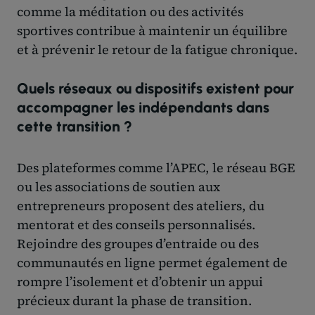
comme la méditation ou des activités
sportives contribue à maintenir un équilibre
et à prévenir le retour de la fatigue chronique.
Quels réseaux ou dispositifs existent pour
accompagner les indépendants dans
cette transition ?
Des plateformes comme l’APEC, le réseau BGE
ou les associations de soutien aux
entrepreneurs proposent des ateliers, du
mentorat et des conseils personnalisés.
Rejoindre des groupes d’entraide ou des
communautés en ligne permet également de
rompre l’isolement et d’obtenir un appui
précieux durant la phase de transition.