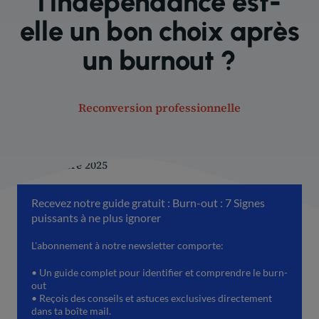
l’indépendance est-
elle un bon choix après
un burnout ?
Reconversion professionnelle
10 décembre 2025