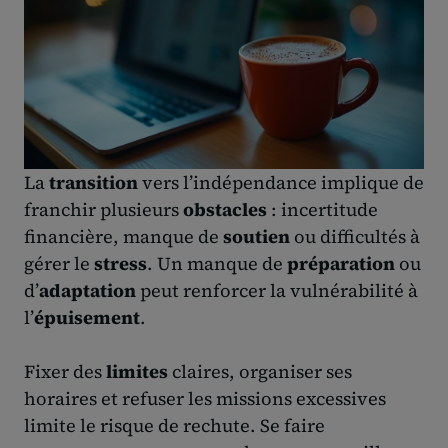
La
transition
vers l’indépendance implique de
franchir plusieurs
obstacles
: incertitude
financière, manque de
soutien
ou difficultés à
gérer le
stress
. Un manque de
préparation
ou
d’
adaptation
peut renforcer la vulnérabilité à
l’
épuisement
.
Fixer des
limites
claires, organiser ses
horaires et refuser les missions excessives
limite le risque de rechute. Se faire