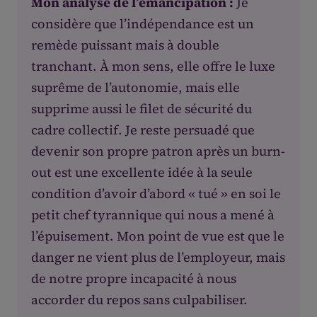
Mon analyse de l’émancipation :
Je
considère que l’indépendance est un
remède puissant mais à double
tranchant. À mon sens, elle offre le luxe
suprême de l’autonomie, mais elle
supprime aussi le filet de sécurité du
cadre collectif. Je reste persuadé que
devenir son propre patron après un burn-
out est une excellente idée à la seule
condition d’avoir d’abord « tué » en soi le
petit chef tyrannique qui nous a mené à
l’épuisement. Mon point de vue est que le
danger ne vient plus de l’employeur, mais
de notre propre incapacité à nous
accorder du repos sans culpabiliser.