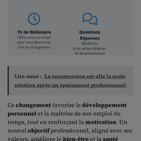
Lire aussi :
La reconversion est-elle la seule
solution après un épuisement professionnel
Ce
changement
favorise le
développement
personnel
et la maîtrise de son emploi du
temps, tout en renforçant la
motivation
. Un
nouvel
objectif
professionnel, aligné avec ses
valeurs, améliore le
bien-être
et la
santé