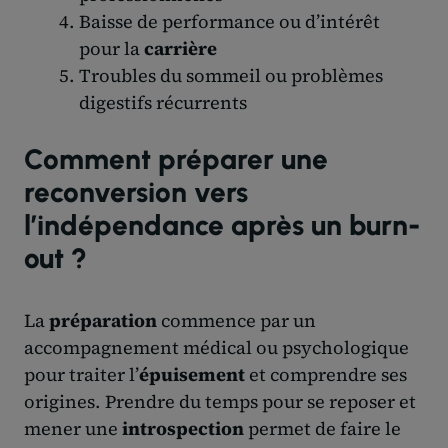
Baisse de performance ou d’intérêt
pour la
carrière
Troubles du sommeil ou problèmes
digestifs récurrents
Comment préparer une
reconversion vers
l’indépendance après un burn-
out ?
La
préparation
commence par un
accompagnement médical ou psychologique
pour traiter l’
épuisement
et comprendre ses
origines. Prendre du temps pour se reposer et
mener une
introspection
permet de faire le