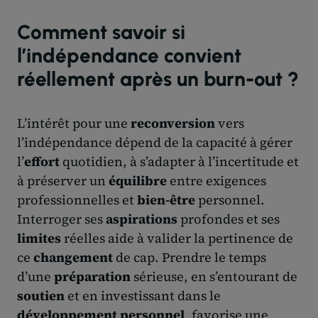
Comment savoir si
l’indépendance convient
réellement après un burn-out ?
L’intérêt pour une
reconversion
vers
l’indépendance dépend de la capacité à gérer
l’
effort
quotidien, à s’adapter à l’incertitude et
à préserver un
équilibre
entre exigences
professionnelles et
bien-être
personnel.
Interroger ses
aspirations
profondes et ses
limites
réelles aide à valider la pertinence de
ce
changement
de cap. Prendre le temps
d’une
préparation
sérieuse, en s’entourant de
soutien
et en investissant dans le
développement personnel
, favorise une