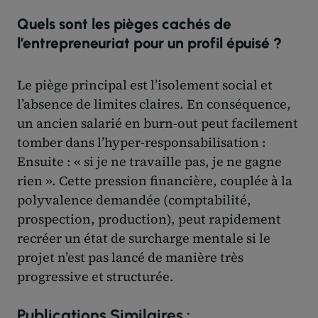
Quels sont les pièges cachés de
l’entrepreneuriat pour un profil épuisé ?
Le piège principal est l’isolement social et
l’absence de limites claires. En conséquence,
un ancien salarié en burn-out peut facilement
tomber dans l’hyper-responsabilisation :
Ensuite : « si je ne travaille pas, je ne gagne
rien ». Cette pression financière, couplée à la
polyvalence demandée (comptabilité,
prospection, production), peut rapidement
recréer un état de surcharge mentale si le
projet n’est pas lancé de manière très
progressive et structurée.
Publications Similaires :