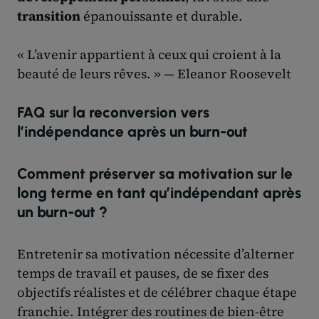
transition
épanouissante et durable.
« L’avenir appartient à ceux qui croient à la
beauté de leurs rêves. » — Eleanor Roosevelt
FAQ sur la reconversion vers
l’indépendance après un burn-out
Comment préserver sa motivation sur le
long terme en tant qu’indépendant après
un burn-out ?
Entretenir sa motivation nécessite d’alterner
temps de travail et pauses, de se fixer des
objectifs réalistes et de célébrer chaque étape
franchie. Intégrer des routines de bien-être