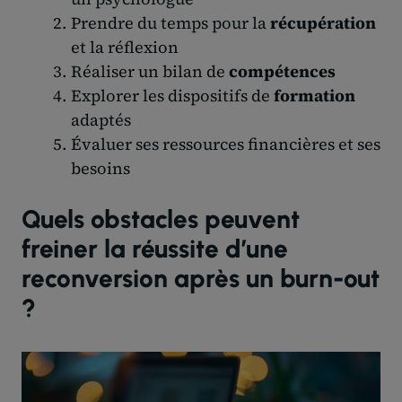
Prendre du temps pour la
récupération
et la réflexion
Réaliser un bilan de
compétences
Explorer les dispositifs de
formation
adaptés
Évaluer ses ressources financières et ses
besoins
Quels obstacles peuvent
freiner la réussite d’une
reconversion après un burn-out
?