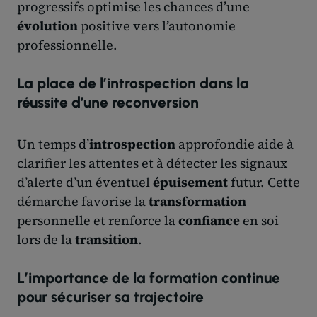
progressifs optimise les chances d’une
évolution
positive vers l’autonomie
professionnelle.
La place de l’introspection dans la
réussite d’une reconversion
Un temps d’
introspection
approfondie aide à
clarifier les attentes et à détecter les signaux
d’alerte d’un éventuel
épuisement
futur. Cette
démarche favorise la
transformation
personnelle et renforce la
confiance
en soi
lors de la
transition
.
L’importance de la formation continue
pour sécuriser sa trajectoire