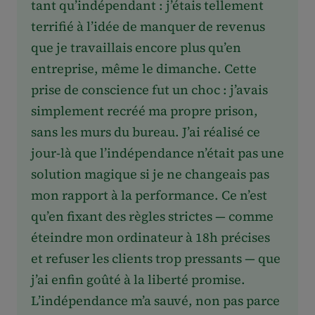
tant qu’indépendant : j’étais tellement
terrifié à l’idée de manquer de revenus
que je travaillais encore plus qu’en
entreprise, même le dimanche. Cette
prise de conscience fut un choc : j’avais
simplement recréé ma propre prison,
sans les murs du bureau. J’ai réalisé ce
jour-là que l’indépendance n’était pas une
solution magique si je ne changeais pas
mon rapport à la performance. Ce n’est
qu’en fixant des règles strictes — comme
éteindre mon ordinateur à 18h précises
et refuser les clients trop pressants — que
j’ai enfin goûté à la liberté promise.
L’indépendance m’a sauvé, non pas parce