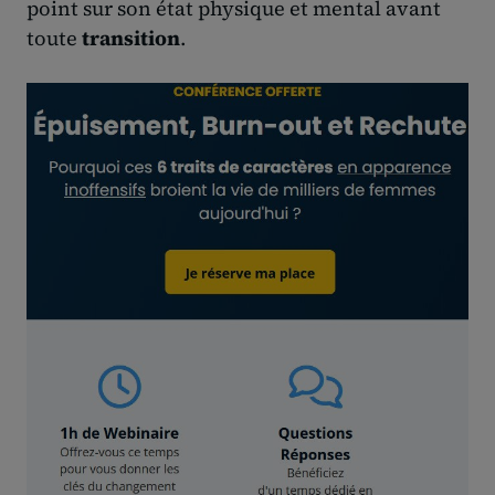
point sur son état physique et mental avant
toute
transition
.