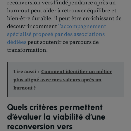
reconversion vers l’indépendance après un
burn-out peut aider à retrouver équilibre et
bien-être durable, il peut être enrichissant de
découvrir comment
l’accompagnement
spécialisé proposé par des associations
dédiées
peut soutenir ce parcours de
transformation.
Lire aussi :
Comment identifier un métier
plus aligné avec mes valeurs après un
burnout ?
Quels critères permettent
d’évaluer la viabilité d’une
reconversion vers