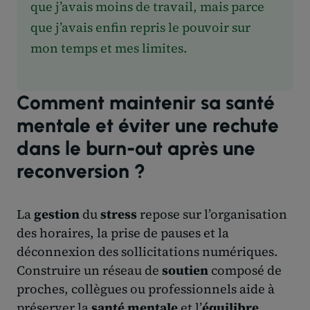
que j’avais moins de travail, mais parce
que j’avais enfin repris le pouvoir sur
mon temps et mes limites.
Comment maintenir sa santé
mentale et éviter une rechute
dans le burn-out après une
reconversion ?
La
gestion
du
stress
repose sur l’organisation
des horaires, la prise de pauses et la
déconnexion des sollicitations numériques.
Construire un réseau de
soutien
composé de
proches, collègues ou professionnels aide à
préserver la
santé mentale
et l’
équilibre