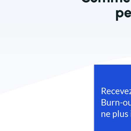
pe
27 décembre 2025