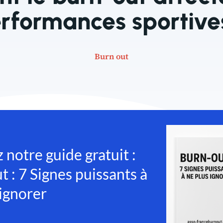
rformances sportive
Burn out