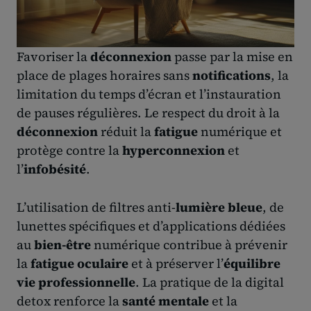
Favoriser la
déconnexion
passe par la mise en
place de plages horaires sans
notifications
, la
limitation du temps d’écran et l’instauration
de pauses régulières. Le respect du droit à la
déconnexion
réduit la
fatigue
numérique et
protège contre la
hyperconnexion
et
l’
infobésité
.
L’utilisation de filtres anti-
lumière bleue
, de
lunettes spécifiques et d’applications dédiées
au
bien-être
numérique contribue à prévenir
la
fatigue oculaire
et à préserver l’
équilibre
vie professionnelle
. La pratique de la digital
detox renforce la
santé mentale
et la