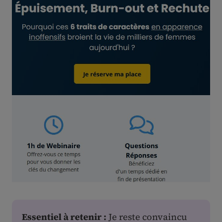
Essentiel à retenir :
Je reste convaincu