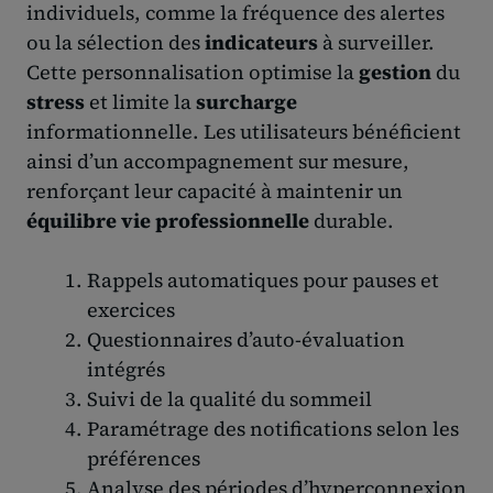
individuels, comme la fréquence des alertes
ou la sélection des
indicateurs
à surveiller.
Cette personnalisation optimise la
gestion
du
stress
et limite la
surcharge
informationnelle. Les utilisateurs bénéficient
ainsi d’un accompagnement sur mesure,
renforçant leur capacité à maintenir un
équilibre vie professionnelle
durable.
Rappels automatiques pour pauses et
exercices
Questionnaires d’auto-évaluation
intégrés
Suivi de la qualité du sommeil
Paramétrage des notifications selon les
préférences
Analyse des périodes d’hyperconnexion