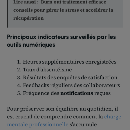
Lire aussi :
Burn out traitement efficace
conseils pour gérer le stress et accélérer la
récupération
Principaux indicateurs surveillés par les
outils numériques
Heures supplémentaires enregistrées
Taux d’absentéisme
Résultats des enquêtes de satisfaction
Feedbacks réguliers des collaborateurs
Fréquence des
notifications
reçues
Pour préserver son équilibre au quotidien, il
est crucial de comprendre comment la
charge
mentale professionnelle
s’accumule