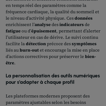
en temps réel des paramètres comme la
fréquence cardiaque, la qualité du sommeil et
le niveau d’activité physique. Ces
données
enrichissent l’
analyse
des
indicateurs
de
fatigue
ou d’
épuisement
, permettant d’alerter
l’utilisateur en cas de dérive. Le suivi continu
facilite la
détection
précoce des
symptômes
liés au
burn-out
et encourage la mise en place
d’actions correctives pour préserver le
bien-
être
.
La personnalisation des outils numériques
pour s’adapter à chaque profil
Les plateformes modernes proposent des
paramètres ajustables selon les besoins