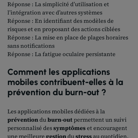
Réponse : La simplicité d’utilisation et
l’intégration avec d’autres systèmes
Réponse : En identifiant des modèles de
risques et en proposant des actions ciblées
Réponse : La mise en place de plages horaires
sans notifications
Réponse : La fatigue oculaire persistante
Comment les applications
mobiles contribuent-elles à la
prévention du burn-out ?
Les applications mobiles dédiées à la
prévention
du
burn-out
permettent un suivi
personnalisé des
symptômes
et encouragent
une meilleure
gestion
du
stress
au quotidien.