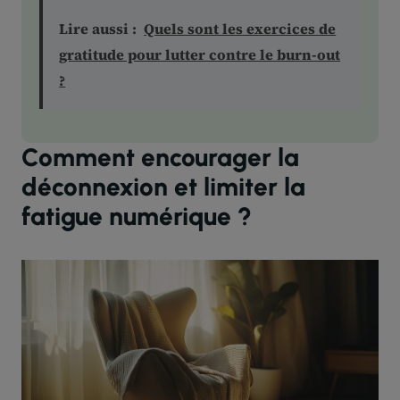
Lire aussi :
Quels sont les exercices de
gratitude pour lutter contre le burn-out
?
Comment encourager la
déconnexion et limiter la
fatigue numérique ?