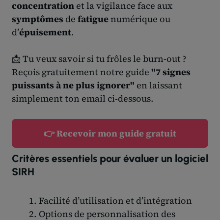
concentration
et la vigilance face aux
symptômes
de
fatigue
numérique ou
d’
épuisement
.
📩 Tu veux savoir si tu frôles le burn-out ?
Reçois gratuitement notre guide
"7 signes
puissants à ne plus ignorer"
en laissant
simplement ton email ci-dessous.
👉 Recevoir mon guide gratuit
Critères essentiels pour évaluer un logiciel
SIRH
Facilité d’utilisation et d’intégration
Options de personnalisation des