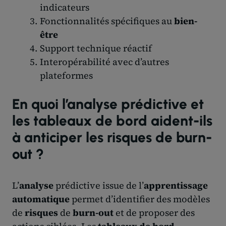
indicateurs
Fonctionnalités spécifiques au
bien-
être
Support technique réactif
Interopérabilité avec d’autres
plateformes
En quoi l’analyse prédictive et
les tableaux de bord aident-ils
à anticiper les risques de burn-
out ?
L’
analyse
prédictive issue de l’
apprentissage
automatique
permet d’identifier des modèles
de
risques
de
burn-out
et de proposer des