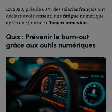
En 2023, près de 60 % des salariés français ont
déclaré avoir ressenti une
fatigue
numérique
après une journée d’
hyperconnexion
.
Quiz : Prévenir le burn-out
grâce aux outils numériques