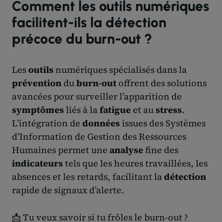
Comment les outils numériques
facilitent-ils la détection
précoce du burn-out ?
Les
outils
numériques spécialisés dans la
prévention
du
burn-out
offrent des solutions
avancées pour surveiller l’apparition de
symptômes
liés à la
fatigue
et au
stress
.
L’intégration de
données
issues des Systèmes
d’Information de Gestion des Ressources
Humaines permet une
analyse
fine des
indicateurs
tels que les heures travaillées, les
absences et les retards, facilitant la
détection
rapide de signaux d’alerte.
📩 Tu veux savoir si tu frôles le burn-out ?