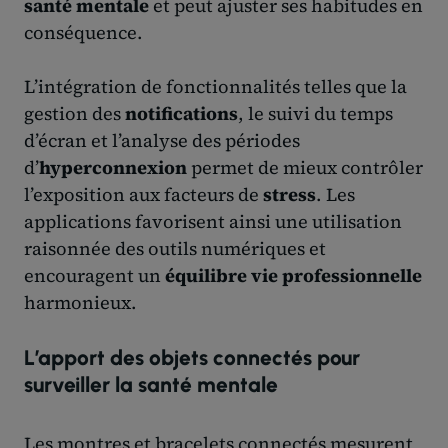
santé mentale
et peut ajuster ses habitudes en
conséquence.
L’intégration de fonctionnalités telles que la
gestion des
notifications
, le suivi du temps
d’écran et l’analyse des périodes
d’
hyperconnexion
permet de mieux contrôler
l’exposition aux facteurs de
stress
. Les
applications favorisent ainsi une utilisation
raisonnée des outils numériques et
encouragent un
équilibre vie professionnelle
harmonieux.
L’apport des objets connectés pour
surveiller la santé mentale
Les montres et bracelets connectés mesurent