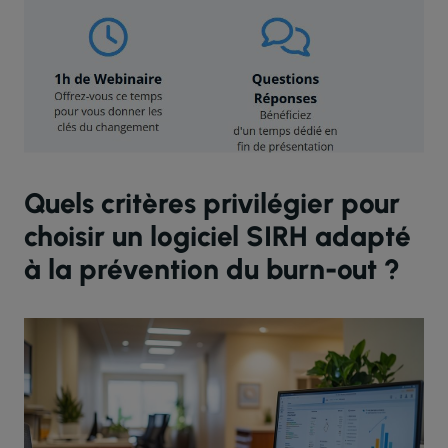
Quels critères privilégier pour
choisir un logiciel SIRH adapté
à la prévention du burn-out ?