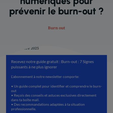
numériques pour
prévenir le burn-out ?
Burn out
23 novembre 2025