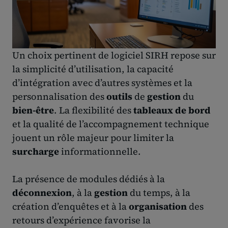
Un choix pertinent de logiciel SIRH repose sur
la simplicité d’utilisation, la capacité
d’intégration avec d’autres systèmes et la
personnalisation des
outils
de
gestion
du
bien-être
. La flexibilité des
tableaux de bord
et la qualité de l’accompagnement technique
jouent un rôle majeur pour limiter la
surcharge
informationnelle.
La présence de modules dédiés à la
déconnexion
, à la
gestion
du temps, à la
création d’enquêtes et à la
organisation
des
retours d’expérience favorise la