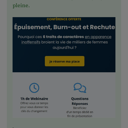
pleine.