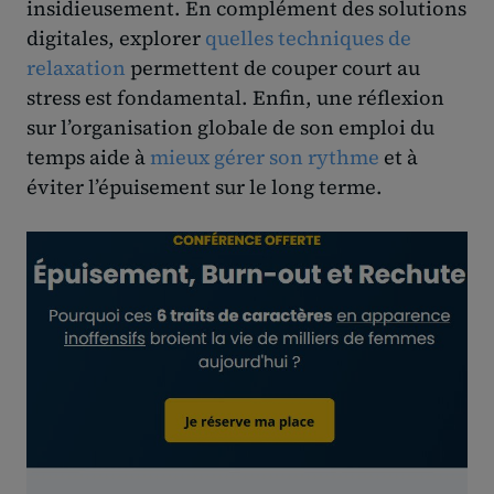
insidieusement. En complément des solutions
digitales, explorer
quelles techniques de
relaxation
permettent de couper court au
stress est fondamental. Enfin, une réflexion
sur l’organisation globale de son emploi du
temps aide à
mieux gérer son rythme
et à
éviter l’épuisement sur le long terme.