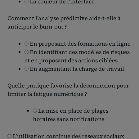
La couleur de l’interface
Comment l’analyse prédictive aide-t-elle à
anticiper le burn-out ?
En proposant des formations en ligne
En identifiant des modèles de risques
et en proposant des actions ciblées
En augmentant la charge de travail
Quelle pratique favorise la déconnexion pour
limiter la fatigue numérique ?
La mise en place de plages
horaires sans notifications
L’utilisation continue des réseaux sociaux