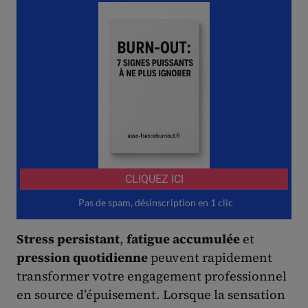
Stress persistant
,
fatigue accumulée
et
pression quotidienne
peuvent rapidement
transformer votre engagement professionnel
en source d’épuisement. Lorsque la sensation