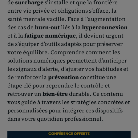
de
surcharge
s’installe et que la frontière
entre vie privée et obligations s’efface, la
santé mentale vacille. Face à l’augmentation
des cas de
burn-out
liés à la
hyperconnexion
et à la
fatigue numérique
, il devient urgent
de s’équiper d’outils adaptés pour préserver
votre équilibre. Comprendre comment les
solutions numériques permettent d’anticiper
les signaux d’alerte, d’ajuster vos habitudes et
de renforcer la
prévention
constitue une
étape clé pour reprendre le contrôle et
retrouver un
bien-être
durable. Ce contenu
vous guide à travers les stratégies concrètes et
personnalisées pour intégrer ces dispositifs
dans votre quotidien professionnel.