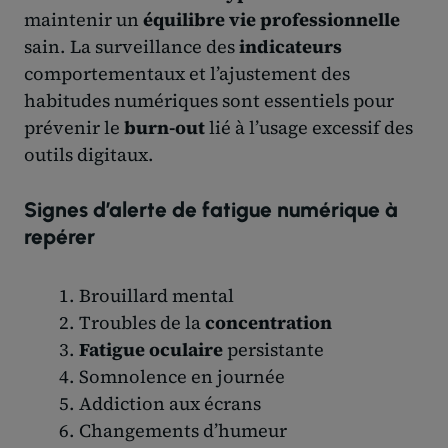
maintenir un
équilibre vie professionnelle
sain. La surveillance des
indicateurs
comportementaux et l’ajustement des
habitudes numériques sont essentiels pour
prévenir le
burn-out
lié à l’usage excessif des
outils digitaux.
Signes d’alerte de fatigue numérique à
repérer
Brouillard mental
Troubles de la
concentration
Fatigue oculaire
persistante
Somnolence en journée
Addiction aux écrans
Changements d’humeur