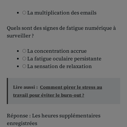
La multiplication des emails
Quels sont des signes de fatigue numérique à
surveiller ?
La concentration accrue
La fatigue oculaire persistante
La sensation de relaxation
Lire aussi :
Comment gérer le stress au
travail pour éviter le burn-out ?
Réponse : Les heures supplémentaires
enregistrées