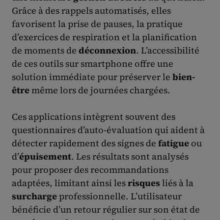
Grâce à des rappels automatisés, elles
favorisent la prise de pauses, la pratique
d’exercices de respiration et la planification
de moments de
déconnexion
. L’accessibilité
de ces outils sur smartphone offre une
solution immédiate pour préserver le
bien-
être
même lors de journées chargées.
Ces applications intègrent souvent des
questionnaires d’auto-évaluation qui aident à
détecter rapidement des signes de
fatigue
ou
d’
épuisement
. Les résultats sont analysés
pour proposer des recommandations
adaptées, limitant ainsi les
risques
liés à la
surcharge
professionnelle. L’utilisateur
bénéficie d’un retour régulier sur son état de