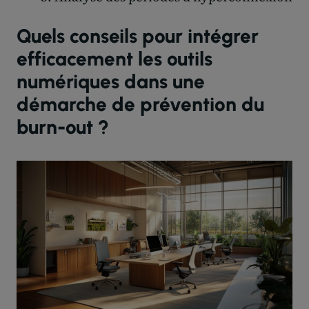
Quels conseils pour intégrer
efficacement les outils
numériques dans une
démarche de prévention du
burn-out ?