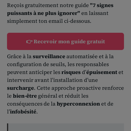
Reçois gratuitement notre guide
"7 signes
puissants à ne plus ignorer"
en laissant
simplement ton email ci-dessous.
👉 Recevoir mon guide gratuit
Grâce à la
surveillance
automatisée et à la
configuration de seuils, les responsables
peuvent anticiper les
risques
d’
épuisement
et
intervenir avant l’installation d’une
surcharge
. Cette approche proactive renforce
le
bien-être
général et réduit les
conséquences de la
hyperconnexion
et de
l’
infobésité
.