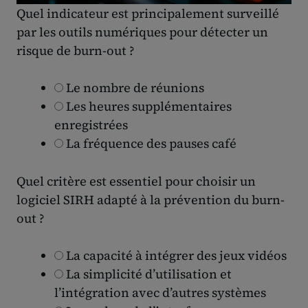
Quel indicateur est principalement surveillé
par les outils numériques pour détecter un
risque de burn-out ?
Le nombre de réunions
Les heures supplémentaires
enregistrées
La fréquence des pauses café
Quel critère est essentiel pour choisir un
logiciel SIRH adapté à la prévention du burn-
out ?
La capacité à intégrer des jeux vidéos
La simplicité d’utilisation et
l’intégration avec d’autres systèmes