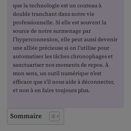
que la technologie est un couteau à
double tranchant dans notre vie
professionnelle. Si elle est souvent la
source de notre surmenage par
l’hyperconnexion, elle peut aussi devenir
une alliée précieuse si on l’utilise pour
automatiser les tâches chronophages et
sanctuariser nos moments de repos. À
mon sens, un outil numérique n’est
efficace que s’il nous aide à déconnecter,
et non à en faire toujours plus.
Sommaire