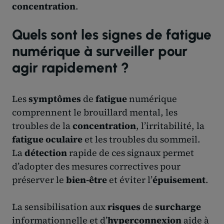
concentration
.
Quels sont les signes de fatigue
numérique à surveiller pour
agir rapidement ?
Les
symptômes
de
fatigue
numérique
comprennent le brouillard mental, les
troubles de la
concentration
, l’irritabilité, la
fatigue oculaire
et les troubles du sommeil.
La
détection
rapide de ces signaux permet
d’adopter des mesures correctives pour
préserver le
bien-être
et éviter l’
épuisement
.
La sensibilisation aux
risques
de
surcharge
informationnelle et d’
hyperconnexion
aide à